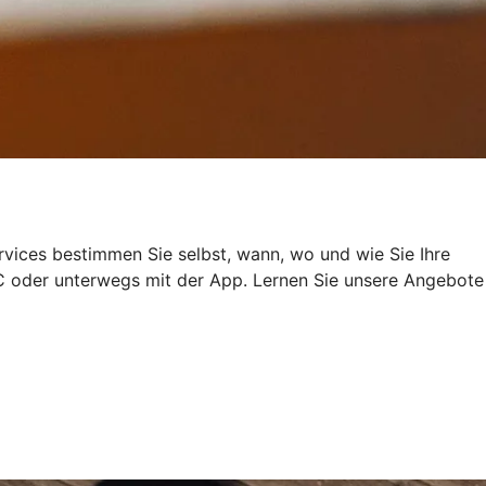
rvices bestimmen Sie selbst, wann, wo und wie Sie Ihre
 oder unterwegs mit der App. Lernen Sie unsere Angebote