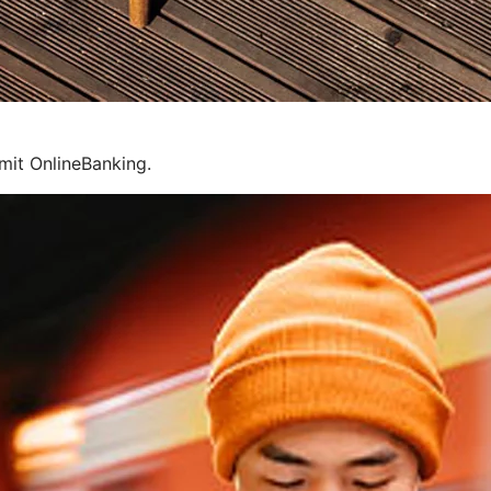
mit OnlineBanking.