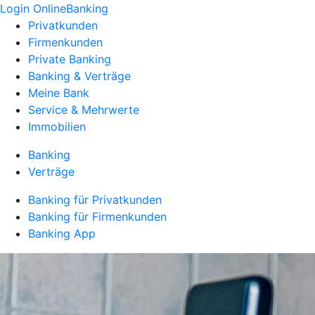
Login OnlineBanking
Privatkunden
Firmenkunden
Private Banking
Banking & Verträge
Meine Bank
Service & Mehrwerte
Immobilien
Banking
Verträge
Banking für Privatkunden
Banking für Firmenkunden
Banking App