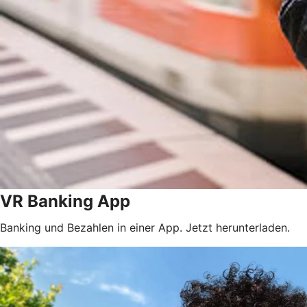
VR Banking App
Banking und Bezahlen in einer App. Jetzt herunterladen.