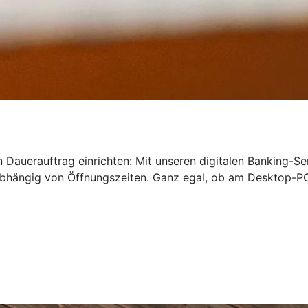
 Dauerauftrag einrichten: Mit unseren digitalen Banking-Se
bhängig von Öffnungszeiten. Ganz egal, ob am Desktop-PC