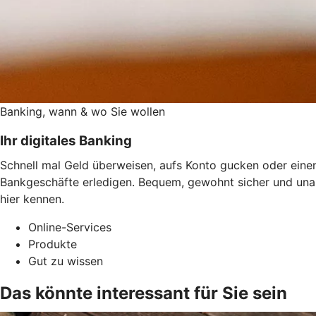
Banking, wann & wo Sie wollen
Ihr digitales Banking
Schnell mal Geld überweisen, aufs Konto gucken oder einen
Bankgeschäfte erledigen. Bequem, gewohnt sicher und una
hier kennen.
Online-Services
Produkte
Gut zu wissen
Das könnte interessant für Sie sein