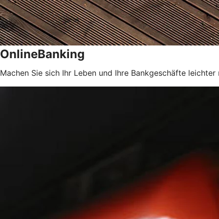
OnlineBanking
Machen Sie sich Ihr Leben und Ihre Bankgeschäfte leichter 