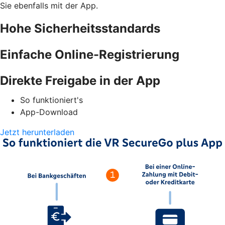
Sie ebenfalls mit der App.
Hohe Sicherheitsstandards
Einfache Online-Registrierung
Direkte Freigabe in der App
So funktioniert's
App-Download
Jetzt herunterladen