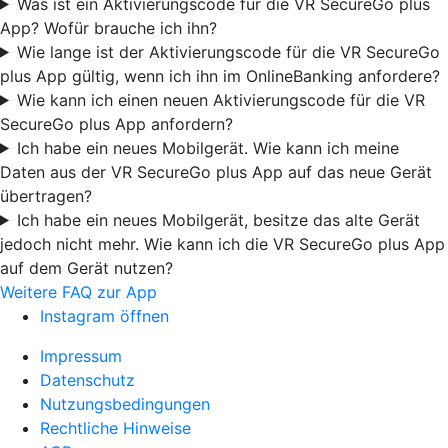
Was ist ein Aktivierungscode für die VR SecureGo plus
App? Wofür brauche ich ihn?
Wie lange ist der Aktivierungscode für die VR SecureGo
plus App gültig, wenn ich ihn im OnlineBanking anfordere?
Wie kann ich einen neuen Aktivierungscode für die VR
SecureGo plus App anfordern?
Ich habe ein neues Mobilgerät. Wie kann ich meine
Daten aus der VR SecureGo plus App auf das neue Gerät
übertragen?
Ich habe ein neues Mobilgerät, besitze das alte Gerät
jedoch nicht mehr. Wie kann ich die VR SecureGo plus App
auf dem Gerät nutzen?
Weitere FAQ zur App
Instagram öffnen
Impressum
Datenschutz
Nutzungsbedingungen
Rechtliche Hinweise