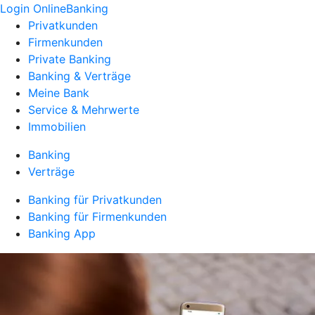
Login OnlineBanking
Privatkunden
Firmenkunden
Private Banking
Banking & Verträge
Meine Bank
Service & Mehrwerte
Immobilien
Banking
Verträge
Banking für Privatkunden
Banking für Firmenkunden
Banking App