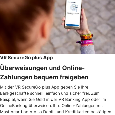
VR SecureGo plus App
Überweisungen und Online-
Zahlungen bequem freigeben
Mit der VR SecureGo plus App geben Sie Ihre
Bankgeschäfte schnell, einfach und sicher frei. Zum
Beispiel, wenn Sie Geld in der VR Banking App oder im
OnlineBanking überweisen. Ihre Online-Zahlungen mit
Mastercard oder Visa Debit- und Kreditkarten bestätigen