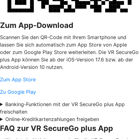
Zum App-Download
Scannen Sie den QR-Code mit Ihrem Smartphone und
lassen Sie sich automatisch zum App Store von Apple
oder zum Google Play Store weiterleiten. Die VR SecureGo
plus App können Sie ab der iOS-Version 17.6 bzw. ab der
Android-Version 10 nutzen.
Zum App Store
Zu Google Play
Banking-Funktionen mit der VR SecureGo plus App
freischalten
Online-Kreditkartenzahlungen freigeben
FAQ zur VR SecureGo plus App