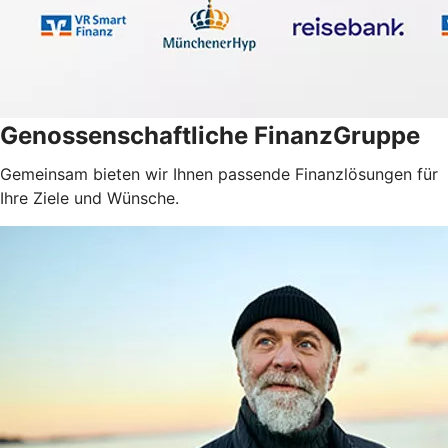
Genossenschaftliche FinanzGruppe
Gemeinsam bieten wir Ihnen passende Finanzlösungen für
Ihre Ziele und Wünsche.