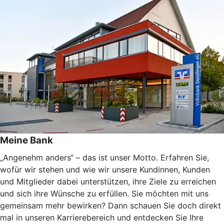
Meine Bank
„Angenehm anders“ – das ist unser Motto. Erfahren Sie,
wofür wir stehen und wie wir unsere Kundinnen, Kunden
und Mitglieder dabei unterstützen, ihre Ziele zu erreichen
und sich ihre Wünsche zu erfüllen. Sie möchten mit uns
gemeinsam mehr bewirken? Dann schauen Sie doch direkt
mal in unseren Karrierebereich und entdecken Sie Ihre