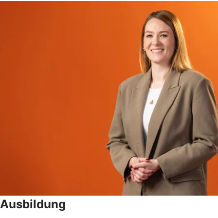
Ausbildung