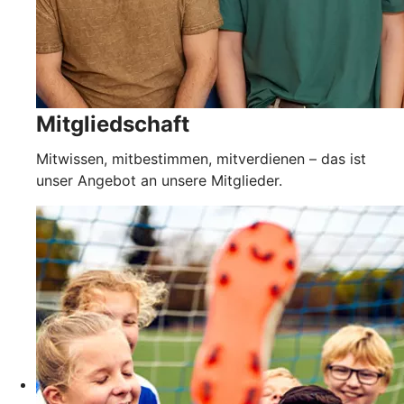
Mitgliedschaft
Mitwissen, mitbestimmen, mitverdienen – das ist
unser Angebot an unsere Mitglieder.