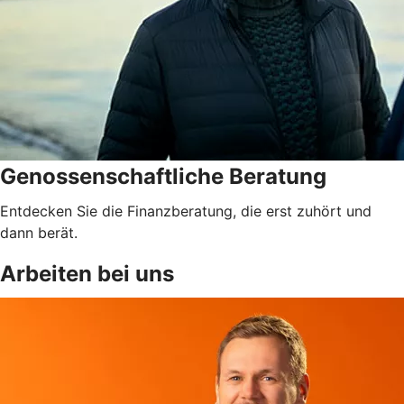
Genossenschaftliche Beratung
Entdecken Sie die Finanzberatung, die erst zuhört und
dann berät.
Arbeiten bei uns