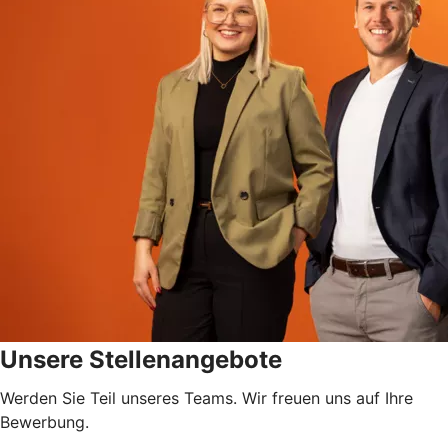
Unsere Stellenangebote
Werden Sie Teil unseres Teams. Wir freuen uns auf Ihre
Bewerbung.