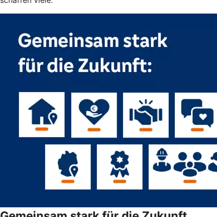
Gemeinsam stark für die Zukunft