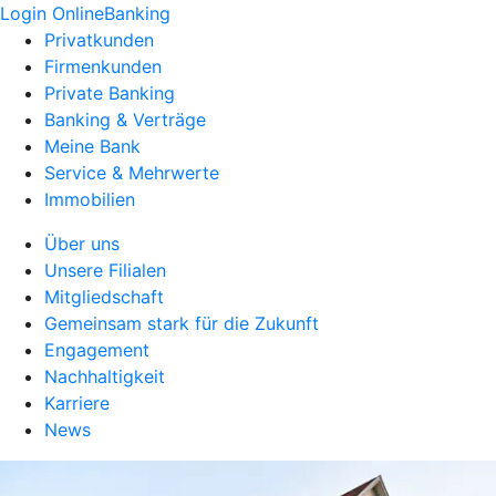
Login OnlineBanking
Privatkunden
Firmenkunden
Private Banking
Banking & Verträge
Meine Bank
Service & Mehrwerte
Immobilien
Über uns
Unsere Filialen
Mitgliedschaft
Gemeinsam stark für die Zukunft
Engagement
Nachhaltigkeit
Karriere
News