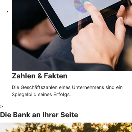
Zahlen & Fakten
Die Geschäftszahlen eines Unternehmens sind ein
Spiegelbild seines Erfolgs.
>
Die Bank an Ihrer Seite