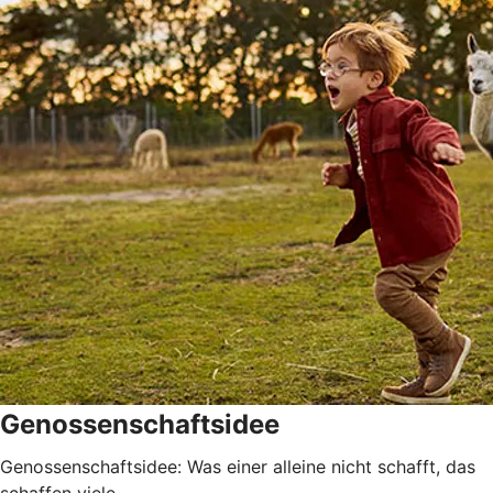
Genossenschaftsidee
Genossenschaftsidee: Was einer alleine nicht schafft, das
schaffen viele.