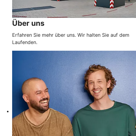
Über uns
Erfahren Sie mehr über uns. Wir halten Sie auf dem
Laufenden.