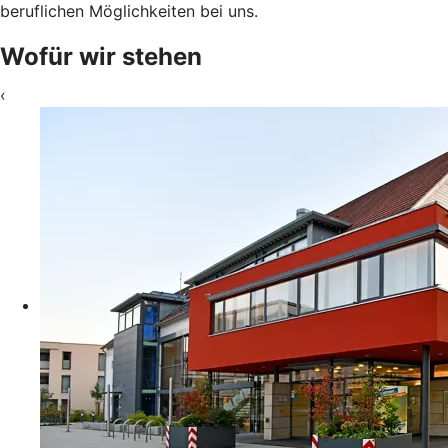
beruflichen Möglichkeiten bei uns.
Wofür wir stehen
‹