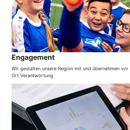
Engagement
Wir gestalten unsere Region mit und übernehmen vor
Ort Verantwortung.