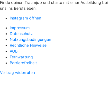
Finde deinen Traumjob und starte mit einer Ausbildung bei
uns ins Berufsleben.
Instagram öffnen
Impressum
Datenschutz
Nutzungsbedingungen
Rechtliche Hinweise
AGB
Fernwartung
Barrierefreiheit
Vertrag widerrufen