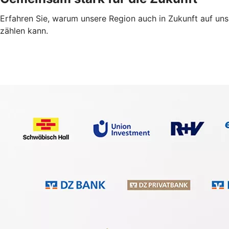
Erfahren Sie, warum unsere Region auch in Zukunft auf uns
zählen kann.