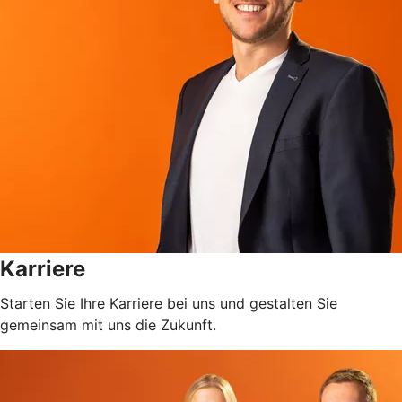
Karriere
Starten Sie Ihre Karriere bei uns und gestalten Sie
gemeinsam mit uns die Zukunft.