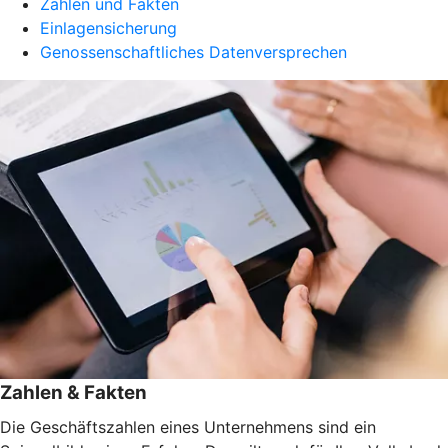
Zahlen und Fakten
Einlagensicherung
Genossenschaftliches Datenversprechen
Zahlen & Fakten
Die Geschäftszahlen eines Unternehmens sind ein