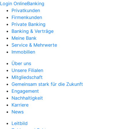
Login OnlineBanking
Privatkunden
Firmenkunden
Private Banking
Banking & Verträge
Meine Bank
Service & Mehrwerte
Immobilien
Über uns
Unsere Filialen
Mitgliedschaft
Gemeinsam stark für die Zukunft
Engagement
Nachhaltigkeit
Karriere
News
Leitbild