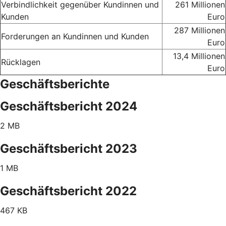
Verbindlichkeit gegenüber Kundinnen und
261 Millionen
Kunden
Euro
287 Millionen
Forderungen an Kundinnen und Kunden
Euro
13,4 Millionen
Rücklagen
Euro
Geschäftsberichte
Geschäftsbericht 2024
2 MB
Geschäftsbericht 2023
1 MB
Geschäftsbericht 2022
467 KB