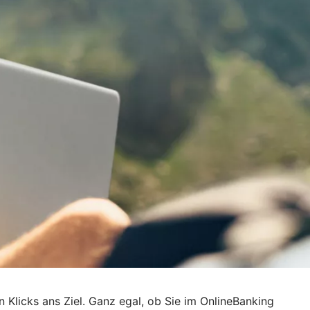
n Klicks ans Ziel. Ganz egal, ob Sie im OnlineBanking