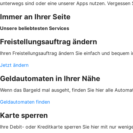
unterwegs sind oder eine unserer Apps nutzen. Vergessen Si
Immer an Ihrer Seite
Unsere beliebtesten Services
Freistellungsauftrag ändern
Ihren Freistellungsauftrag ändern Sie einfach und bequem 
Jetzt ändern
Geldautomaten in Ihrer Nähe
Wenn das Bargeld mal ausgeht, finden Sie hier alle Automa
Geldautomaten finden
Karte sperren
Ihre Debit- oder Kreditkarte sperren Sie hier mit nur wenig