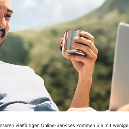
t unseren vielfältigen Online-Services kommen Sie mit wenige