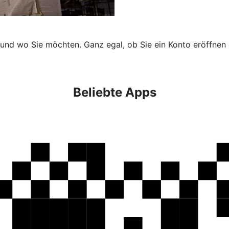
 und wo Sie möchten. Ganz egal, ob Sie ein Konto eröffnen 
Beliebte Apps