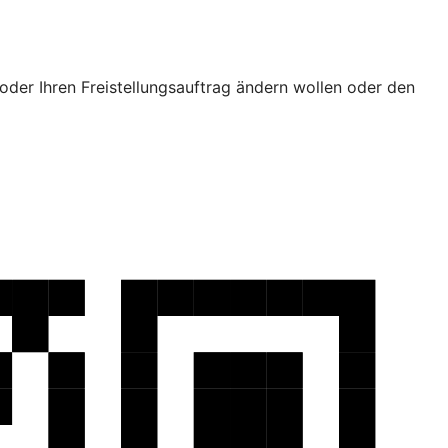
oder Ihren Freistellungsauftrag ändern wollen oder den