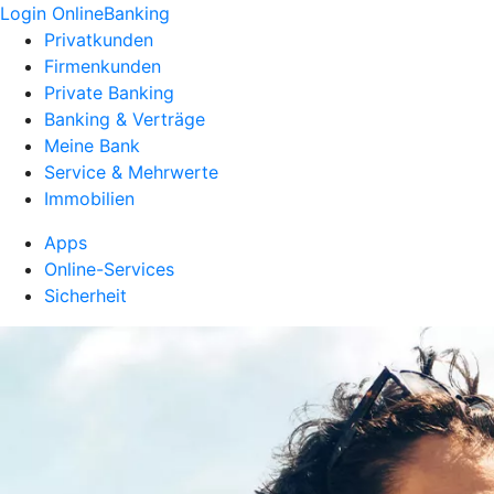
Login OnlineBanking
Privatkunden
Firmenkunden
Private Banking
Banking & Verträge
Meine Bank
Service & Mehrwerte
Immobilien
Apps
Online-Services
Sicherheit