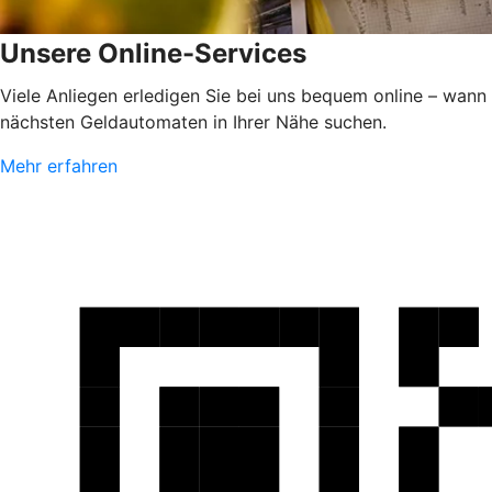
Unsere Online-Services
Viele Anliegen erledigen Sie bei uns bequem online – wann
nächsten Geldautomaten in Ihrer Nähe suchen.
Mehr erfahren