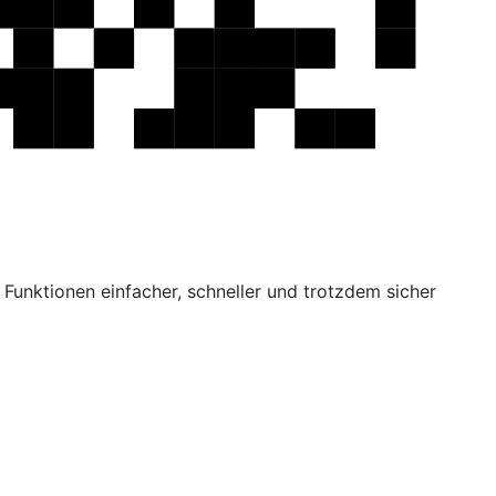
Funktionen einfacher, schneller und trotzdem sicher