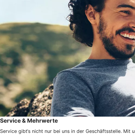
Service & Mehrwerte
Service gibt‘s nicht nur bei uns in der Geschäftsstelle. Mi