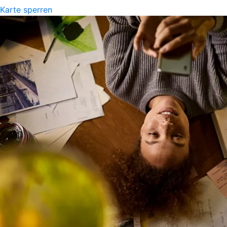
Karte sperren