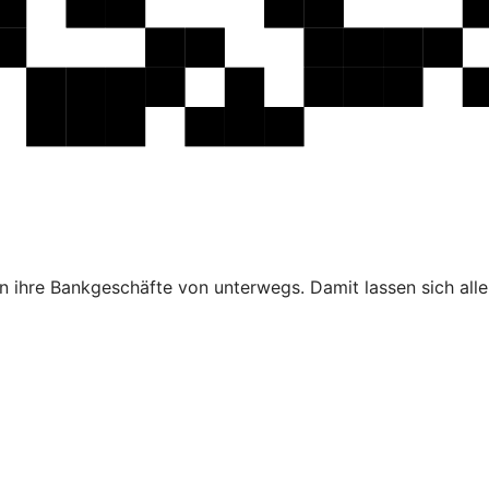
 ihre Bankgeschäfte von unterwegs. Damit lassen sich alle 