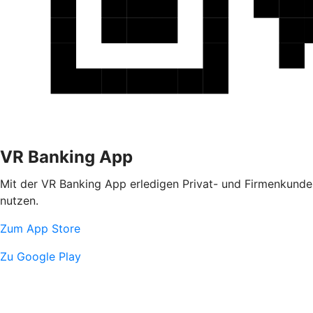
VR Banking App
Mit der VR Banking App erledigen Privat- und Firmenkunden
nutzen.
Zum App Store
Zu Google Play