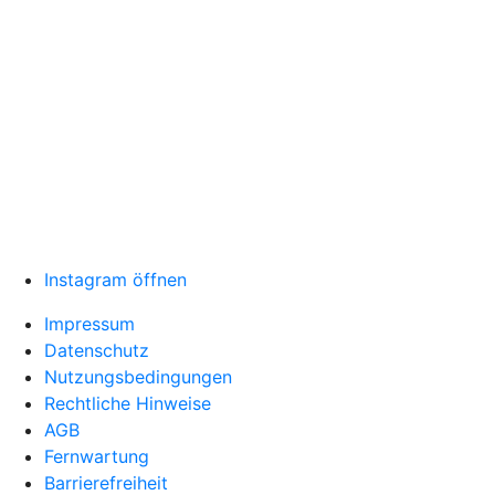
Instagram öffnen
Impressum
Datenschutz
Nutzungsbedingungen
Rechtliche Hinweise
AGB
Fernwartung
Barrierefreiheit