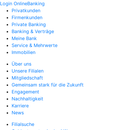
Login OnlineBanking
Privatkunden
Firmenkunden
Private Banking
Banking & Verträge
Meine Bank
Service & Mehrwerte
Immobilien
Über uns
Unsere Filialen
Mitgliedschaft
Gemeinsam stark für die Zukunft
Engagement
Nachhaltigkeit
Karriere
News
Filialsuche