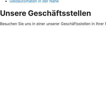
Geldautomaten in der Nähe
Unsere Geschäftsstellen
Besuchen Sie uns in einer unserer Geschäftsstellen in Ihrer