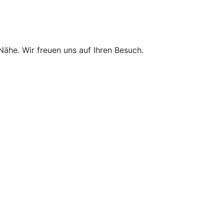
 Nähe. Wir freuen uns auf Ihren Besuch.