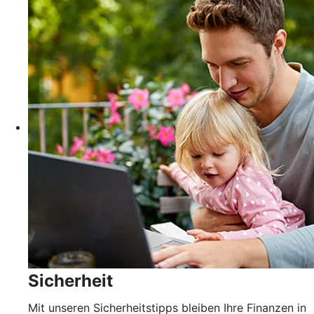
Sicherheit
Mit unseren Sicherheitstipps bleiben Ihre Finanzen in