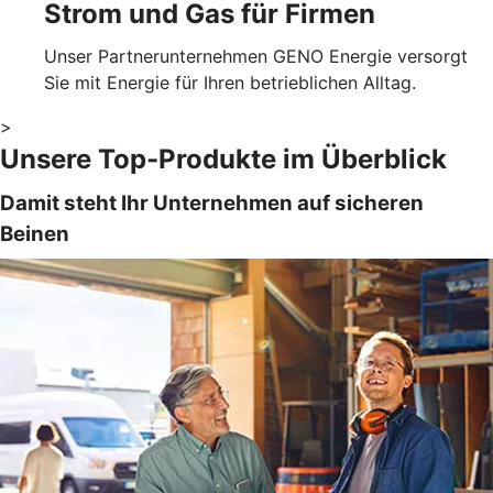
Strom und Gas für Firmen
Unser Partnerunternehmen GENO Energie versorgt
Sie mit Energie für Ihren betrieblichen Alltag.
>
Unsere Top-Produkte im Überblick
Damit steht Ihr Unternehmen auf sicheren
Beinen