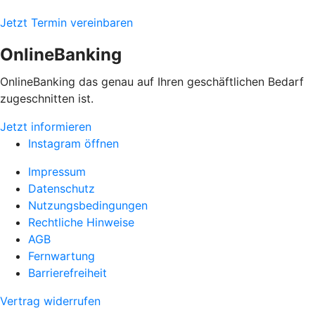
Jetzt Termin vereinbaren
OnlineBanking
OnlineBanking das genau auf Ihren geschäftlichen Bedarf
zugeschnitten ist.
Jetzt informieren
Instagram öffnen
Impressum
Datenschutz
Nutzungsbedingungen
Rechtliche Hinweise
AGB
Fernwartung
Barrierefreiheit
Vertrag widerrufen