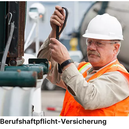
Berufshaftpflicht-Versicherung