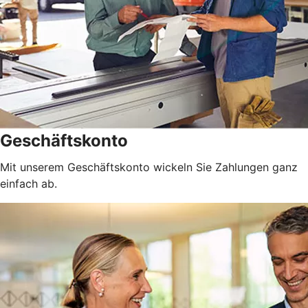
Geschäftskonto
Mit unserem Geschäftskonto wickeln Sie Zahlungen ganz
einfach ab.