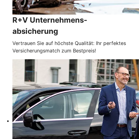
R+V Unternehmens-
absicherung
Vertrauen Sie auf höchste Qualität: Ihr perfektes
Versicherungsmatch zum Bestpreis!