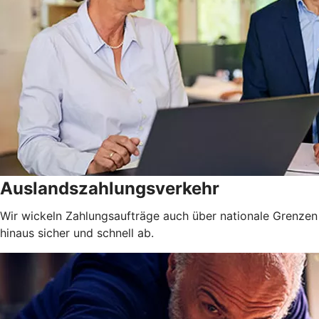
Auslandszahlungsverkehr
Wir wickeln Zahlungsaufträge auch über nationale Grenzen
hinaus sicher und schnell ab.