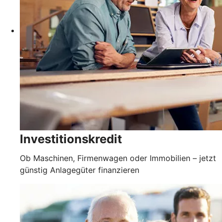
Investitionskredit
Ob Maschinen, Firmenwagen oder Immobilien – jetzt
günstig Anlagegüter finanzieren