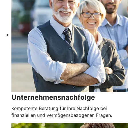
Unternehmensnachfolge
Kompetente Beratung für Ihre Nachfolge bei
finanziellen und vermögensbezogenen Fragen.