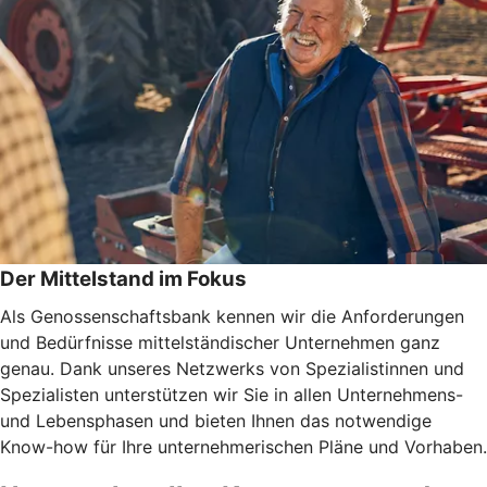
Der Mittelstand im Fokus
Als Genossenschaftsbank kennen wir die Anforderungen
und Bedürfnisse mittelständischer Unternehmen ganz
genau. Dank unseres Netzwerks von Spezialistinnen und
Spezialisten unterstützen wir Sie in allen Unternehmens-
und Lebensphasen und bieten Ihnen das notwendige
Know-how für Ihre unternehmerischen Pläne und Vorhaben.