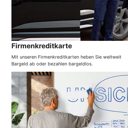
Firmenkreditkarte
Mit unseren Firmenkreditkarten heben Sie weltweit
Bargeld ab oder bezahlen bargeldlos.