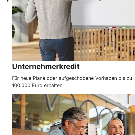
Unternehmerkredit
Für neue Pläne oder aufgeschobene Vorhaben bis zu
100.000 Euro erhalten