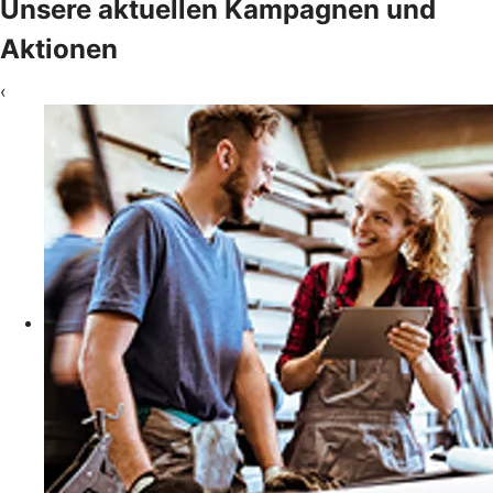
Unsere aktuellen Kampagnen und
Aktionen
‹