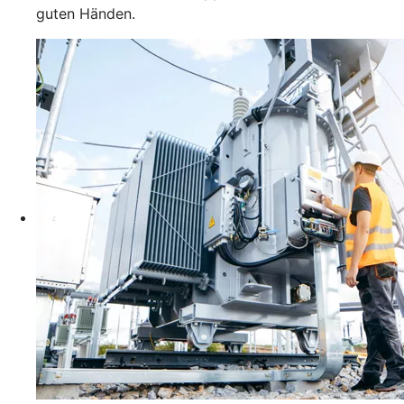
guten Händen.