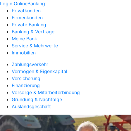
Login OnlineBanking
Privatkunden
Firmenkunden
Private Banking
Banking & Verträge
Meine Bank
Service & Mehrwerte
Immobilien
Zahlungsverkehr
Vermögen & Eigenkapital
Versicherung
Finanzierung
Vorsorge & Mitarbeiterbindung
Gründung & Nachfolge
Auslandsgeschäft