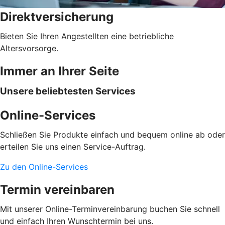
Direktversicherung
Bieten Sie Ihren Angestellten eine betriebliche
Altersvorsorge.
Immer an Ihrer Seite
Unsere beliebtesten Services
Online-Services
Schließen Sie Produkte einfach und bequem online ab oder
erteilen Sie uns einen Service-Auftrag.
Zu den Online-Services
Termin vereinbaren
Mit unserer Online-Terminvereinbarung buchen Sie schnell
und einfach Ihren Wunschtermin bei uns.