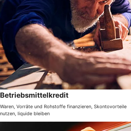
Betriebsmittelkredit
Waren, Vorräte und Rohstoffe finanzieren, Skontovorteile
nutzen, liquide bleiben