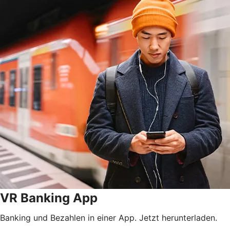
VR Banking App
Banking und Bezahlen in einer App. Jetzt herunterladen.