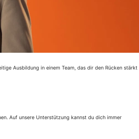
seitige Ausbildung in einem Team, das dir den Rücken stärkt
ichen. Auf unsere Unterstützung kannst du dich immer