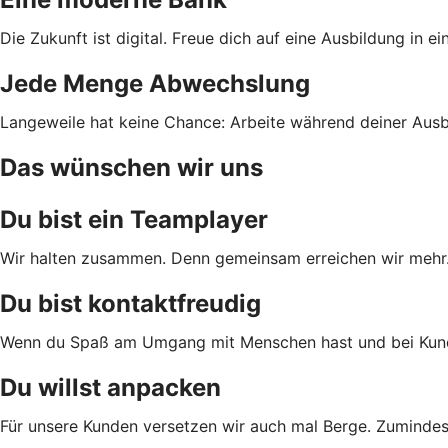
Die Zukunft ist digital. Freue dich auf eine Ausbildung in 
Jede Menge Abwechslung
Langeweile hat keine Chance: Arbeite während deiner Ausbi
Das wünschen wir uns
Du bist ein Teamplayer
Wir halten zusammen. Denn gemeinsam erreichen wir mehr. D
Du bist kontaktfreudig
Wenn du Spaß am Umgang mit Menschen hast und bei Kundenf
Du willst anpacken
Für unsere Kunden versetzen wir auch mal Berge. Zumindes