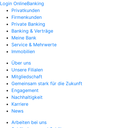
Login OnlineBanking
Privatkunden
Firmenkunden
Private Banking
Banking & Verträge
Meine Bank
Service & Mehrwerte
Immobilien
Über uns
Unsere Filialen
Mitgliedschaft
Gemeinsam stark für die Zukunft
Engagement
Nachhaltigkeit
Karriere
News
Arbeiten bei uns