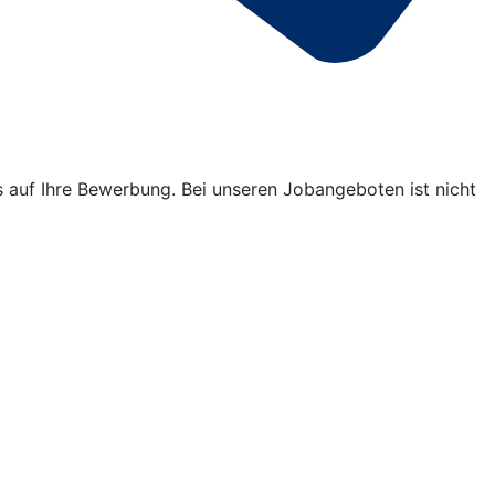
s auf Ihre Bewerbung. Bei unseren Jobangeboten ist nicht