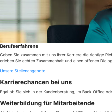
Berufserfahrene
Geben Sie zusammen mit uns Ihrer Karriere die richtige Ric
erleben Sie echten Zusammenhalt und einen offenen Dialog.
Unsere Stellenangebote
Karrierechancen bei uns
Egal ob Sie sich in der Kundenberatung, im Back-Office ode
Weiterbildung für Mitarbeitende