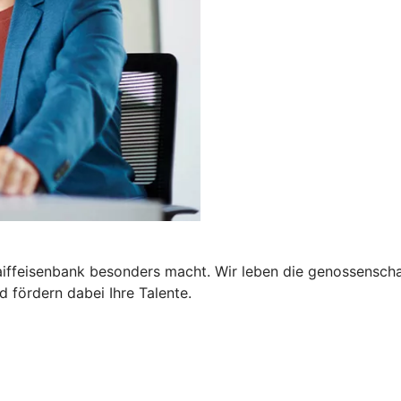
Raiffeisenbank besonders macht. Wir leben die genossensc
d fördern dabei Ihre Talente.