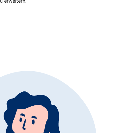
u erweitern.