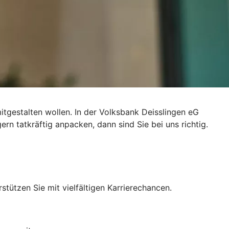
itgestalten wollen. In der Volksbank Deisslingen eG
n tatkräftig anpacken, dann sind Sie bei uns richtig.
tützen Sie mit vielfältigen Karrierechancen.