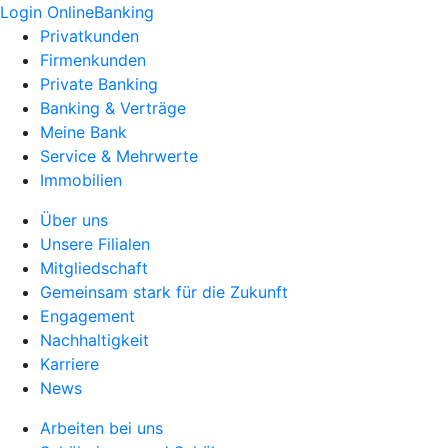
Login OnlineBanking
Privatkunden
Firmenkunden
Private Banking
Banking & Verträge
Meine Bank
Service & Mehrwerte
Immobilien
Über uns
Unsere Filialen
Mitgliedschaft
Gemeinsam stark für die Zukunft
Engagement
Nachhaltigkeit
Karriere
News
Arbeiten bei uns