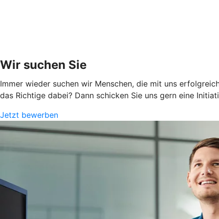
Wir suchen Sie
Immer wieder suchen wir Menschen, die mit uns erfolgreich
das Richtige dabei? Dann schicken Sie uns gern eine Initia
Jetzt bewerben