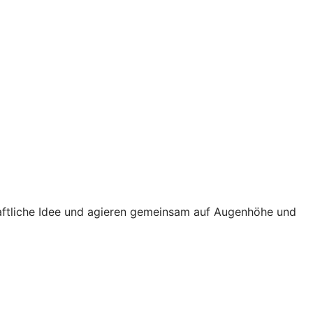
haftliche Idee und agieren gemeinsam auf Augenhöhe und