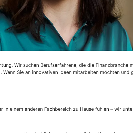
htung. Wir suchen Berufserfahrene, die die Finanzbranche m
 Wenn Sie an innovativen Ideen mitarbeiten möchten und ger
r in einem anderen Fachbereich zu Hause fühlen – wir unters