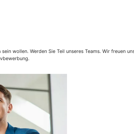
 sein wollen. Werden Sie Teil unseres Teams. Wir freuen un
tivbewerbung.