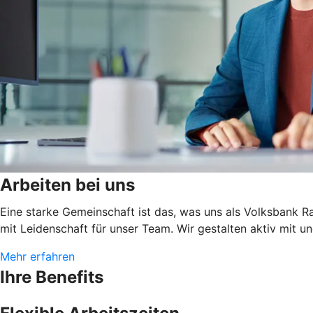
Arbeiten bei uns
Eine starke Gemeinschaft ist das, was uns als Volksbank 
mit Leidenschaft für unser Team. Wir gestalten aktiv mit un
Mehr erfahren
Ihre Benefits