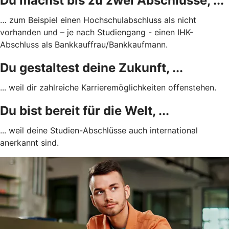
Du machst bis zu zwei Abschlüsse, ...
… zum Beispiel einen Hochschulabschluss als nicht
vorhanden und – je nach Studiengang - einen IHK-
Abschluss als Bankkauffrau/Bankkaufmann.
Du gestaltest deine Zukunft, ...
... weil dir zahlreiche Karrieremöglichkeiten offenstehen.
Du bist bereit für die Welt, ...
... weil deine Studien-Abschlüsse auch international
anerkannt sind.