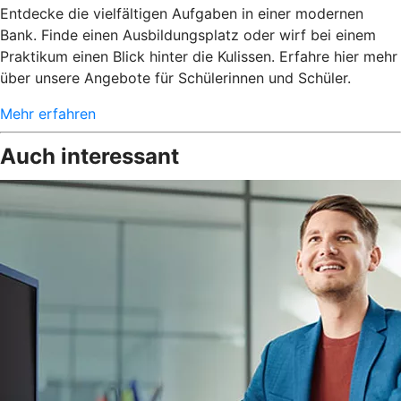
Entdecke die vielfältigen Aufgaben in einer modernen
Bank. Finde einen Ausbildungsplatz oder wirf bei einem
Praktikum einen Blick hinter die Kulissen. Erfahre hier mehr
über unsere Angebote für Schülerinnen und Schüler.
Mehr erfahren
Auch interessant