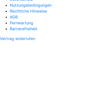
Nutzungsbedingungen
Rechtliche Hinweise
AGB
Fernwartung
Barrierefreiheit
Vertrag widerrufen