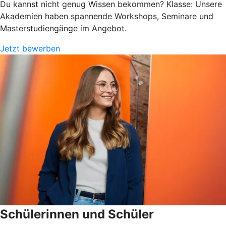
Du kannst nicht genug Wissen bekommen? Klasse: Unsere
Akademien haben spannende Workshops, Seminare und
Masterstudiengänge im Angebot.
Jetzt bewerben
Schülerinnen und Schüler