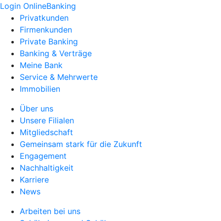
Login OnlineBanking
Privatkunden
Firmenkunden
Private Banking
Banking & Verträge
Meine Bank
Service & Mehrwerte
Immobilien
Über uns
Unsere Filialen
Mitgliedschaft
Gemeinsam stark für die Zukunft
Engagement
Nachhaltigkeit
Karriere
News
Arbeiten bei uns