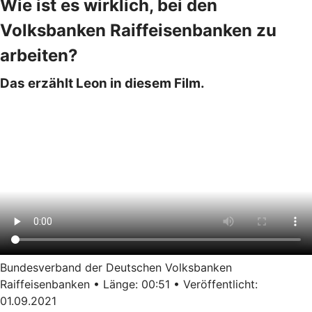
Wie ist es wirklich, bei den
Volksbanken Raiffeisenbanken zu
arbeiten?
Das erzählt Leon in diesem Film.
Bundesverband der Deutschen Volksbanken
Raiffeisenbanken • Länge: 00:51 • Veröffentlicht:
01.09.2021