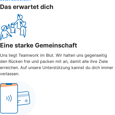
Das erwartet dich
Eine starke Gemeinschaft
Uns liegt Teamwork im Blut. Wir halten uns gegenseitig
den Rücken frei und packen mit an, damit alle ihre Ziele
erreichen. Auf unsere Unterstützung kannst du dich immer
verlassen.