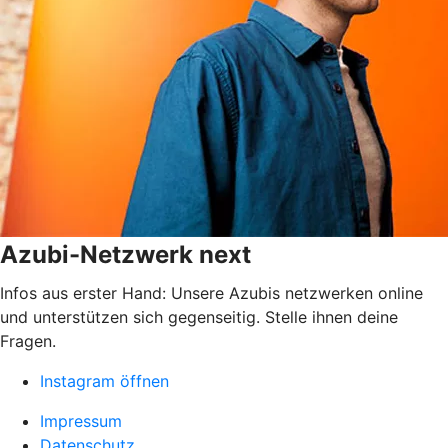
Azubi-Netzwerk next
Infos aus erster Hand: Unsere Azubis netzwerken online
und unterstützen sich gegenseitig. Stelle ihnen deine
Fragen.
Instagram öffnen
Impressum
Datenschutz