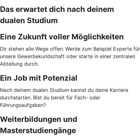
Das erwartet dich nach deinem
dualen Studium
Eine Zukunft voller Möglichkeiten
Dir stehen alle Wege offen: Werde zum Beispiel Experte für
unsere Gewerbekundschaft oder starte in einer zentralen
Abteilung durch.
Ein Job mit Potenzial
Nach deinem dualen Studium kannst du deine Karriere
durchstarten. Bist du bereit für Fach- oder
Führungsaufgaben?
Weiterbildungen und
Masterstudiengänge