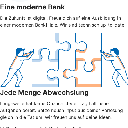
Eine moderne Bank
Die Zukunft ist digital. Freue dich auf eine Ausbildung in
einer modernen Bankfiliale. Wir sind technisch up-to-date.
Jede Menge Abwechslung
Langeweile hat keine Chance: Jeder Tag hält neue
Aufgaben bereit. Setze neuen Input aus deiner Vorlesung
gleich in die Tat um. Wir freuen uns auf deine Ideen.