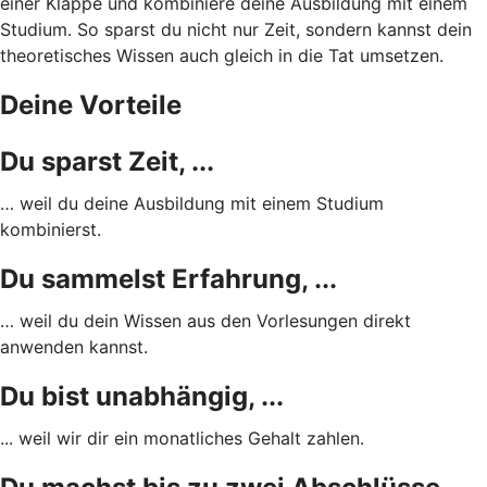
einer Klappe und kombiniere deine Ausbildung mit einem
Studium. So sparst du nicht nur Zeit, sondern kannst dein
theoretisches Wissen auch gleich in die Tat umsetzen.
Deine Vorteile
Du sparst Zeit, ...
… weil du deine Ausbildung mit einem Studium
kombinierst.
Du sammelst Erfahrung, ...
… weil du dein Wissen aus den Vorlesungen direkt
anwenden kannst.
Du bist unabhängig, ...
... weil wir dir ein monatliches Gehalt zahlen.