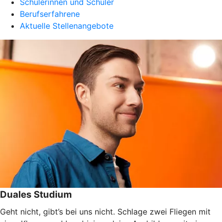
Schülerinnen und Schüler
Berufserfahrene
Aktuelle Stellenangebote
Duales Studium
Geht nicht, gibt’s bei uns nicht. Schlage zwei Fliegen mit