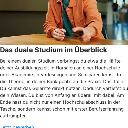
Das duale Studium im Überblick
Bei einem dualen Studium verbringst du etwa die Hälfte
deiner Ausbildungszeit in Hörsälen an einer Hochschule
oder Akademie. In Vorlesungen und Seminaren lernst du
die Theorie, in deiner Bank geht’s an die Praxis. Das Tolle:
Du kannst das Gelernte direkt nutzen. Dadurch vertiefst du
dein Wissen. Du bist von Anfang an überall mit dabei. Am
Ende hast du nicht nur einen Hochschulabschluss in der
Tasche, sondern kannst schon mit erster Berufserfahrung
auftrumpfen.
Jetzt bewerben