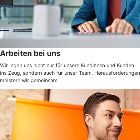
Arbeiten bei uns
Wir legen uns nicht nur für unsere Kundinnen und Kunden
ins Zeug, sondern auch für unser Team. Herausforderungen
meistern wir gemeinsam.