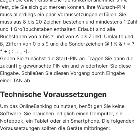
fest, die Sie sich gut merken können. Ihre Wunsch-PIN
muss allerdings ein paar Voraussetzungen erfüllen: Sie
muss aus 8 bis 20 Zeichen bestehen und mindestens 1 Zahl
und 1 Großbuchstaben enthalten. Erlaubt sind alle
Buchstaben von a bis z und von A bis Z inkl. Umlaute und
ß, Ziffern von 0 bis 9 und die Sonderzeichen @ ! % & / = ?
* + ; : , . _ -).
Geben Sie zunächst die Start-PIN an. Tragen Sie dann die
zukünftig gewünschte PIN ein und wiederholen Sie diese
Eingabe. Schließen Sie diesen Vorgang durch Eingabe
einer TAN ab.
Technische Voraussetzungen
Um das OnlineBanking zu nutzen, benötigen Sie keine
Software. Sie brauchen lediglich einen Computer, ein
Notebook, ein Tablet oder ein Smartphone. Die folgenden
Voraussetzungen sollten die Geräte mitbringen: