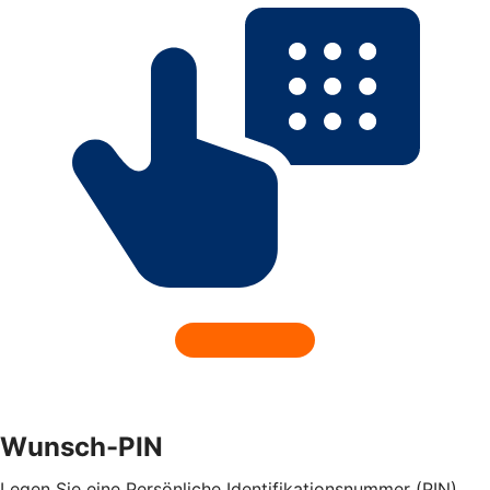
Wunsch-PIN
Legen Sie eine Persönliche Identifikationsnummer (PIN)