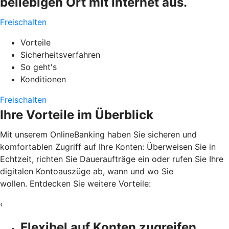
beliebigen Ort mit Internet aus.
Freischalten
Vorteile
Sicherheitsverfahren
So geht's
Konditionen
Freischalten
Ihre Vorteile im Überblick
Mit unserem OnlineBanking haben Sie sicheren und
komfortablen Zugriff auf Ihre Konten: Überweisen Sie in
Echtzeit, richten Sie Daueraufträge ein oder rufen Sie Ihre
digitalen Kontoauszüge ab, wann und wo Sie
wollen. Entdecken Sie weitere Vorteile:
‹
Flexibel auf Konten zugreifen