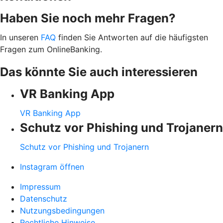
Haben Sie noch mehr Fragen?
In unseren
FAQ
finden Sie Antworten auf die häufigsten
Fragen zum OnlineBanking.
Das könnte Sie auch interessieren
VR Banking App
VR Banking App
Schutz vor Phishing und Trojanern
Schutz vor Phishing und Trojanern
Instagram öffnen
Impressum
Datenschutz
Nutzungsbedingungen
Rechtliche Hinweise