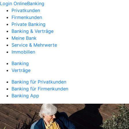
Login OnlineBanking
Privatkunden
Firmenkunden
Private Banking
Banking & Verträge
Meine Bank
Service & Mehrwerte
Immobilien
Banking
Verträge
Banking für Privatkunden
Banking für Firmenkunden
Banking App