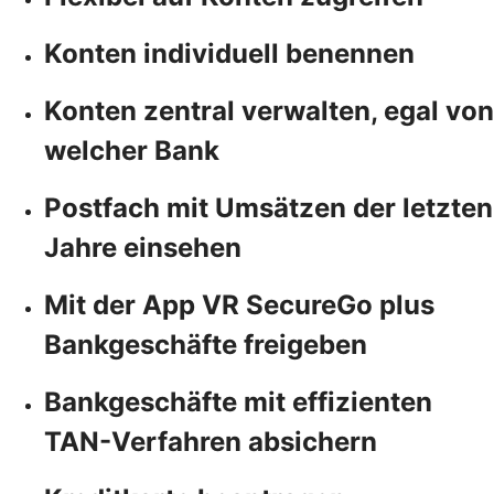
Konten individuell benennen
Konten zentral verwalten, egal von
welcher Bank
Postfach mit Umsätzen der letzten
Jahre einsehen
Mit der App VR SecureGo plus
Bankgeschäfte freigeben
Bankgeschäfte mit effizienten
TAN-Verfahren absichern