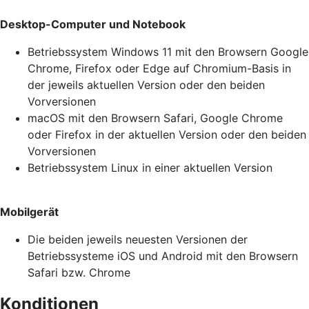
Desktop-Computer und Notebook
Betriebssystem Windows 11 mit den Browsern Google
Chrome, Firefox oder Edge auf Chromium-Basis in
der jeweils aktuellen Version oder den beiden
Vorversionen
macOS mit den Browsern Safari, Google Chrome
oder Firefox in der aktuellen Version oder den beiden
Vorversionen
Betriebssystem Linux in einer aktuellen Version
Mobilgerät
Die beiden jeweils neuesten Versionen der
Betriebssysteme iOS und Android mit den Browsern
Safari bzw. Chrome
Konditionen