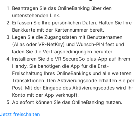
Beantragen Sie das OnlineBanking über den
untenstehenden Link.
Erfassen Sie Ihre persönlichen Daten. Halten Sie Ihre
Bankkarte mit der Kartennummer bereit.
Legen Sie die Zugangsdaten mit Benutzernamen
(Alias oder VR-NetKey) und Wunsch-PIN fest und
laden Sie die Vertragsbedingungen herunter.
Installieren Sie die VR SecureGo plus-App auf Ihrem
Handy. Sie benötigen die App für die Erst-
Freischaltung Ihres OnlineBankings und alle weiteren
Transaktionen. Den Aktivierungscode erhalten Sie per
Post. Mit der Eingabe des Aktivierungscodes wird Ihr
Konto mit der App verknüpft.
Ab sofort können Sie das OnlineBanking nutzen.
Jetzt freischalten