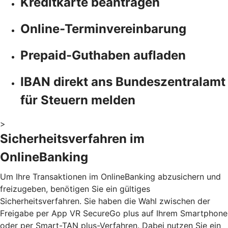
Kreditkarte beantragen
Online-Terminvereinbarung
Prepaid-Guthaben aufladen
IBAN direkt ans Bundeszentralamt
für Steuern melden
>
Sicherheitsverfahren im
OnlineBanking
Um Ihre Transaktionen im OnlineBanking abzusichern und
freizugeben, benötigen Sie ein gültiges
Sicherheitsverfahren. Sie haben die Wahl zwischen der
Freigabe per App VR SecureGo plus auf Ihrem Smartphone
oder per Smart-TAN plus-Verfahren. Dabei nutzen Sie ein