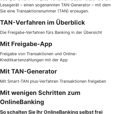
Lesegerät – einen sogenannten TAN-Generator – mit dem
Sie eine Transaktionsnummer (TAN) erzeugen.
TAN-Verfahren im Überblick
Die Freigabe-Verfahren fürs Banking in der Übersicht
Mit Freigabe-App
Freigabe von Transaktionen und Online-
Kreditkartenzahlungen mit der App
Mit TAN-Generator
Mit Smart-TAN plus-Verfahren Transaktionen freigeben
Mit wenigen Schritten zum
OnlineBanking
So schalten Sie Ihr OnlineBanking selbst frei