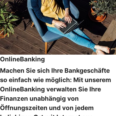
OnlineBanking
Machen Sie sich Ihre Bankgeschäfte
so einfach wie möglich: Mit unserem
OnlineBanking verwalten Sie Ihre
Finanzen unabhängig von
Öffnungszeiten und von jedem