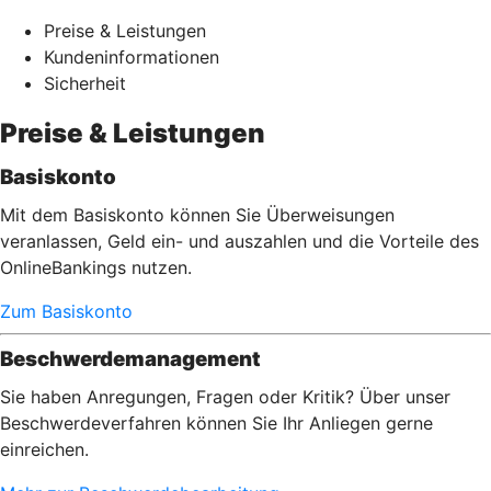
Preise & Leistungen
Kundeninformationen
Sicherheit
Preise & Leistungen
Basiskonto
Mit dem Basiskonto können Sie Überweisungen
veranlassen, Geld ein- und auszahlen und die Vorteile des
OnlineBankings nutzen.
Zum Basiskonto
Beschwerdemanagement
Sie haben Anregungen, Fragen oder Kritik? Über unser
Beschwerdeverfahren können Sie Ihr Anliegen gerne
einreichen.