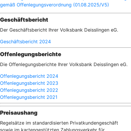
gemäß Offenlegungsverordnung (01.08.2025/V5)
Geschäftsbericht
Der Geschäftsbericht Ihrer Volksbank Deisslingen eG.
Geschäftsbericht 2024
Offenlegungsberichte
Die Offenlegungsberichte Ihrer Volksbank Deisslingen eG.
Offenlegungsbericht 2024
Offenlegungsbericht 2023
Offenlegungsbericht 2022
Offenlegungsbericht 2021
Preisaushang
Regelsätze im standardisierten Privatkundengeschäft
sowie im kartengestützten Zahlungsverkehr für