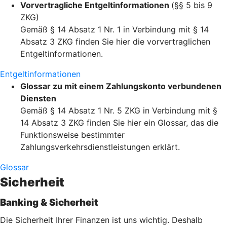
Vorvertragliche Entgeltinformationen
(§§ 5 bis 9
ZKG)
Gemäß § 14 Absatz 1 Nr. 1 in Verbindung mit § 14
Absatz 3 ZKG finden Sie hier die vorvertraglichen
Entgeltinformationen.
Entgeltinformationen
Glossar zu mit einem Zahlungskonto verbundenen
Diensten
Gemäß § 14 Absatz 1 Nr. 5 ZKG in Verbindung mit §
14 Absatz 3 ZKG finden Sie hier ein Glossar, das die
Funktionsweise bestimmter
Zahlungsverkehrsdienstleistungen erklärt.
Glossar
Sicherheit
Banking & Sicherheit
Die Sicherheit Ihrer Finanzen ist uns wichtig. Deshalb