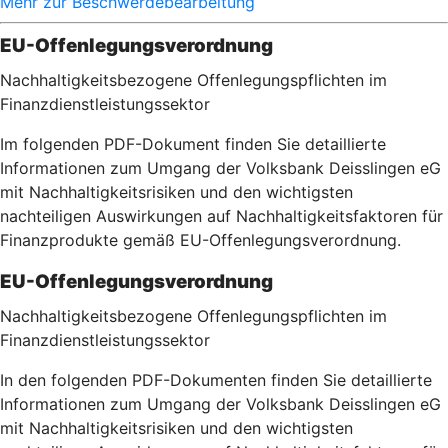
Mehr zur Beschwerdebearbeitung
EU-Offenlegungsverordnung
Nachhaltigkeitsbezogene Offenlegungspflichten im
Finanzdienstleistungssektor
Im folgenden PDF-Dokument finden Sie detaillierte
Informationen zum Umgang der Volksbank Deisslingen eG
mit Nachhaltigkeitsrisiken und den wichtigsten
nachteiligen Auswirkungen auf Nachhaltigkeitsfaktoren für
Finanzprodukte gemäß EU-Offenlegungsverordnung.
EU-Offenlegungsverordnung
Nachhaltigkeitsbezogene Offenlegungspflichten im
Finanzdienstleistungssektor
In den folgenden PDF-Dokumenten finden Sie detaillierte
Informationen zum Umgang der Volksbank Deisslingen eG
mit Nachhaltigkeitsrisiken und den wichtigsten