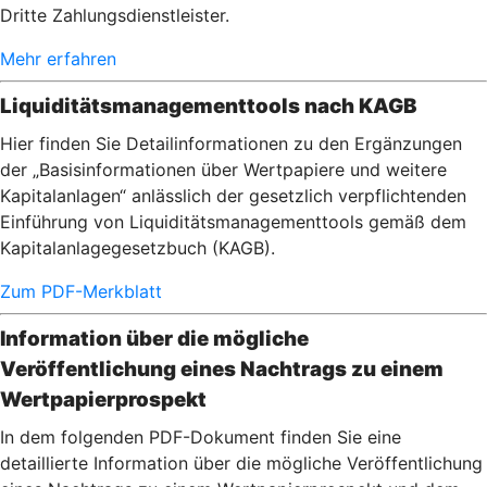
Dritte Zahlungsdienstleister.
Mehr erfahren
Liquiditätsmanagementtools nach KAGB
Hier finden Sie Detailinformationen zu den Ergänzungen
der „Basisinformationen über Wertpapiere und weitere
Kapitalanlagen“ anlässlich der gesetzlich verpflichtenden
Einführung von Liquiditätsmanagementtools gemäß dem
Kapitalanlagegesetzbuch (KAGB).
Zum PDF-Merkblatt
Information über die mögliche
Veröffentlichung eines Nachtrags zu einem
Wertpapierprospekt
In dem folgenden PDF-Dokument finden Sie eine
detaillierte Information über die mögliche Veröffentlichung