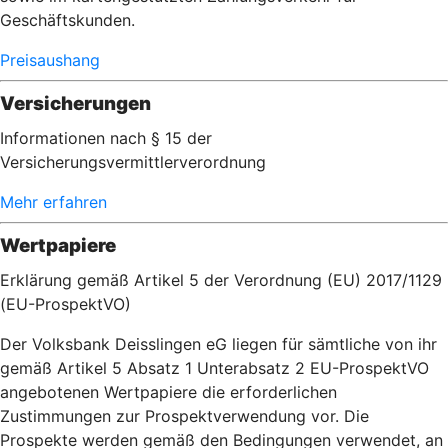
Geschäftskunden.
Preisaushang
Versicherungen
Informationen nach § 15 der
Versicherungsvermittlerverordnung
Mehr erfahren
Wertpapiere
Erklärung gemäß Artikel 5 der Verordnung (EU) 2017/1129
(EU-ProspektVO)
Der Volksbank Deisslingen eG liegen für sämtliche von ihr
gemäß Artikel 5 Absatz 1 Unterabsatz 2 EU-ProspektVO
angebotenen Wertpapiere die erforderlichen
Zustimmungen zur Prospektverwendung vor. Die
Prospekte werden gemäß den Bedingungen verwendet, an