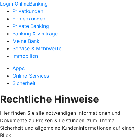
Login OnlineBanking
Privatkunden
Firmenkunden
Private Banking
Banking & Verträge
Meine Bank
Service & Mehrwerte
Immobilien
Apps
Online-Services
Sicherheit
Rechtliche Hinweise
Hier finden Sie alle notwendigen Informationen und
Dokumente zu Preisen & Leistungen, zum Thema
Sicherheit und allgemeine Kundeninformationen auf einen
Blick.