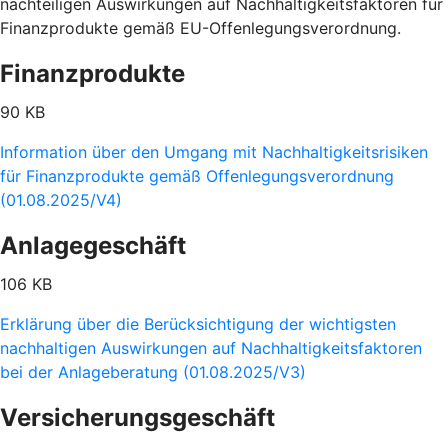
nachteiligen Auswirkungen auf Nachhaltigkeitsfaktoren für
Finanzprodukte gemäß EU-Offenlegungsverordnung.
Finanzprodukte
90 KB
Information über den Umgang mit Nachhaltigkeitsrisiken
für Finanzprodukte gemäß Offenlegungsverordnung
(01.08.2025/V4)
Anlagegeschäft
106 KB
Erklärung über die Berücksichtigung der wichtigsten
nachhaltigen Auswirkungen auf Nachhaltigkeitsfaktoren
bei der Anlageberatung (01.08.2025/V3)
Versicherungsgeschäft