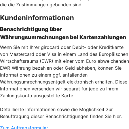
die die Zustimmungen gebunden sind.
Kundeninformationen
Benachrichtigung über
Währungsumrechnungen bei Kartenzahlu
ngen
Wenn Sie mit Ihrer girocard oder Debit- oder Kreditkarte
von Mastercard oder Visa in einem Land des Europäischen
Wirtschaftsraums (EWR) mit einer vom Euro abweichenden
EWR-Währung bezahlen oder Geld abheben, können Sie
Informationen zu einem ggf. anfallenden
Währungsumrechnungsentgelt elektronisch erhalten. Diese
Informationen versenden wir separat für jede zu Ihrem
Zahlungskonto ausgestellte Karte.
Detaillierte Informationen sowie die Möglichkeit zur
Beauftragung dieser Benachrichtigungen finden Sie hier.
Zum Auftragsformular