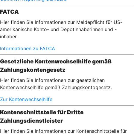
FATCA
Hier finden Sie Informationen zur Meldepflicht für US-
amerikanische Konto- und Depotinhaberinnen und -
inhaber.
Informationen zu FATCA
Gesetzliche Kontenwechselhilfe gemäß
Zahlungskontengesetz
Hier finden Sie Informationen zur gesetzlichen
Kontenwechselhilfe gemäß Zahlungskontogesetz.
Zur Kontenwechselhilfe
Kontenschnittstelle für Dritte
Zahlungsdienstleister
Hier finden Sie Informationen zur Kontenschnittstelle für