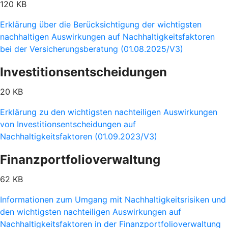
120 KB
Erklärung über die Berücksichtigung der wichtigsten
nachhaltigen Auswirkungen auf Nachhaltigkeitsfaktoren
bei der Versicherungsberatung (01.08.2025/V3)
Investitionsentscheidungen
20 KB
Erklärung zu den wichtigsten nachteiligen Auswirkungen
von Investitionsentscheidungen auf
Nachhaltigkeitsfaktoren (01.09.2023/V3)
Finanzportfolioverwaltung
62 KB
Informationen zum Umgang mit Nachhaltigkeitsrisiken und
den wichtigsten nachteiligen Auswirkungen auf
Nachhaltigkeitsfaktoren in der Finanzportfolioverwaltung