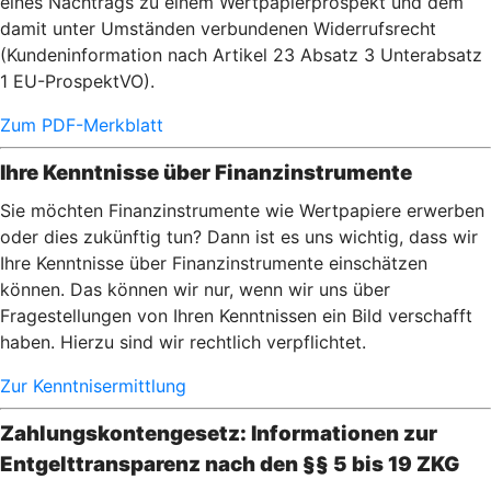
eines Nachtrags zu einem Wertpapierprospekt und dem
damit unter Umständen verbundenen Widerrufsrecht
(Kundeninformation nach Artikel 23 Absatz 3 Unterabsatz
1 EU-ProspektVO).
Zum PDF-Merkblatt
Ihre Kenntnisse über Finanzinstrumente
Sie möchten Finanzinstrumente wie Wertpapiere erwerben
oder dies zukünftig tun? Dann ist es uns wichtig, dass wir
Ihre Kenntnisse über Finanzinstrumente einschätzen
können. Das können wir nur, wenn wir uns über
Fragestellungen von Ihren Kenntnissen ein Bild verschafft
haben. Hierzu sind wir rechtlich verpflichtet.
Zur Kenntnisermittlung
Zahlungskontengesetz: Informationen zur
Entgelttransparenz nach den §§ 5 bis 19 ZKG