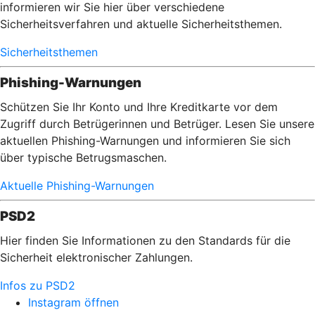
informieren wir Sie hier über verschiedene
Sicherheitsverfahren und aktuelle Sicherheitsthemen.
Sicherheitsthemen
Phishing-Warnungen
Schützen Sie Ihr Konto und Ihre Kreditkarte vor dem
Zugriff durch Betrügerinnen und Betrüger. Lesen Sie unsere
aktuellen Phishing-Warnungen und informieren Sie sich
über typische Betrugsmaschen.
Aktuelle Phishing-Warnungen
PSD2
Hier finden Sie Informationen zu den Standards für die
Sicherheit elektronischer Zahlungen.
Infos zu PSD2
Instagram öffnen