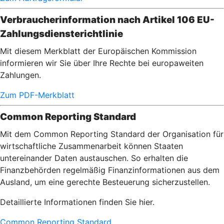
Verbraucherinformation nach Artikel 106 EU-
Zahlungsdiensterichtlinie
Mit diesem Merkblatt der Europäischen Kommission
informieren wir Sie über Ihre Rechte bei europaweiten
Zahlungen.
Zum PDF-Merkblatt
Common Reporting Standard
Mit dem Common Reporting Standard der Organisation für
wirtschaftliche Zusammenarbeit können Staaten
untereinander Daten austauschen. So erhalten die
Finanzbehörden regelmäßig Finanzinformationen aus dem
Ausland, um eine gerechte Besteuerung sicherzustellen.
Detaillierte Informationen finden Sie hier.
Common Reporting Standard