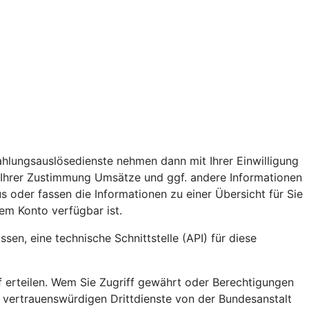
ahlungsauslösedienste nehmen dann mit Ihrer Einwilligung
 Ihrer Zustimmung Umsätze und ggf. andere Informationen
s oder fassen die Informationen zu einer Übersicht für Sie
em Konto verfügbar ist.
en, eine technische Schnittstelle (API) für diese
ff erteilen. Wem Sie Zugriff gewährt oder Berechtigungen
e vertrauenswürdigen Drittdienste von der Bundesanstalt