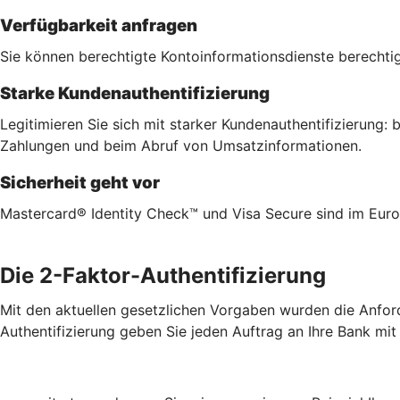
Verfügbarkeit anfragen
Sie können berechtigte Kontoinformationsdienste berechtig
Starke Kundenauthentifizierung
Legitimieren Sie sich mit starker Kundenauthentifizierung
Zahlungen und beim Abruf von Umsatzinformationen.
Sicherheit geht vor
Mastercard® Identity Check™ und Visa Secure sind im Euro
Die 2-Faktor-Authentifizierung
Mit den aktuellen gesetzlichen Vorgaben wurden die Anford
Authentifizierung geben Sie jeden Auftrag an Ihre Bank mit