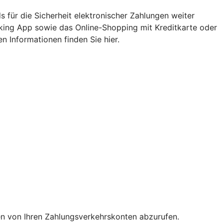
 für die Sicherheit elektronischer Zahlungen weiter
nking App sowie das Online-Shopping mit Kreditkarte oder
n Informationen finden Sie hier.
en von Ihren Zahlungsverkehrskonten abzurufen.