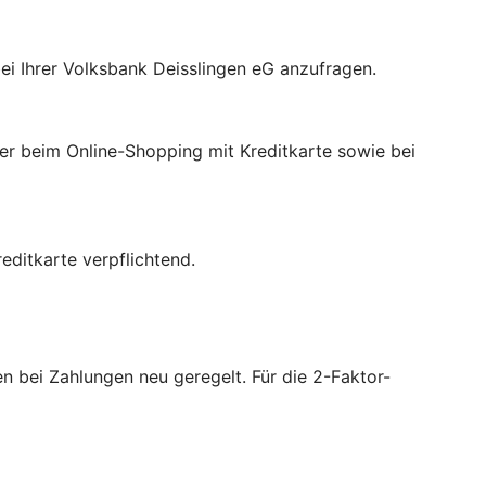
ei Ihrer Volksbank Deisslingen eG anzufragen.
der beim Online-Shopping mit Kreditkarte sowie bei
ditkarte verpflichtend.
 bei Zahlungen neu geregelt. Für die 2-Faktor-