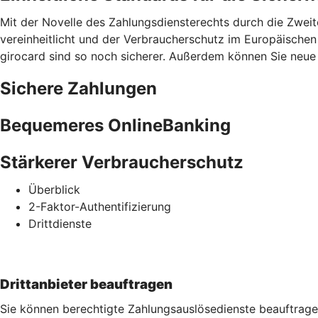
Mit der Novelle des Zahlungsdiensterechts durch die Zweit
vereinheitlicht und der Verbraucherschutz im Europäischen
girocard sind so noch sicherer. Außerdem können Sie neue S
Sichere Zahlungen
Bequemeres OnlineBanking
Stärkerer Verbraucherschutz
Überblick
2-Faktor-Authentifizierung
Drittdienste
Drittanbieter beauftragen
Sie können berechtigte Zahlungsauslösedienste beauftrage