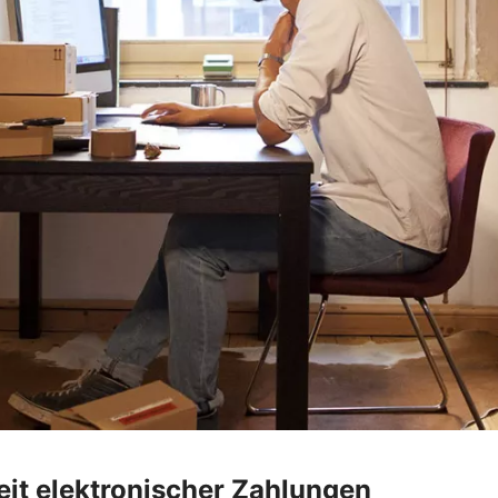
heit elektronischer Zahlungen