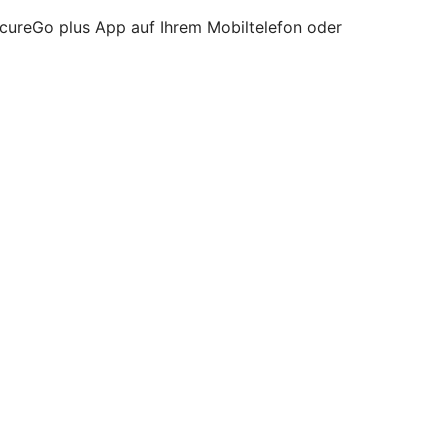
ecureGo plus App auf Ihrem Mobiltelefon oder