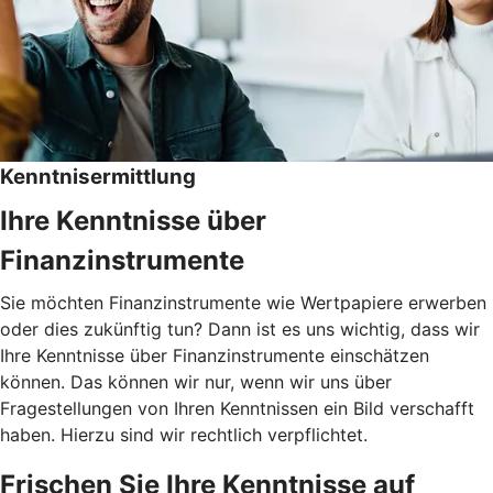
Kenntnisermittlung
Ihre Kenntnisse über
Finanzinstrumente
Sie möchten Finanzinstrumente wie Wertpapiere erwerben
oder dies zukünftig tun? Dann ist es uns wichtig, dass wir
Ihre Kenntnisse über Finanzinstrumente einschätzen
können. Das können wir nur, wenn wir uns über
Fragestellungen von Ihren Kenntnissen ein Bild verschafft
haben. Hierzu sind wir rechtlich verpflichtet.
Frischen Sie Ihre Kenntnisse auf