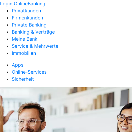
Login OnlineBanking
Privatkunden
Firmenkunden
Private Banking
Banking & Verträge
Meine Bank
Service & Mehrwerte
Immobilien
Apps
Online-Services
Sicherheit