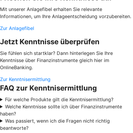
Mit unserer Anlagefibel erhalten Sie relevante
Informationen, um Ihre Anlageentscheidung vorzubereiten.
Zur Anlagefibel
Jetzt Kenntnisse überprüfen
Sie fühlen sich startklar? Dann hinterlegen Sie Ihre
Kenntnisse über Finanzinstrumente gleich hier im
OnlineBanking.
Zur Kenntnisermittlung
FAQ zur Kenntnisermittlung
Für welche Produkte gilt die Kenntnisermittlung?
Welche Kenntnisse sollte ich über Finanzinstrumente
haben?
Was passiert, wenn ich die Fragen nicht richtig
beantworte?