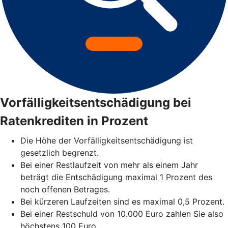
Vorfälligkeitsentschädigung bei
Ratenkrediten in Prozent
Die Höhe der Vorfälligkeitsentschädigung ist
gesetzlich begrenzt.
Bei einer Restlaufzeit von mehr als einem Jahr
beträgt die Entschädigung maximal 1 Prozent des
noch offenen Betrages.
Bei kürzeren Laufzeiten sind es maximal 0,5 Prozent.
Bei einer Restschuld von 10.000 Euro zahlen Sie also
höchstens 100 Euro.