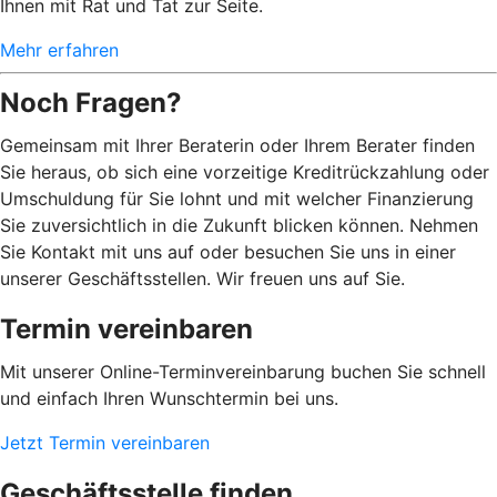
Ihnen mit Rat und Tat zur Seite.
Mehr erfahren
Noch Fragen?
Gemeinsam mit Ihrer Beraterin oder Ihrem Berater finden
Sie heraus, ob sich eine vorzeitige Kreditrückzahlung oder
Umschuldung für Sie lohnt und mit welcher Finanzierung
Sie zuversichtlich in die Zukunft blicken können. Nehmen
Sie Kontakt mit uns auf oder besuchen Sie uns in einer
unserer Geschäftsstellen. Wir freuen uns auf Sie.
Termin vereinbaren
Mit unserer Online-Terminvereinbarung buchen Sie schnell
und einfach Ihren Wunschtermin bei uns.
Jetzt Termin vereinbaren
Geschäftsstelle finden