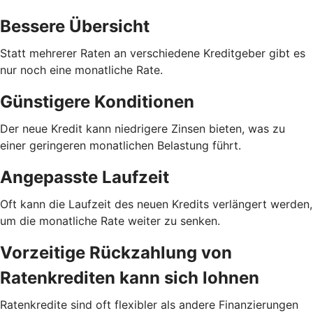
Bessere Übersicht
Statt mehrerer Raten an verschiedene Kreditgeber gibt es
nur noch eine monatliche Rate.
Günstigere Konditionen
Der neue Kredit kann niedrigere Zinsen bieten, was zu
einer geringeren monatlichen Belastung führt.
Angepasste Laufzeit
Oft kann die Laufzeit des neuen Kredits verlängert werden,
um die monatliche Rate weiter zu senken.
Vorzeitige Rückzahlung von
Ratenkrediten kann sich lohnen
Ratenkredite sind oft flexibler als andere Finanzierungen