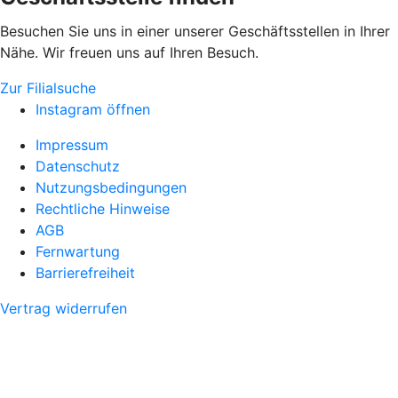
Besuchen Sie uns in einer unserer Geschäftsstellen in Ihrer
Nähe. Wir freuen uns auf Ihren Besuch.
Zur Filialsuche
Instagram öffnen
Impressum
Datenschutz
Nutzungsbedingungen
Rechtliche Hinweise
AGB
Fernwartung
Barrierefreiheit
Vertrag widerrufen