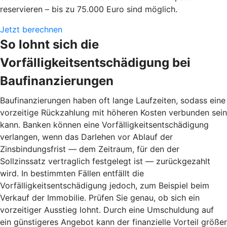
reservieren – bis zu 75.000 Euro sind möglich.
Jetzt berechnen
So lohnt sich die
Vorfälligkeitsentschädigung bei
Baufinanzierungen
Baufinanzierungen haben oft lange Laufzeiten, sodass eine
vorzeitige Rückzahlung mit höheren Kosten verbunden sein
kann. Banken können eine Vorfälligkeitsentschädigung
verlangen, wenn das Darlehen vor Ablauf der
Zinsbindungsfrist — dem Zeitraum, für den der
Sollzinssatz vertraglich festgelegt ist — zurückgezahlt
wird. In bestimmten Fällen entfällt die
Vorfälligkeitsentschädigung jedoch, zum Beispiel beim
Verkauf der Immobilie. Prüfen Sie genau, ob sich ein
vorzeitiger Ausstieg lohnt. Durch eine Umschuldung auf
ein günstigeres Angebot kann der finanzielle Vorteil größer