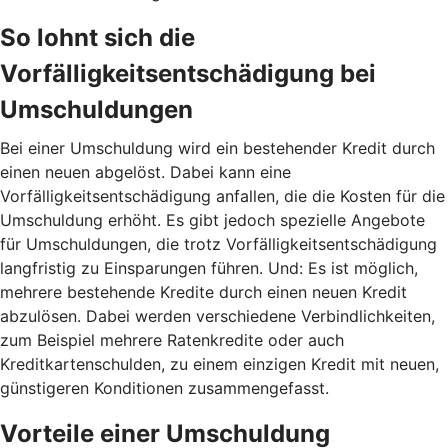
So lohnt sich die
Vorfälligkeitsentschädigung bei
Umschuldungen
Bei einer Umschuldung wird ein bestehender Kredit durch
einen neuen abgelöst. Dabei kann eine
Vorfälligkeitsentschädigung anfallen, die die Kosten für die
Umschuldung erhöht. Es gibt jedoch spezielle Angebote
für Umschuldungen, die trotz Vorfälligkeitsentschädigung
langfristig zu Einsparungen führen. Und: Es ist möglich,
mehrere bestehende Kredite durch einen neuen Kredit
abzulösen. Dabei werden verschiedene Verbindlichkeiten,
zum Beispiel mehrere Ratenkredite oder auch
Kreditkartenschulden, zu einem einzigen Kredit mit neuen,
günstigeren Konditionen zusammengefasst.
Vorteile einer Umschuldung