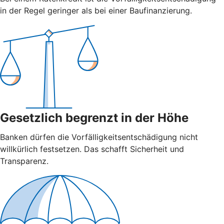
in der Regel geringer als bei einer Baufinanzierung.
Gesetzlich begrenzt in der Höhe
Banken dürfen die Vorfälligkeitsentschädigung nicht
willkürlich festsetzen. Das schafft Sicherheit und
Transparenz.