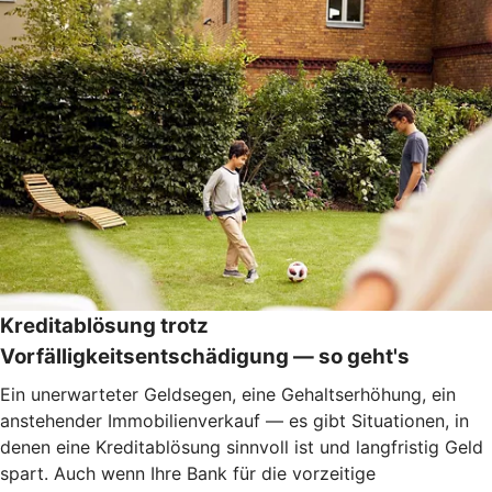
Kreditablösung trotz
Vorfälligkeitsentschädigung — so geht's
Ein unerwarteter Geldsegen, eine Gehaltserhöhung, ein
anstehender Immobilienverkauf — es gibt Situationen, in
denen eine Kreditablösung sinnvoll ist und langfristig Geld
spart. Auch wenn Ihre Bank für die vorzeitige