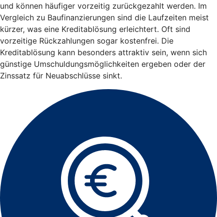
und können häufiger vorzeitig zurückgezahlt werden. Im
Vergleich zu Baufinanzierungen sind die Laufzeiten meist
kürzer, was eine Kreditablösung erleichtert. Oft sind
vorzeitige Rückzahlungen sogar kostenfrei. Die
Kreditablösung kann besonders attraktiv sein, wenn sich
günstige Umschuldungsmöglichkeiten ergeben oder der
Zinssatz für Neuabschlüsse sinkt.