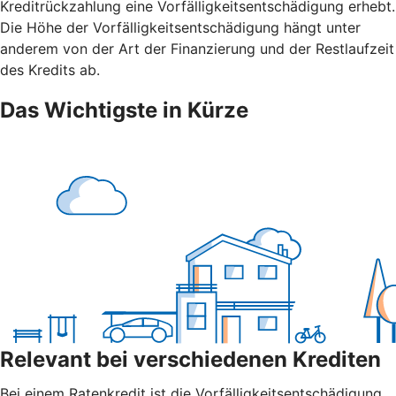
Kreditrückzahlung eine Vorfälligkeitsentschädigung erhebt.
Die Höhe der Vorfälligkeitsentschädigung hängt unter
anderem von der Art der Finanzierung und der Restlaufzeit
des Kredits ab.
Das Wichtigste in Kürze
Relevant bei verschiedenen Krediten
Bei einem Ratenkredit ist die Vorfälligkeitsentschädigung