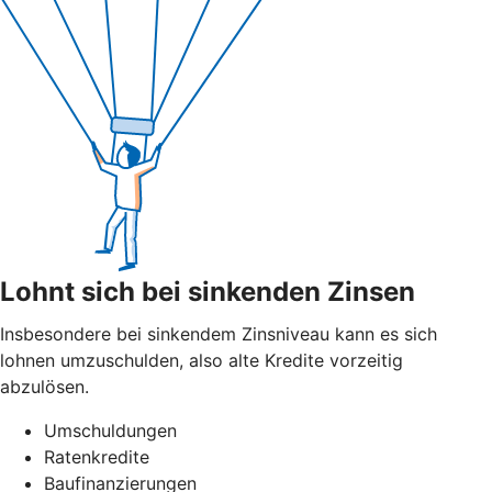
Lohnt sich bei sinkenden Zinsen
Insbesondere bei sinkendem Zinsniveau kann es sich
lohnen umzuschulden, also alte Kredite vorzeitig
abzulösen.
Umschuldungen
Ratenkredite
Baufinanzierungen