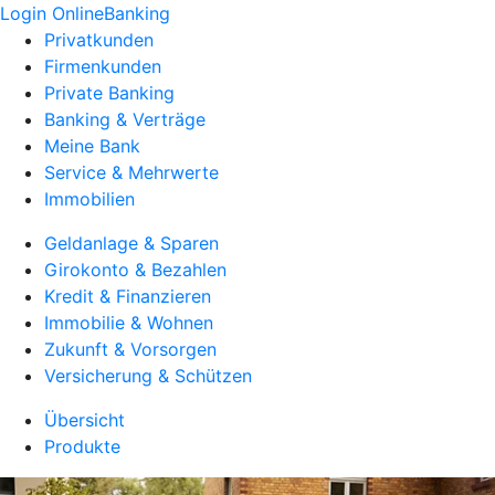
Login OnlineBanking
Privatkunden
Firmenkunden
Private Banking
Banking & Verträge
Meine Bank
Service & Mehrwerte
Immobilien
Geldanlage & Sparen
Girokonto & Bezahlen
Kredit & Finanzieren
Immobilie & Wohnen
Zukunft & Vorsorgen
Versicherung & Schützen
Übersicht
Produkte