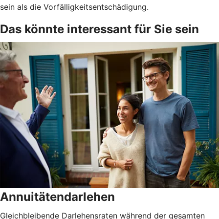
sein als die Vorfälligkeitsentschädigung.
Das könnte interessant für Sie sein
Annuitätendarlehen
Gleichbleibende Darlehensraten während der gesamten