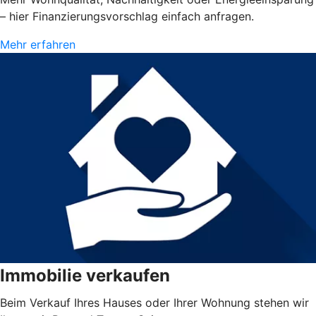
– hier Finanzierungsvorschlag einfach anfragen.
Mehr erfahren
Immobilie verkaufen
Beim Verkauf Ihres Hauses oder Ihrer Wohnung stehen wir