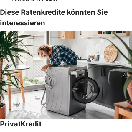
Diese Ratenkredite könnten Sie
interessieren
PrivatKredit