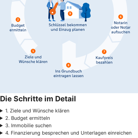
Die Schritte im Detail
1. Ziele und Wünsche klären
2. Budget ermitteln
3. Immobilie suchen
4. Finanzierung besprechen und Unterlagen einreichen