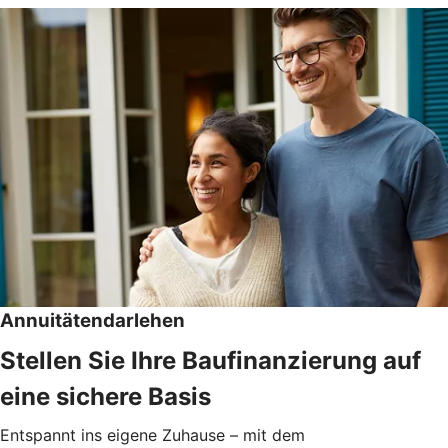
Annuitätendarlehen
Stellen Sie Ihre Baufinanzierung auf
eine sichere Basis
Entspannt ins eigene Zuhause – mit dem