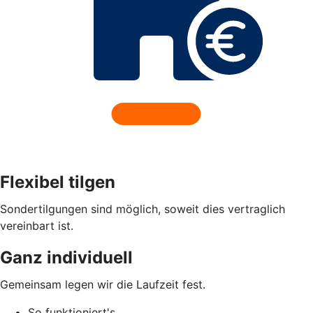
Flexibel tilgen
Sondertilgungen sind möglich, soweit dies vertraglich
vereinbart ist.
Ganz individuell
Gemeinsam legen wir die Laufzeit fest.
So funktioniert's