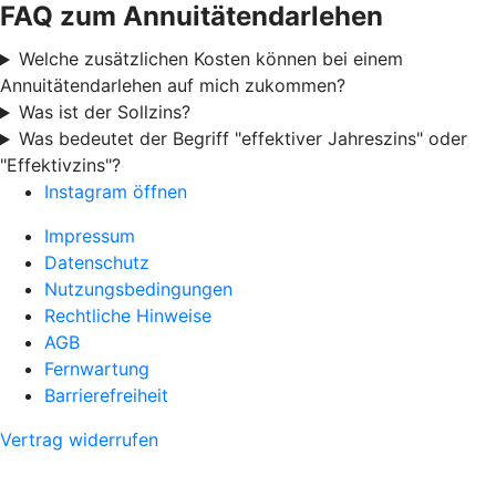
FAQ zum Annuitätendarlehen
Welche zusätzlichen Kosten können bei einem
Annuitätendarlehen auf mich zukommen?
Was ist der Sollzins?
Was bedeutet der Begriff "effektiver Jahreszins" oder
"Effektivzins"?
Instagram öffnen
Impressum
Datenschutz
Nutzungsbedingungen
Rechtliche Hinweise
AGB
Fernwartung
Barrierefreiheit
Vertrag widerrufen