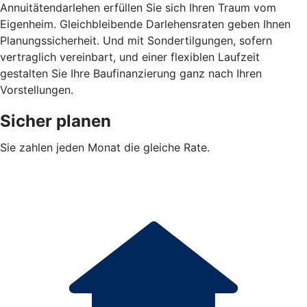
Annuitätendarlehen erfüllen Sie sich Ihren Traum vom
Eigenheim. Gleichbleibende Darlehensraten geben Ihnen
Planungssicherheit. Und mit Sondertilgungen, sofern
vertraglich vereinbart, und einer flexiblen Laufzeit
gestalten Sie Ihre Baufinanzierung ganz nach Ihren
Vorstellungen.
Sicher planen
Sie zahlen jeden Monat die gleiche Rate.