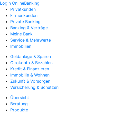
Login OnlineBanking
Privatkunden
Firmenkunden
Private Banking
Banking & Verträge
Meine Bank
Service & Mehrwerte
Immobilien
Geldanlage & Sparen
Girokonto & Bezahlen
Kredit & Finanzieren
Immobilie & Wohnen
Zukunft & Vorsorgen
Versicherung & Schützen
Übersicht
Beratung
Produkte