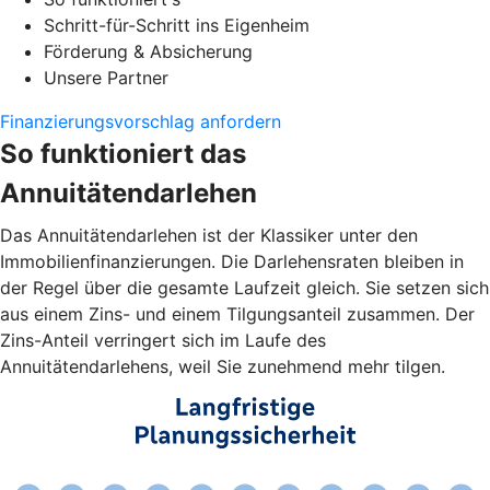
Schritt-für-Schritt ins Eigenheim
Förderung & Absicherung
Unsere Partner
Finanzierungsvorschlag anfordern
So funktioniert das
Annuitätendarlehen
Das Annuitätendarlehen ist der Klassiker unter den
Immobilienfinanzierungen. Die Darlehensraten bleiben in
der Regel über die gesamte Laufzeit gleich. Sie setzen sich
aus einem Zins- und einem Tilgungsanteil zusammen. Der
Zins-Anteil verringert sich im Laufe des
Annuitätendarlehens, weil Sie zunehmend mehr tilgen.