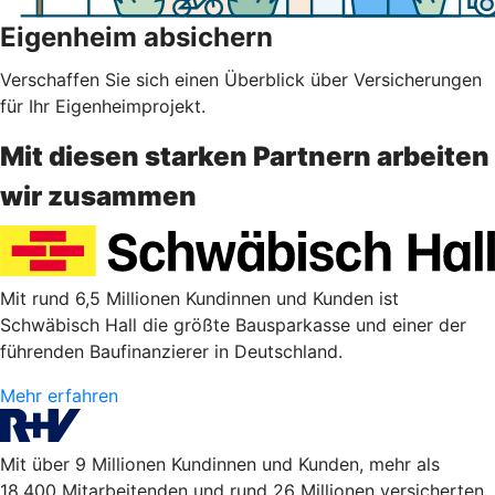
Eigenheim absichern
Verschaffen Sie sich einen Überblick über Versicherungen
für Ihr Eigenheimprojekt.
Mit diesen starken Partnern arbeiten
wir zusammen
Mit rund 6,5 Millionen Kundinnen und Kunden ist
Schwäbisch Hall die größte Bausparkasse und einer der
führenden Baufinanzierer in Deutschland.
Mehr erfahren
Mit über 9 Millionen Kundinnen und Kunden, mehr als
18.400 Mitarbeitenden und rund 26 Millionen versicherten