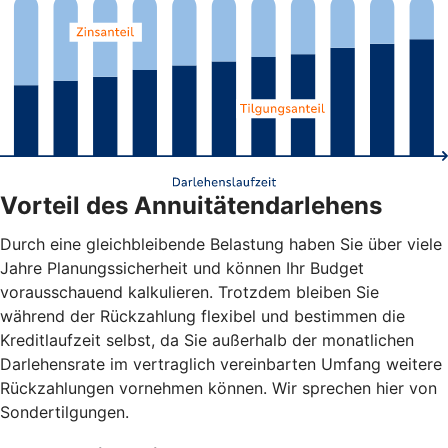
Vorteil des Annuitätendarlehens
Durch eine gleichbleibende Belastung haben Sie über viele
Jahre Planungssicherheit und können Ihr Budget
vorausschauend kalkulieren. Trotzdem bleiben Sie
während der Rückzahlung flexibel und bestimmen die
Kreditlaufzeit selbst, da Sie außerhalb der monatlichen
Darlehensrate im vertraglich vereinbarten Umfang weitere
Rückzahlungen vornehmen können. Wir sprechen hier von
Sondertilgungen.