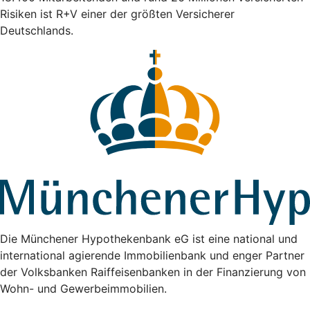
Risiken ist R+V einer der größten Versicherer
Deutschlands.
Die Münchener Hypothekenbank eG ist eine national und
international agierende Immobilienbank und enger Partner
der Volksbanken Raiffeisenbanken in der Finanzierung von
Wohn- und Gewerbeimmobilien.