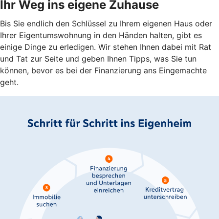
Ihr Weg ins eigene Zuhause
Bis Sie endlich den Schlüssel zu Ihrem eigenen Haus oder
Ihrer Eigentumswohnung in den Händen halten, gibt es
einige Dinge zu erledigen. Wir stehen Ihnen dabei mit Rat
und Tat zur Seite und geben Ihnen Tipps, was Sie tun
können, bevor es bei der Finanzierung ans Eingemachte
geht.