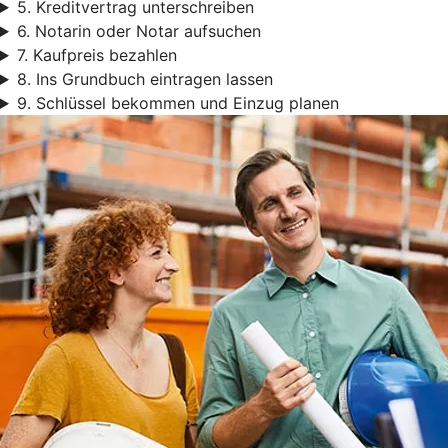
5. Kreditvertrag unterschreiben
6. Notarin oder Notar aufsuchen
7. Kaufpreis bezahlen
8. Ins Grundbuch eintragen lassen
9. Schlüssel bekommen und Einzug planen