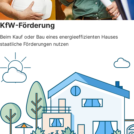
KfW-Förderung
Beim Kauf oder Bau eines energieeffizienten Hauses
staatliche Förderungen nutzen