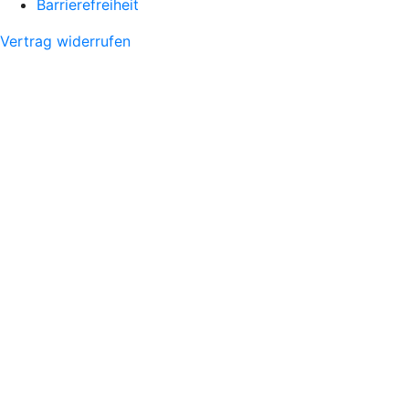
Barrierefreiheit
Vertrag widerrufen