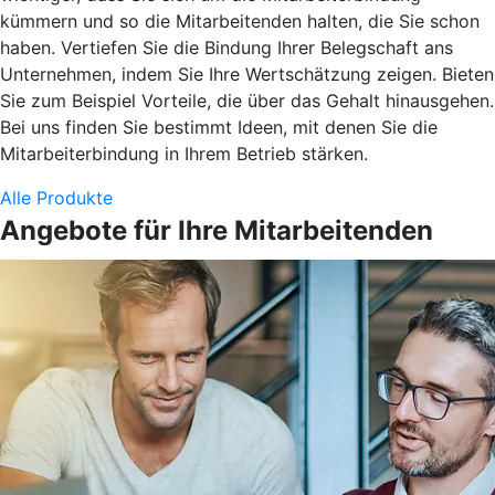
kümmern und so die Mitarbeitenden halten, die Sie schon
haben. Vertiefen Sie die Bindung Ihrer Belegschaft ans
Unternehmen, indem Sie Ihre Wertschätzung zeigen. Bieten
Sie zum Beispiel Vorteile, die über das Gehalt hinausgehen.
Bei uns finden Sie bestimmt Ideen, mit denen Sie die
Mitarbeiterbindung in Ihrem Betrieb stärken.
Alle Produkte
Angebote für Ihre Mitarbeitenden