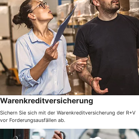
Warenkreditversicherung
Sichern Sie sich mit der Warenkreditversicherung der R+V
vor Forderungsausfällen ab.