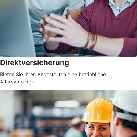
Direktversicherung
Bieten Sie Ihren Angestellten eine betriebliche
Altersvorsorge.