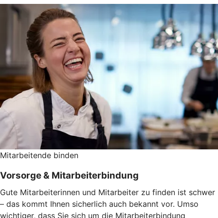
Mitarbeitende binden
Vorsorge & Mitarbeiterbindung
Gute Mitarbeiterinnen und Mitarbeiter zu finden ist schwer
– das kommt Ihnen sicherlich auch bekannt vor. Umso
wichtiger, dass Sie sich um die Mitarbeiterbindung