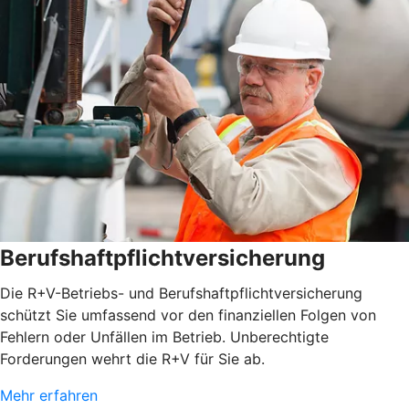
Berufshaftpflichtversicherung
Die R+V-Betriebs- und Berufshaftpflichtversicherung
schützt Sie umfassend vor den finanziellen Folgen von
Fehlern oder Unfällen im Betrieb. Unberechtigte
Forderungen wehrt die R+V für Sie ab.
Mehr erfahren