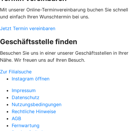
Mit unserer Online-Terminvereinbarung buchen Sie schnell
und einfach Ihren Wunschtermin bei uns.
Jetzt Termin vereinbaren
Geschäftsstelle finden
Besuchen Sie uns in einer unserer Geschäftsstellen in Ihrer
Nähe. Wir freuen uns auf Ihren Besuch.
Zur Filialsuche
Instagram öffnen
Impressum
Datenschutz
Nutzungsbedingungen
Rechtliche Hinweise
AGB
Fernwartung