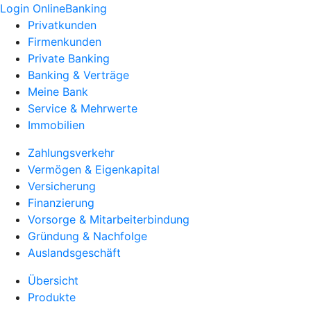
Login OnlineBanking
Privatkunden
Firmenkunden
Private Banking
Banking & Verträge
Meine Bank
Service & Mehrwerte
Immobilien
Zahlungsverkehr
Vermögen & Eigenkapital
Versicherung
Finanzierung
Vorsorge & Mitarbeiterbindung
Gründung & Nachfolge
Auslandsgeschäft
Übersicht
Produkte