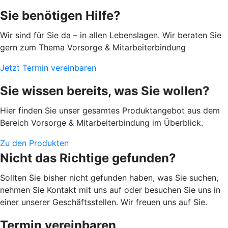
Sie benötigen Hilfe?
Wir sind für Sie da – in allen Lebenslagen. Wir beraten Sie
gern zum Thema Vorsorge & Mitarbeiterbindung
Jetzt Termin vereinbaren
Sie wissen bereits, was Sie wollen?
Hier finden Sie unser gesamtes Produktangebot aus dem
Bereich Vorsorge & Mitarbeiterbindung im Überblick.
Zu den Produkten
Nicht das Richtige gefunden?
Sollten Sie bisher nicht gefunden haben, was Sie suchen,
nehmen Sie Kontakt mit uns auf oder besuchen Sie uns in
einer unserer Geschäftsstellen. Wir freuen uns auf Sie.
Termin vereinbaren