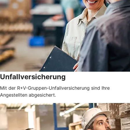
Unfallversicherung
Mit der R+V-Gruppen-Unfallversicherung sind Ihre
Angestellten abgesichert.