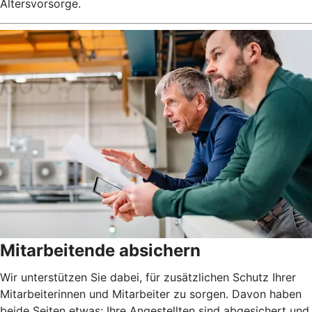
Altersvorsorge.
Mitarbeitende absichern
Wir unterstützen Sie dabei, für zusätzlichen Schutz Ihrer
Mitarbeiterinnen und Mitarbeiter zu sorgen. Davon haben
beide Seiten etwas: Ihre Angestellten sind abgesichert und