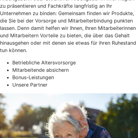
zu präsentieren und Fachkräfte langfristig an Ihr
Unternehmen zu binden: Gemeinsam finden wir Produkte,
die Sie bei der Vorsorge und Mitarbeiterbindung punkten
lassen. Denn damit helfen wir Ihnen, Ihren Mitarbeiterinnen
und Mitarbeitern Vorteile zu bieten, die über das Gehalt
hinausgehen oder mit denen sie etwas für ihren Ruhestand
tun können.
Betriebliche Altersvorsorge
Mitarbeitende absichern
Bonus-Leistungen
Unsere Partner