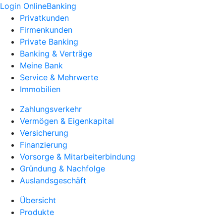
Login OnlineBanking
Privatkunden
Firmenkunden
Private Banking
Banking & Verträge
Meine Bank
Service & Mehrwerte
Immobilien
Zahlungsverkehr
Vermögen & Eigenkapital
Versicherung
Finanzierung
Vorsorge & Mitarbeiterbindung
Gründung & Nachfolge
Auslandsgeschäft
Übersicht
Produkte