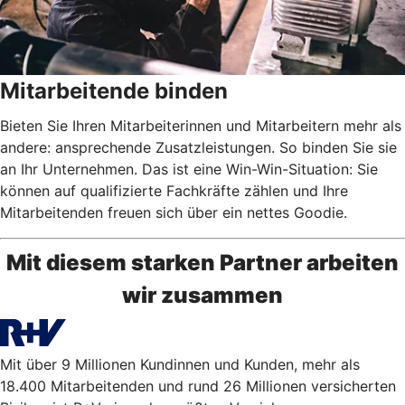
Mitarbeitende binden
Bieten Sie Ihren Mitarbeiterinnen und Mitarbeitern mehr als
andere: ansprechende Zusatzleistungen. So binden Sie sie
an Ihr Unternehmen. Das ist eine Win-Win-Situation: Sie
können auf qualifizierte Fachkräfte zählen und Ihre
Mitarbeitenden freuen sich über ein nettes Goodie.
Mit diesem starken Partner arbeiten
wir zusammen
Mit über 9 Millionen Kundinnen und Kunden, mehr als
18.400 Mitarbeitenden und rund 26 Millionen versicherten