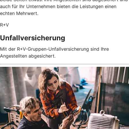
auch für Ihr Unternehmen bieten die Leistungen einen
echten Mehrwert.
R+V
Unfallversicherung
Mit der R+V-Gruppen-Unfallversicherung sind Ihre
Angestellten abgesichert.