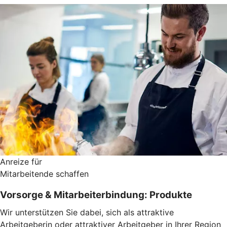
Anreize für
Mitarbeitende schaffen
Vorsorge & Mitarbeiterbindung: Produkte
Wir unterstützen Sie dabei, sich als attraktive
Arbeitgeberin oder attraktiver Arbeitgeber in Ihrer Region