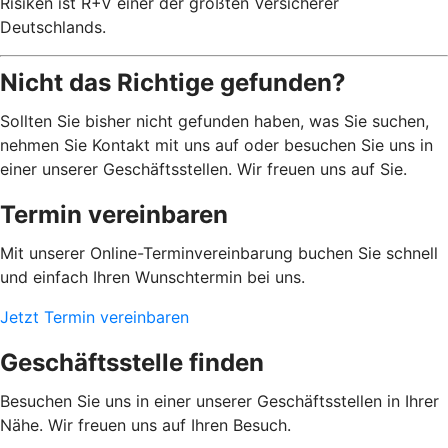
Risiken ist R+V einer der größten Versicherer
Deutschlands.
Nicht das Richtige gefunden?
Sollten Sie bisher nicht gefunden haben, was Sie suchen,
nehmen Sie Kontakt mit uns auf oder besuchen Sie uns in
einer unserer Geschäftsstellen. Wir freuen uns auf Sie.
Termin vereinbaren
Mit unserer Online-Terminvereinbarung buchen Sie schnell
und einfach Ihren Wunschtermin bei uns.
Jetzt Termin vereinbaren
Geschäftsstelle finden
Besuchen Sie uns in einer unserer Geschäftsstellen in Ihrer
Nähe. Wir freuen uns auf Ihren Besuch.