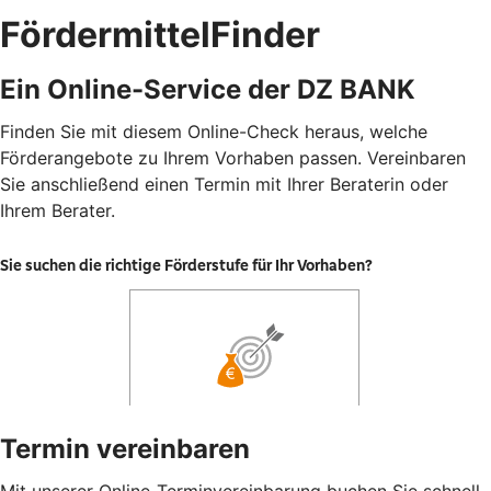
FördermittelFinder
Ein Online-Service der DZ BANK
Finden Sie mit diesem Online-Check heraus, welche
Förderangebote zu Ihrem Vorhaben passen. Vereinbaren
Sie anschließend einen Termin mit Ihrer Beraterin oder
Ihrem Berater.
Termin vereinbaren