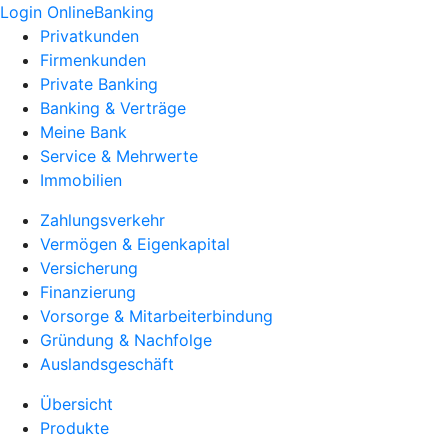
Login OnlineBanking
Privatkunden
Firmenkunden
Private Banking
Banking & Verträge
Meine Bank
Service & Mehrwerte
Immobilien
Zahlungsverkehr
Vermögen & Eigenkapital
Versicherung
Finanzierung
Vorsorge & Mitarbeiterbindung
Gründung & Nachfolge
Auslandsgeschäft
Übersicht
Produkte