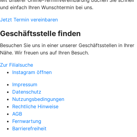
Mit unserer Online-Terminvereinbarung buchen Sie schnell
und einfach Ihren Wunschtermin bei uns.
Jetzt Termin vereinbaren
Geschäftsstelle finden
Besuchen Sie uns in einer unserer Geschäftsstellen in Ihrer
Nähe. Wir freuen uns auf Ihren Besuch.
Zur Filialsuche
Instagram öffnen
Impressum
Datenschutz
Nutzungsbedingungen
Rechtliche Hinweise
AGB
Fernwartung
Barrierefreiheit