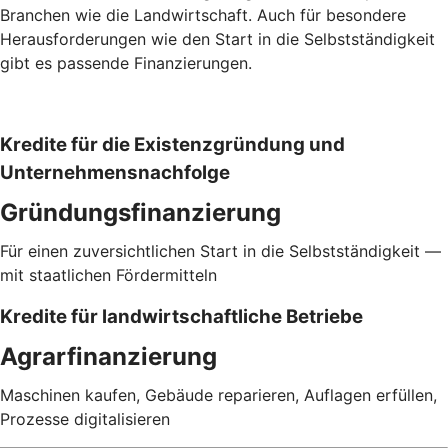
Branchen wie die Landwirtschaft. Auch für besondere
Herausforderungen wie den Start in die Selbstständigkeit
gibt es passende Finanzierungen.
Kredite für die Existenzgründung und
Unternehmensnachfolge
Gründungsfinanzierung
Für einen zuversichtlichen Start in die Selbstständigkeit —
mit staatlichen Fördermitteln
Kredite für landwirtschaftliche Betriebe
Agrarfinanzierung
Maschinen kaufen, Gebäude reparieren, Auflagen erfüllen,
Prozesse digitalisieren