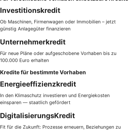
Investitionskredit
Ob Maschinen, Firmenwagen oder Immobilien – jetzt
günstig Anlagegüter finanzieren
Unternehmerkredit
Für neue Pläne oder aufgeschobene Vorhaben bis zu
100.000 Euro erhalten
Kredite für bestimmte Vorhaben
Energieeffizienzkredit
In den Klimaschutz investieren und Energiekosten
einsparen — staatlich gefördert
DigitalisierungsKredit
Fit für die Zukunft: Prozesse erneuern, Beziehungen zu