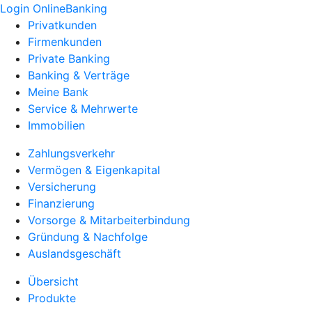
Login OnlineBanking
Privatkunden
Firmenkunden
Private Banking
Banking & Verträge
Meine Bank
Service & Mehrwerte
Immobilien
Zahlungsverkehr
Vermögen & Eigenkapital
Versicherung
Finanzierung
Vorsorge & Mitarbeiterbindung
Gründung & Nachfolge
Auslandsgeschäft
Übersicht
Produkte