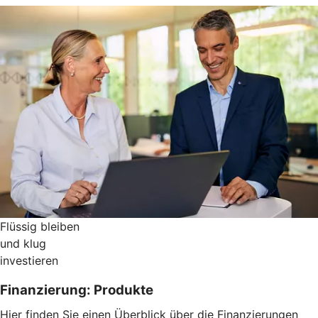
Flüssig bleiben
und klug
investieren
Finanzierung: Produkte
Hier finden Sie einen Überblick über die Finanzierungen