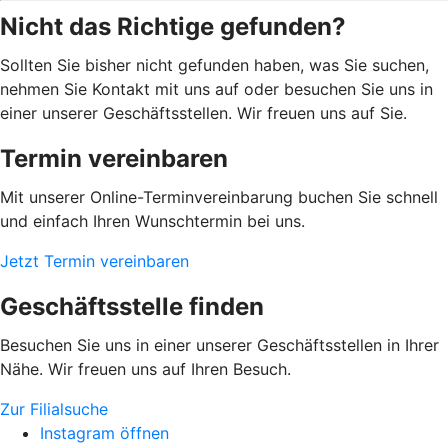
Nicht das Richtige gefunden?
Sollten Sie bisher nicht gefunden haben, was Sie suchen,
nehmen Sie Kontakt mit uns auf oder besuchen Sie uns in
einer unserer Geschäftsstellen. Wir freuen uns auf Sie.
Termin vereinbaren
Mit unserer Online-Terminvereinbarung buchen Sie schnell
und einfach Ihren Wunschtermin bei uns.
Jetzt Termin vereinbaren
Geschäftsstelle finden
Besuchen Sie uns in einer unserer Geschäftsstellen in Ihrer
Nähe. Wir freuen uns auf Ihren Besuch.
Zur Filialsuche
Instagram öffnen