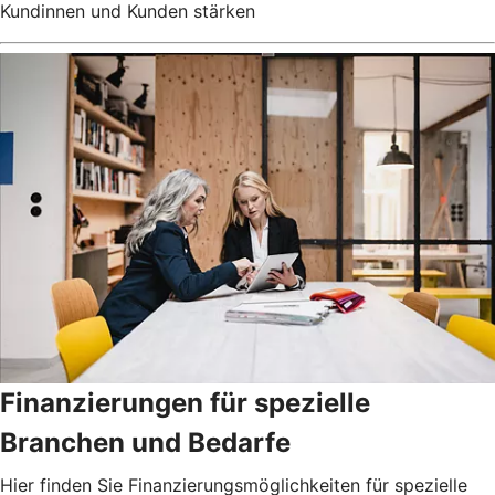
Kundinnen und Kunden stärken
Finanzierungen für spezielle
Branchen und Bedarfe
Hier finden Sie Finanzierungsmöglichkeiten für spezielle