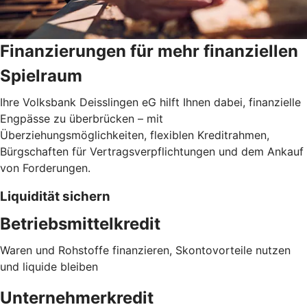
Finanzierungen für mehr finanziellen
Spielraum
Ihre Volksbank Deisslingen eG hilft Ihnen dabei, finanzielle
Engpässe zu überbrücken – mit
Überziehungsmöglichkeiten, flexiblen Kreditrahmen,
Bürgschaften für Vertragsverpflichtungen und dem Ankauf
von Forderungen.
Liquidität sichern
Betriebsmittelkredit
Waren und Rohstoffe finanzieren, Skontovorteile nutzen
und liquide bleiben
Unternehmerkredit