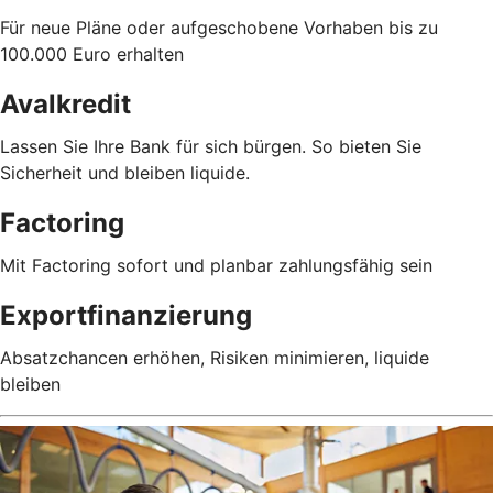
Für neue Pläne oder aufgeschobene Vorhaben bis zu
100.000 Euro erhalten
Avalkredit
Lassen Sie Ihre Bank für sich bürgen. So bieten Sie
Sicherheit und bleiben liquide.
Factoring
Mit Factoring sofort und planbar zahlungsfähig sein
Exportfinanzierung
Absatzchancen erhöhen, Risiken minimieren, liquide
bleiben