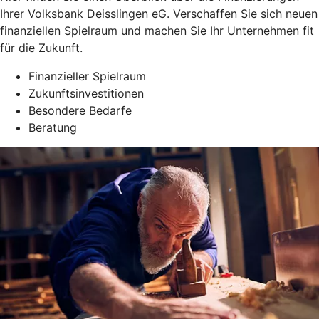
Ihrer Volksbank Deisslingen eG. Verschaffen Sie sich neuen
finanziellen Spielraum und machen Sie Ihr Unternehmen fit
für die Zukunft.
Finanzieller Spielraum
Zukunftsinvestitionen
Besondere Bedarfe
Beratung