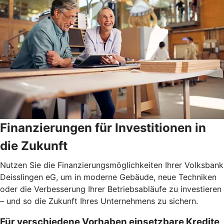
Finanzierungen für Investitionen in
die Zukunft
Nutzen Sie die Finanzierungsmöglichkeiten Ihrer Volksbank
Deisslingen eG, um in moderne Gebäude, neue Techniken
oder die Verbesserung Ihrer Betriebsabläufe zu investieren
– und so die Zukunft Ihres Unternehmens zu sichern.
Für verschiedene Vorhaben einsetzbare Kredite