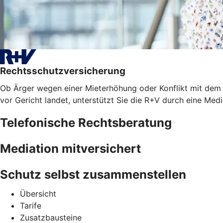
Rechtsschutzversicherung
Ob Ärger wegen einer Mieterhöhung oder Konflikt mit dem A
vor Gericht landet, unterstützt Sie die R+V durch eine Med
Telefonische Rechtsberatung
Mediation mitversichert
Schutz selbst zusammenstellen
Übersicht
Tarife
Zusatzbausteine