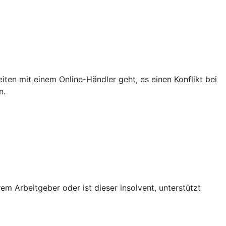
iten mit einem Online-Händler geht, es einen Konflikt bei
n.
em Arbeitgeber oder ist dieser insolvent, unterstützt