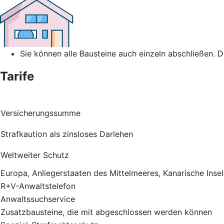
Sie können alle Bausteine auch einzeln abschließen. 
Tarife
Versicherungssumme
Strafkaution als zinsloses Darlehen
Weltweiter Schutz
Europa, Anliegerstaaten des Mittelmeeres, Kanarische Inse
R+V-Anwaltstelefon
Anwaltssuchservice
Zusatzbausteine, die mit abgeschlossen werden können