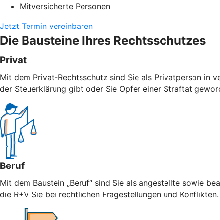
Mitversicherte Personen
Jetzt Termin vereinbaren
Die Bausteine Ihres Rechtsschutzes
Privat
Mit dem Privat-Rechtsschutz sind Sie als Privatperson in v
der Steuerklärung gibt oder Sie Opfer einer Straftat geword
Beruf
Mit dem Baustein „Beruf“ sind Sie als angestellte sowie bea
die R+V Sie bei rechtlichen Fragestellungen und Konflikten