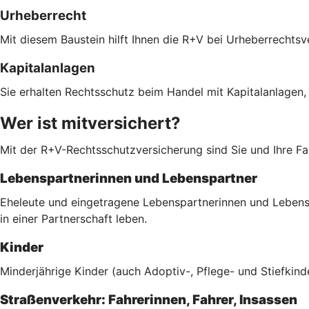
Urheberrecht
Mit diesem Baustein hilft Ihnen die R+V bei Urheberrechts
Kapitalanlagen
Sie erhalten Rechtsschutz beim Handel mit Kapitalanlagen,
Wer ist mitversichert?
Mit der R+V-Rechtsschutzversicherung sind Sie und Ihre Fam
Lebenspartnerinnen und Lebenspartner
Eheleute und eingetragene Lebenspartnerinnen und Lebenspa
in einer Partnerschaft leben.
Kinder
Minderjährige Kinder (auch Adoptiv-, Pflege- und Stiefkind
Straßenverkehr: Fahrerinnen, Fahrer, Insassen