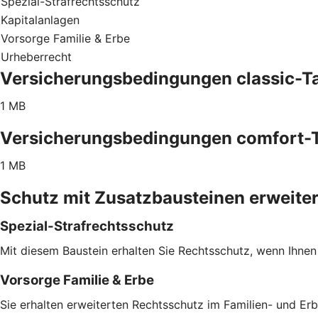
Spezial-Strafrechtsschutz
Kapitalanlagen
Vorsorge Familie & Erbe
Urheberrecht
Versicherungsbedingungen classic-Ta
1 MB
Versicherungsbedingungen comfort-T
1 MB
Schutz mit Zusatzbausteinen erweite
Spezial-Strafrechtsschutz
Mit diesem Baustein erhalten Sie Rechtsschutz, wenn Ihnen
Vorsorge Familie & Erbe
Sie erhalten erweiterten Rechtsschutz im Familien- und Er