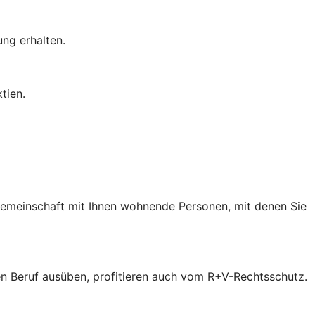
ung erhalten.
tien.
 Gemeinschaft mit Ihnen wohnende Personen, mit denen Sie
inen Beruf ausüben, profitieren auch vom R+V-Rechtsschutz.