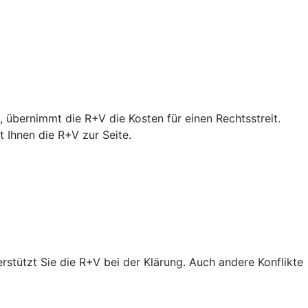
 übernimmt die R+V die Kosten für einen Rechtsstreit.
Ihnen die R+V zur Seite.
erstützt Sie die R+V bei der Klärung. Auch andere Konflikte