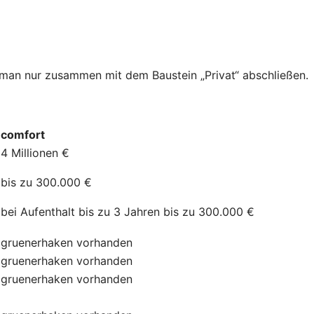
n man nur zusammen mit dem Baustein „Privat“ abschließen.
comfort
4 Millionen €
bis zu 300.000 €
bei Aufenthalt bis zu 3 Jahren bis zu 300.000 €
gruenerhaken
vorhanden
gruenerhaken
vorhanden
gruenerhaken
vorhanden