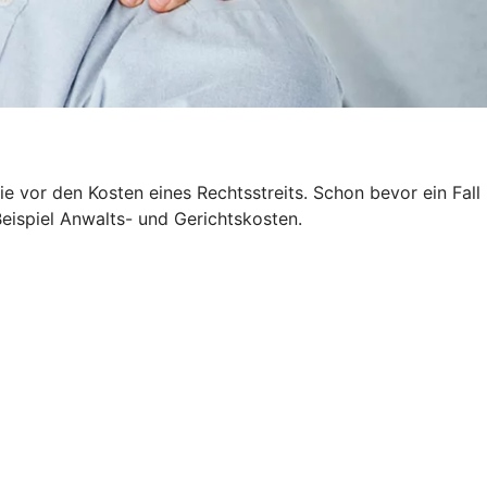
 vor den Kosten eines Rechtsstreits. Schon bevor ein Fall
Beispiel Anwalts- und Gerichtskosten.