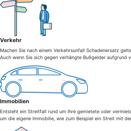
Verkehr
Machen Sie nach einem Verkehrsunfall Schadenersatz geltend
Auch wenn Sie sich gegen verhängte Bußgelder aufgrund vo
Immobilien
Entsteht ein Streitfall rund um Ihre gemietete oder vermiet
um die eigene Immobilie, wie zum Beispiel ein Streit mit 