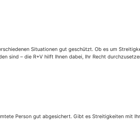
erschiedenen Situationen gut geschützt. Ob es um Streitigke
en sind – die R+V hilft Ihnen dabei, Ihr Recht durchzusetze
mtete Person gut abgesichert. Gibt es Streitigkeiten mit Ihr
.