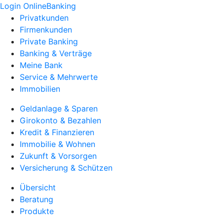
Login OnlineBanking
Privatkunden
Firmenkunden
Private Banking
Banking & Verträge
Meine Bank
Service & Mehrwerte
Immobilien
Geldanlage & Sparen
Girokonto & Bezahlen
Kredit & Finanzieren
Immobilie & Wohnen
Zukunft & Vorsorgen
Versicherung & Schützen
Übersicht
Beratung
Produkte