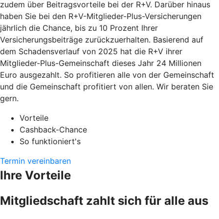
zudem über Beitragsvorteile bei der R+V. Darüber hinaus
haben Sie bei den R+V-Mitglieder-Plus-Versicherungen
jährlich die Chance, bis zu 10 Prozent Ihrer
Versicherungsbeiträge zurückzuerhalten. Basierend auf
dem Schadensverlauf von 2025 hat die R+V ihrer
Mitglieder-Plus-Gemeinschaft dieses Jahr 24 Millionen
Euro ausgezahlt. So profitieren alle von der Gemeinschaft
und die Gemeinschaft profitiert von allen. Wir beraten Sie
gern.
Vorteile
Cashback-Chance
So funktioniert's
Termin vereinbaren
Ihre Vorteile
Mitgliedschaft zahlt sich für alle aus