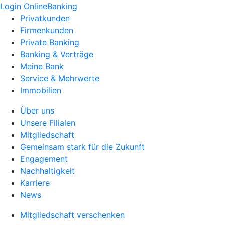
Login OnlineBanking
Privatkunden
Firmenkunden
Private Banking
Banking & Verträge
Meine Bank
Service & Mehrwerte
Immobilien
Über uns
Unsere Filialen
Mitgliedschaft
Gemeinsam stark für die Zukunft
Engagement
Nachhaltigkeit
Karriere
News
Mitgliedschaft verschenken