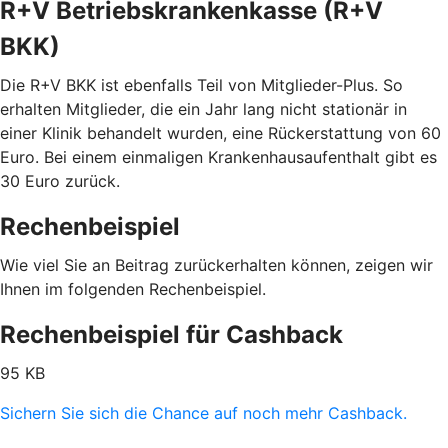
R+V Betriebskrankenkasse (R+V
BKK)
Die R+V BKK ist ebenfalls Teil von Mitglieder-Plus. So
erhalten Mitglieder, die ein Jahr lang nicht stationär in
einer Klinik behandelt wurden, eine Rückerstattung von 60
Euro. Bei einem einmaligen Krankenhausaufenthalt gibt es
30 Euro zurück.
Rechenbeispiel
Wie viel Sie an Beitrag zurückerhalten können, zeigen wir
Ihnen im folgenden Rechenbeispiel.
Rechenbeispiel für Cashback
95 KB
Sichern Sie sich die Chance auf noch mehr Cashback.