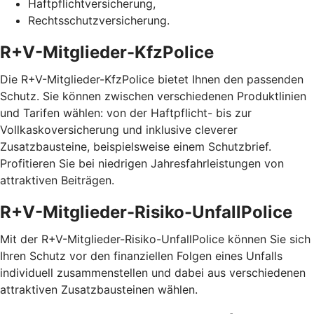
Haftpflichtversicherung,
Rechtsschutzversicherung.
R+V-Mitglieder-KfzPolice
Die R+V-Mitglieder-KfzPolice bietet Ihnen den passenden
Schutz. Sie können zwischen verschiedenen Produktlinien
und Tarifen wählen: von der Haftpflicht- bis zur
Vollkaskoversicherung und inklusive cleverer
Zusatzbausteine, beispielsweise einem Schutzbrief.
Profitieren Sie bei niedrigen Jahresfahrleistungen von
attraktiven Beiträgen.
R+V-Mitglieder-Risiko-UnfallPolice
Mit der R+V-Mitglieder-Risiko-UnfallPolice können Sie sich
Ihren Schutz vor den finanziellen Folgen eines Unfalls
individuell zusammenstellen und dabei aus verschiedenen
attraktiven Zusatzbausteinen wählen.