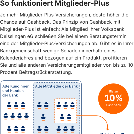
So funktioniert Mitglieder-Plus
Je mehr Mitglieder-Plus-Versicherungen, desto höher die
Chance auf Cashback. Das Prinzip von Cashback mit
Mitglieder-Plus ist einfach: Als Mitglied Ihrer Volksbank
Deisslingen eG schließen Sie bei einem Beratungstermin
eine der Mitglieder-Plus-Versicherungen ab. Gibt es in Ihrer
Bankgemeinschaft wenige Schäden innerhalb eines
Kalenderjahres und bezogen auf ein Produkt, profitieren
Sie und alle anderen Versicherungsmitglieder von bis zu 10
Prozent Beitragsrückerstattung.