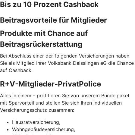
Bis zu 10 Prozent Cashback
Beitragsvorteile für Mitglieder
Produkte mit Chance auf
Beitragsrückerstattung
Bei Abschluss einer der folgenden Versicherungen haben
Sie als Mitglied Ihrer Volksbank Deisslingen eG die Chance
auf Cashback.
R+V-Mitglieder-PrivatPolice
Alles in einem – profitieren Sie von unserem Bündelpaket
mit Sparvorteil und stellen Sie sich Ihren individuellen
Versicherungsschutz zusammen:
Hausratversicherung,
Wohngebäudeversicherung,