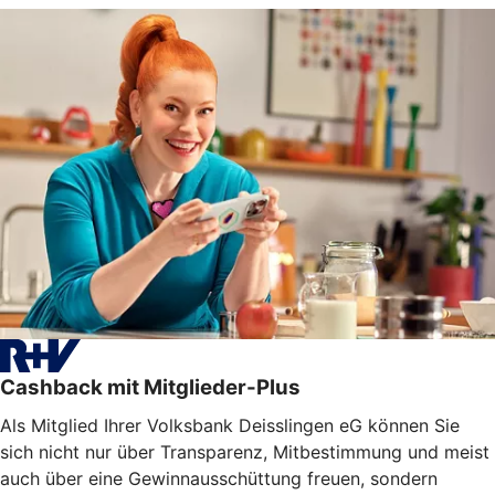
Cashback mit Mitglieder-Plus
Als Mitglied Ihrer Volksbank Deisslingen eG können Sie
sich nicht nur über Transparenz, Mitbestimmung und meist
auch über eine Gewinnausschüttung freuen, sondern