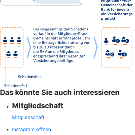
Das könnte Sie auch interessieren
Mitgliedschaft
Mitgliedschaft
Instagram öffnen