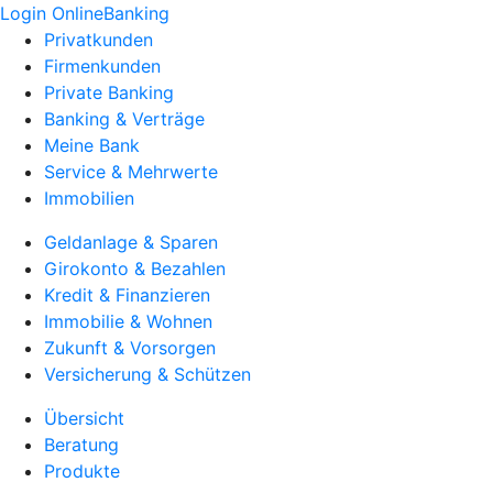
Login OnlineBanking
Privatkunden
Firmenkunden
Private Banking
Banking & Verträge
Meine Bank
Service & Mehrwerte
Immobilien
Geldanlage & Sparen
Girokonto & Bezahlen
Kredit & Finanzieren
Immobilie & Wohnen
Zukunft & Vorsorgen
Versicherung & Schützen
Übersicht
Beratung
Produkte