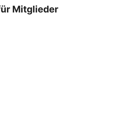
ür Mitglieder