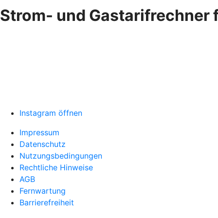
Strom- und Gastarifrechner f
Instagram öffnen
Impressum
Datenschutz
Nutzungsbedingungen
Rechtliche Hinweise
AGB
Fernwartung
Barrierefreiheit