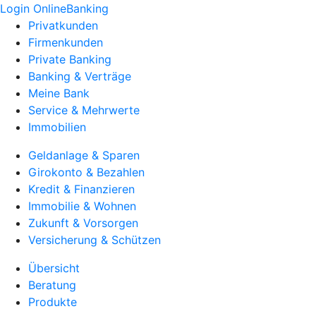
Login OnlineBanking
Privatkunden
Firmenkunden
Private Banking
Banking & Verträge
Meine Bank
Service & Mehrwerte
Immobilien
Geldanlage & Sparen
Girokonto & Bezahlen
Kredit & Finanzieren
Immobilie & Wohnen
Zukunft & Vorsorgen
Versicherung & Schützen
Übersicht
Beratung
Produkte