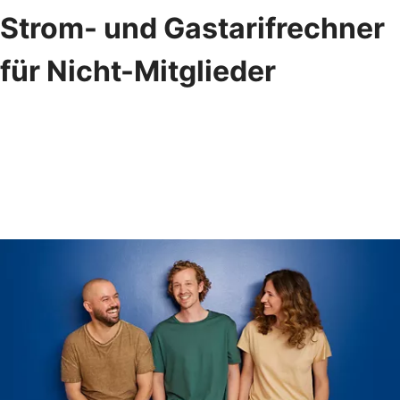
Strom- und Gastarifrechner
für Nicht-Mitglieder