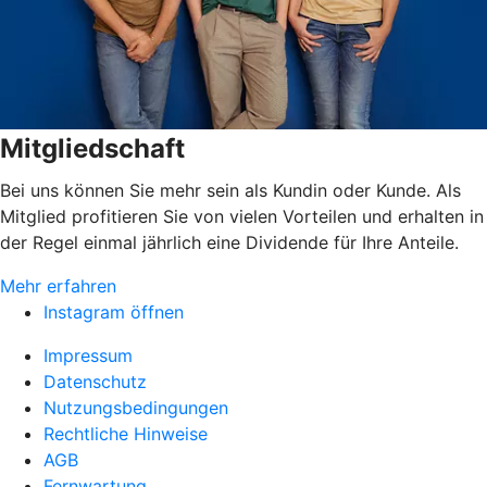
Mitgliedschaft
Bei uns können Sie mehr sein als Kundin oder Kunde. Als
Mitglied profitieren Sie von vielen Vorteilen und erhalten in
der Regel einmal jährlich eine Dividende für Ihre Anteile.
Mehr erfahren
Instagram öffnen
Impressum
Datenschutz
Nutzungsbedingungen
Rechtliche Hinweise
AGB
Fernwartung