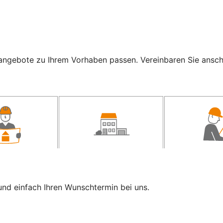
ngebote zu Ihrem Vorhaben passen. Vereinbaren Sie anschli
und einfach Ihren Wunschtermin bei uns.