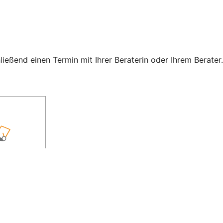
eßend einen Termin mit Ihrer Beraterin oder Ihrem Berater.