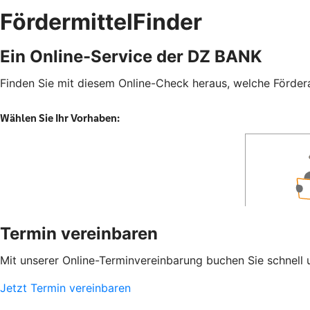
FördermittelFinder
Ein Online-Service der DZ BANK
Finden Sie mit diesem Online-Check heraus, welche Fördera
Termin vereinbaren
Mit unserer Online-Terminvereinbarung buchen Sie schnell 
Jetzt Termin vereinbaren