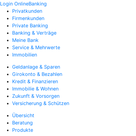
Login OnlineBanking
Privatkunden
Firmenkunden
Private Banking
Banking & Verträge
Meine Bank
Service & Mehrwerte
Immobilien
Geldanlage & Sparen
Girokonto & Bezahlen
Kredit & Finanzieren
Immobilie & Wohnen
Zukunft & Vorsorgen
Versicherung & Schützen
Übersicht
Beratung
Produkte