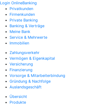
Login OnlineBanking
Privatkunden
Firmenkunden
Private Banking
Banking & Verträge
Meine Bank
Service & Mehrwerte
Immobilien
Zahlungsverkehr
Vermögen & Eigenkapital
Versicherung
Finanzierung
Vorsorge & Mitarbeiterbindung
Gründung & Nachfolge
Auslandsgeschäft
Übersicht
Produkte