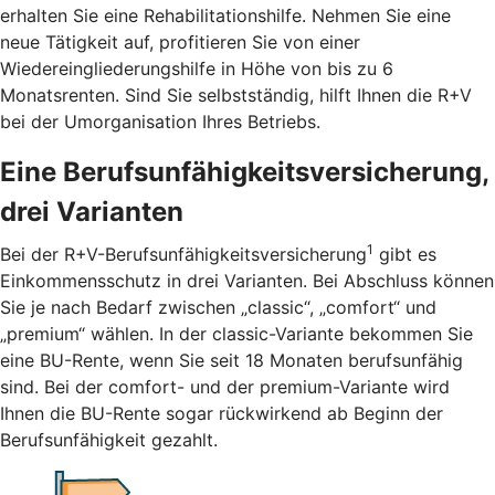
erhalten Sie eine Rehabilitationshilfe. Nehmen Sie eine
neue Tätigkeit auf, profitieren Sie von einer
Wiedereingliederungshilfe in Höhe von bis zu 6
Monatsrenten. Sind Sie selbstständig, hilft Ihnen die R+V
bei der Umorganisation Ihres Betriebs.
Eine Berufsunfähigkeitsversicherung,
drei Varianten
1
Bei der R+V-Berufsunfähigkeitsversicherung
gibt es
Einkommensschutz in drei Varianten. Bei Abschluss können
Sie je nach Bedarf zwischen „classic“, „comfort“ und
„premium“ wählen. In der classic-Variante bekommen Sie
eine BU-Rente, wenn Sie seit 18 Monaten berufsunfähig
sind. Bei der comfort- und der premium-Variante wird
Ihnen die BU-Rente sogar rückwirkend ab Beginn der
Berufsunfähigkeit gezahlt.