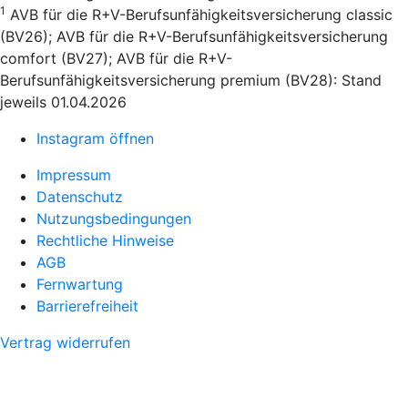
1
AVB für die R+V-Berufsunfähigkeitsversicherung classic
(BV26); AVB für die R+V-Berufsunfähigkeitsversicherung
comfort (BV27); AVB für die R+V-
Berufsunfähigkeitsversicherung premium (BV28): Stand
jeweils 01.04.2026
Instagram öffnen
Impressum
Datenschutz
Nutzungsbedingungen
Rechtliche Hinweise
AGB
Fernwartung
Barrierefreiheit
Vertrag widerrufen