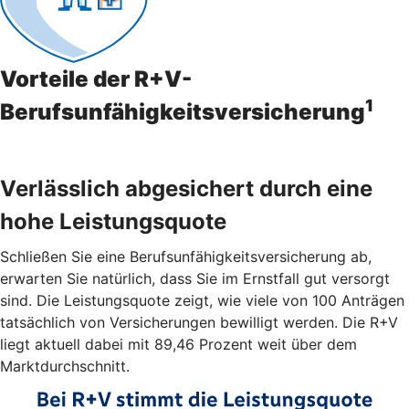
Vorteile der R+V-
1
Berufsunfähigkeitsversicherung
Verlässlich abgesichert durch eine
hohe Leistungsquote
Schließen Sie eine Berufsunfähigkeitsversicherung ab,
erwarten Sie natürlich, dass Sie im Ernstfall gut versorgt
sind. Die Leistungsquote zeigt, wie viele von 100 Anträgen
tatsächlich von Versicherungen bewilligt werden. Die R+V
liegt aktuell dabei mit 89,46 Prozent weit über dem
Marktdurchschnitt.