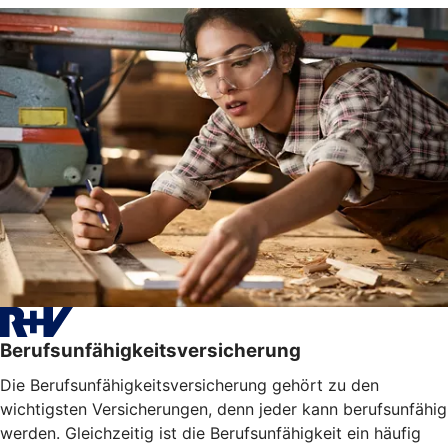
Berufsunfähigkeitsversicherung
Die Berufsunfähigkeitsversicherung gehört zu den
wichtigsten Versicherungen, denn jeder kann berufsunfähig
werden. Gleichzeitig ist die Berufsunfähigkeit ein häufig