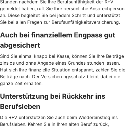
Stunden nachdem Sie Ihre Berufsunfähigkeit der R+V
gemeldet haben, ruft Sie Ihre persönliche Ansprechperson
an. Diese begleitet Sie bei jedem Schritt und unterstützt
Sie bei allen Fragen zur Berufsunfähigkeitsversicherung.
Auch bei finanziellem Engpass gut
abgesichert
Sind Sie einmal knapp bei Kasse, können Sie Ihre Beiträge
zinslos und ohne Angabe eines Grundes stunden lassen.
Hat sich Ihre finanzielle Situation entspannt, zahlen Sie die
Beiträge nach. Der Versicherungsschutz bleibt dabei die
ganze Zeit erhalten.
Unterstützung bei Rückkehr ins
Berufsleben
Die R+V unterstützen Sie auch beim Wiedereinstieg ins
Berufsleben. Kehren Sie in Ihren alten Beruf zurück,