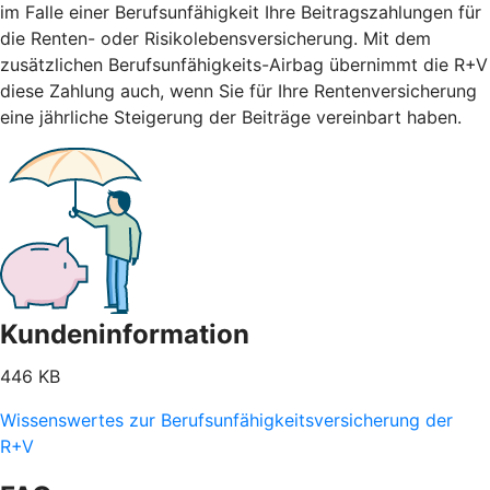
im Falle einer Berufsunfähigkeit Ihre Beitragszahlungen für
die Renten- oder Risikolebensversicherung. Mit dem
zusätzlichen Berufsunfähigkeits-Airbag übernimmt die R+V
diese Zahlung auch, wenn Sie für Ihre Rentenversicherung
eine jährliche Steigerung der Beiträge vereinbart haben.
Kundeninformation
446 KB
Wissenswertes zur Berufsunfähigkeitsversicherung der
R+V