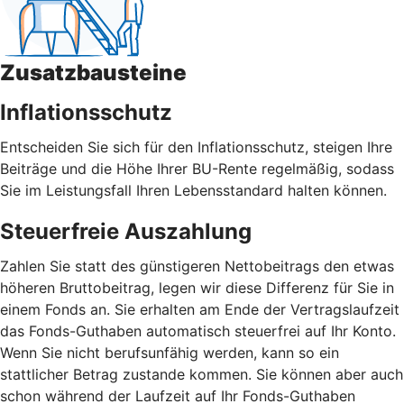
Zusatzbausteine
Inflationsschutz
Entscheiden Sie sich für den Inflationsschutz, steigen Ihre
Beiträge und die Höhe Ihrer BU-Rente regelmäßig, sodass
Sie im Leistungsfall Ihren Lebensstandard halten können.
Steuerfreie Auszahlung
Zahlen Sie statt des günstigeren Nettobeitrags den etwas
höheren Bruttobeitrag, legen wir diese Differenz für Sie in
einem Fonds an. Sie erhalten am Ende der Vertragslaufzeit
das Fonds-Guthaben automatisch steuerfrei auf Ihr Konto.
Wenn Sie nicht berufsunfähig werden, kann so ein
stattlicher Betrag zustande kommen. Sie können aber auch
schon während der Laufzeit auf Ihr Fonds-Guthaben