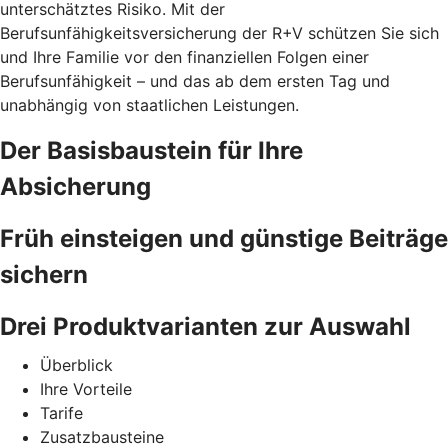
unterschätztes Risiko. Mit der
Berufsunfähigkeitsversicherung der R+V schützen Sie sich
und Ihre Familie vor den finanziellen Folgen einer
Berufsunfähigkeit – und das ab dem ersten Tag und
unabhängig von staatlichen Leistungen.
Der Basisbaustein für Ihre
Absicherung
Früh einsteigen und günstige Beiträge
sichern
Drei Produktvarianten zur Auswahl
Überblick
Ihre Vorteile
Tarife
Zusatzbausteine