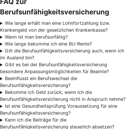
FAQ zur
Berufsunfähigkeitsversicherung
Wie lange erhält man eine Lohnfortzahlung bzw.
Krankengeld von der gesetzlichen Krankenkasse?
Wann ist man berufsunfähig?
Wie lange bekomme ich eine BU-Rente?
Gilt die Berufsunfähigkeitsversicherung auch, wenn ich
im Ausland bin?
Gibt es bei der Berufsunfähigkeitsversicherung
besondere Anpassungsmöglichkeiten für Beamte?
Beeinflusst ein Berufswechsel die
Berufsunfähigkeitsversicherung?
Bekomme ich Geld zurück, wenn ich die
Berufsunfähigkeitsversicherung nicht in Anspruch nehme?
Ist eine Gesundheitsprüfung Voraussetzung für eine
Berufsunfähigkeitsversicherung?
Kann ich die Beiträge für die
Berufsunfähigkeitsversicherung steuerlich absetzen?