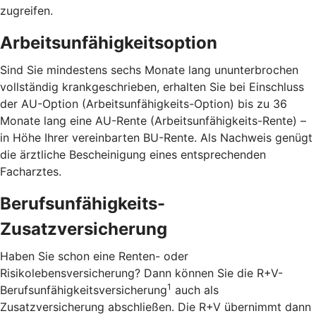
zugreifen.
Arbeitsunfähigkeitsoption
Sind Sie mindestens sechs Monate lang ununterbrochen
vollständig krankgeschrieben, erhalten Sie bei Einschluss
der AU-Option (Arbeitsunfähigkeits-Option) bis zu 36
Monate lang eine AU-Rente (Arbeitsunfähigkeits-Rente) –
in Höhe Ihrer vereinbarten BU-Rente. Als Nachweis genügt
die ärztliche Bescheinigung eines entsprechenden
Facharztes.
Berufsunfähigkeits-
Zusatzversicherung
Haben Sie schon eine Renten- oder
Risikolebensversicherung? Dann können Sie die R+V-
1
Berufsunfähigkeitsversicherung
auch als
Zusatzversicherung abschließen. Die R+V übernimmt dann