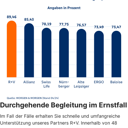
Durchgehende Begleitung im Ernstfall
Im Fall der Fälle erhalten Sie schnelle und umfangreiche
Unterstützung unseres Partners R+V. Innerhalb von 48