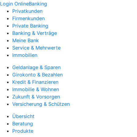
Login OnlineBanking
Privatkunden
Firmenkunden
Private Banking
Banking & Verträge
Meine Bank
Service & Mehrwerte
Immobilien
Geldanlage & Sparen
Girokonto & Bezahlen
Kredit & Finanzieren
Immobilie & Wohnen
Zukunft & Vorsorgen
Versicherung & Schützen
Übersicht
Beratung
Produkte