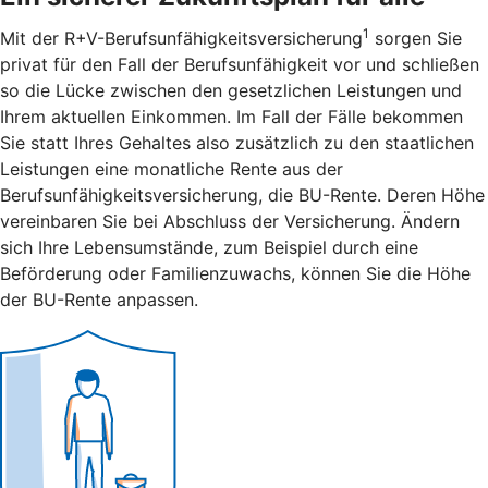
1
Mit der R+V-Berufsunfähigkeitsversicherung
sorgen Sie
privat für den Fall der Berufsunfähigkeit vor und schließen
so die Lücke zwischen den gesetzlichen Leistungen und
Ihrem aktuellen Einkommen. Im Fall der Fälle bekommen
Sie statt Ihres Gehaltes also zusätzlich zu den staatlichen
Leistungen eine monatliche Rente aus der
Berufsunfähigkeitsversicherung, die BU-Rente. Deren Höhe
vereinbaren Sie bei Abschluss der Versicherung. Ändern
sich Ihre Lebensumstände, zum Beispiel durch eine
Beförderung oder Familienzuwachs, können Sie die Höhe
der BU-Rente anpassen.