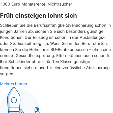
1.000 Euro Monatsrente, Nichtraucher
Früh einsteigen lohnt sich
Schließen Sie die Berufsunfähigkeitsversicherung schon in
jungen Jahren ab, sichern Sie sich besonders günstige
Konditionen. Der Einstieg ist schon in der Ausbildungs-
oder Studienzeit möglich. Wenn Sie in den Beruf starten,
können Sie die Höhe Ihrer BU-Rente anpassen – ohne eine
erneute Gesundheitsprüfung. Eltern können auch schon für
Ihre Schulkinder ab der fünften Klasse günstige
Konditionen sichern und für eine verlässliche Absicherung
sorgen.
Mehr erfahren