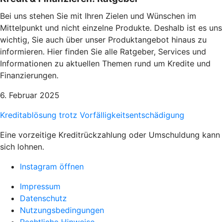
Bei uns stehen Sie mit Ihren Zielen und Wünschen im
Mittelpunkt und nicht einzelne Produkte. Deshalb ist es uns
wichtig, Sie auch über unser Produktangebot hinaus zu
informieren. Hier finden Sie alle Ratgeber, Services und
Informationen zu aktuellen Themen rund um Kredite und
Finanzierungen.
6. Februar 2025
Kreditablösung trotz Vorfälligkeitsentschädigung
Eine vorzeitige Kreditrückzahlung oder Umschuldung kann
sich lohnen.
Instagram öffnen
Impressum
Datenschutz
Nutzungsbedingungen