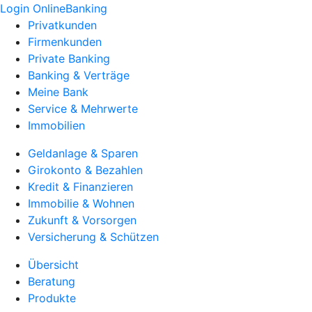
Login OnlineBanking
Privatkunden
Firmenkunden
Private Banking
Banking & Verträge
Meine Bank
Service & Mehrwerte
Immobilien
Geldanlage & Sparen
Girokonto & Bezahlen
Kredit & Finanzieren
Immobilie & Wohnen
Zukunft & Vorsorgen
Versicherung & Schützen
Übersicht
Beratung
Produkte