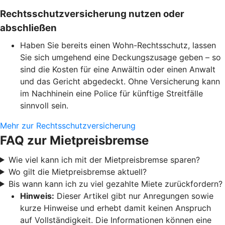
Rechtsschutzversicherung nutzen oder
abschließen
Haben Sie bereits einen Wohn-Rechtsschutz, lassen
Sie sich umgehend eine Deckungszusage geben – so
sind die Kosten für eine Anwältin oder einen Anwalt
und das Gericht abgedeckt. Ohne Versicherung kann
im Nachhinein eine Police für künftige Streitfälle
sinnvoll sein.
Mehr zur Rechtsschutzversicherung
FAQ zur Mietpreisbremse
Wie viel kann ich mit der Mietpreisbremse sparen?
Wo gilt die Mietpreisbremse aktuell?
Bis wann kann ich zu viel gezahlte Miete zurückfordern?
Hinweis:
Dieser Artikel gibt nur Anregungen sowie
kurze Hinweise und erhebt damit keinen Anspruch
auf Vollständigkeit. Die Informationen können eine