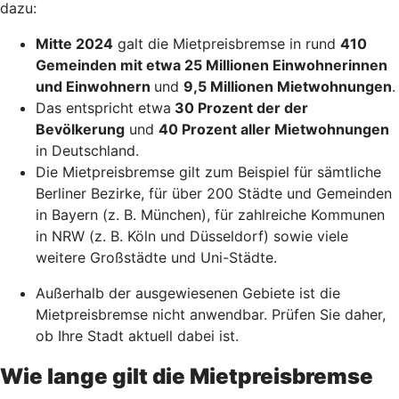
dazu:
Mitte 2024
galt die Mietpreisbremse in rund
410
Gemeinden mit etwa 25 Millionen Einwohnerinnen
und Einwohnern
und
9,5 Millionen Mietwohnungen
.
Das entspricht etwa
30 Prozent der der
Bevölkerung
und
40 Prozent aller Mietwohnungen
in Deutschland.
Die Mietpreisbremse gilt zum Beispiel für sämtliche
Berliner Bezirke, für über 200 Städte und Gemeinden
in Bayern (z. B. München), für zahlreiche Kommunen
in NRW (z. B. Köln und Düsseldorf) sowie viele
weitere Großstädte und Uni-Städte.
Außerhalb der ausgewiesenen Gebiete ist die
Mietpreisbremse nicht anwendbar. Prüfen Sie daher,
ob Ihre Stadt aktuell dabei ist.
Wie lange gilt die Mietpreisbremse