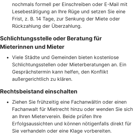
nochmals formell per Einschreiben oder E-Mail mit
Lesebestätigung an Ihre Rüge und setzen Sie eine
Frist, z. B. 14 Tage, zur Senkung der Miete oder
Rückzahlung der Überzahlung.
Schlichtungsstelle oder Beratung für
Mieterinnen und Mieter
Viele Städte und Gemeinden bieten kostenlose
Schlichtungsstellen oder Mieterberatungen an. Ein
Gesprächstermin kann helfen, den Konflikt
außergerichtlich zu klären.
Rechtsbeistand einschalten
Ziehen Sie frühzeitig eine Fachanwältin oder einen
Fachanwalt für Mietrecht hinzu oder wenden Sie sich
an Ihren Mieterverein. Beide prüfen Ihre
Erfolgsaussichten und können nötigenfalls direkt für
Sie verhandeln oder eine Klage vorbereiten.