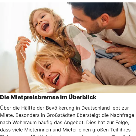
Die Mietpreisbremse im Überblick
Über die Hälfte der Bevölkerung in Deutschland lebt zur
Miete. Besonders in Großstädten übersteigt die Nachfrage
nach Wohnraum häufig das Angebot. Dies hat zur Folge,
dass viele Mieterinnen und Mieter einen großen Teil ihres