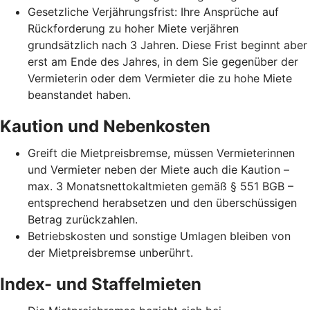
Gesetzliche Verjährungsfrist: Ihre Ansprüche auf
Rückforderung zu hoher Miete verjähren
grundsätzlich nach 3 Jahren. Diese Frist beginnt aber
erst am Ende des Jahres, in dem Sie gegenüber der
Vermieterin oder dem Vermieter die zu hohe Miete
beanstandet haben.
Kaution und Nebenkosten
Greift die Mietpreisbremse, müssen Vermieterinnen
und Vermieter neben der Miete auch die Kaution –
max. 3 Monatsnettokaltmieten gemäß § 551 BGB –
entsprechend herabsetzen und den überschüssigen
Betrag zurückzahlen.
Betriebskosten und sonstige Umlagen bleiben von
der Mietpreisbremse unberührt.
Index- und Staffelmieten