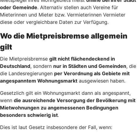
oder Gemeinde
. Alternativ stellen auch Vereine für
Mieterinnen und Mieter bzw. Vermieterinnen Vermieter
diese oder vergleichbare Daten zur Verfügung.
Wo die Mietpreisbremse allgemein
gilt
Die Mietpreisbremse
gilt nicht flächendeckend in
Deutschland
, sondern
nur in Städten und Gemeinden
, die
die Landesregierungen
per Verordnung als Gebiete mit
angespanntem Wohnungsmarkt
ausgewiesen haben.
Gesetzlich gilt ein Wohnungsmarkt dann als angespannt,
wenn
die ausreichende Versorgung der Bevölkerung mit
Mietwohnungen zu angemessenen Bedingungen
besonders schwierig ist
.
Dies ist laut Gesetz insbesondere der Fall, wenn: