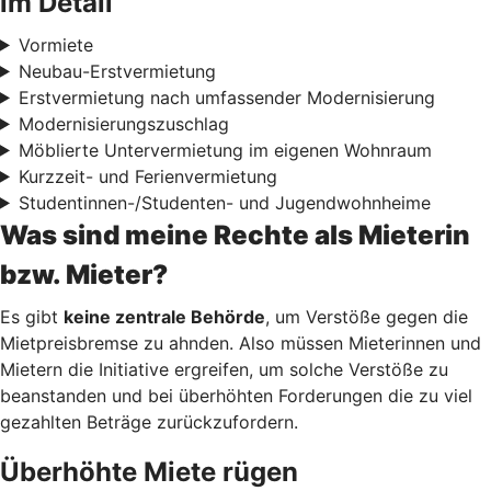
im Detail
Vormiete
Neubau-Erstvermietung
Erstvermietung nach umfassender Modernisierung
Modernisierungszuschlag
Möblierte Untervermietung im eigenen Wohnraum
Kurzzeit- und Ferienvermietung
Studentinnen-/Studenten- und Jugendwohnheime
Was sind meine Rechte als Mieterin
bzw. Mieter?
Es gibt
keine zentrale Behörde
, um Verstöße gegen die
Mietpreisbremse zu ahnden. Also müssen Mieterinnen und
Mietern die Initiative ergreifen, um solche Verstöße zu
beanstanden und bei überhöhten Forderungen die zu viel
gezahlten Beträge zurückzufordern.
Überhöhte Miete rügen