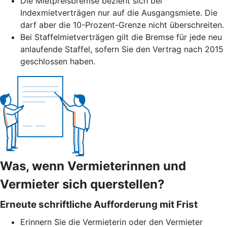
Die Mietpreisbremse bezieht sich bei
Indexmietverträgen nur auf die Ausgangsmiete. Die
darf aber die 10-Prozent-Grenze nicht überschreiten.
Bei Staffelmietverträgen gilt die Bremse für jede neu
anlaufende Staffel, sofern Sie den Vertrag nach 2015
geschlossen haben.
Was, wenn Vermieterinnen und
Vermieter sich querstellen?
Erneute schriftliche Aufforderung mit Frist
Erinnern Sie die Vermieterin oder den Vermieter