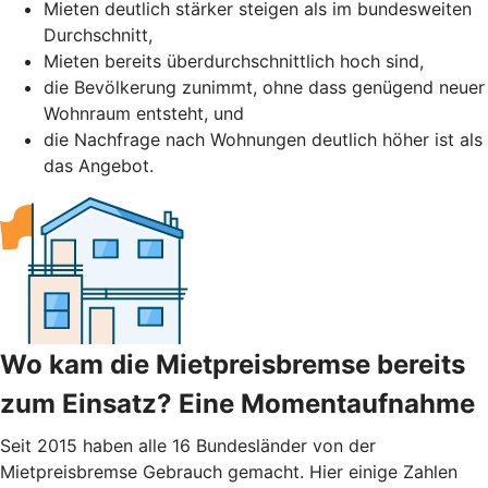
Mieten deutlich stärker steigen als im bundesweiten
Durchschnitt,
Mieten bereits überdurchschnittlich hoch sind,
die Bevölkerung zunimmt, ohne dass genügend neuer
Wohnraum entsteht, und
die Nachfrage nach Wohnungen deutlich höher ist als
das Angebot.
Wo kam die Mietpreisbremse bereits
zum Einsatz? Eine Momentaufnahme
Seit 2015 haben alle 16 Bundesländer von der
Mietpreisbremse Gebrauch gemacht. Hier einige Zahlen