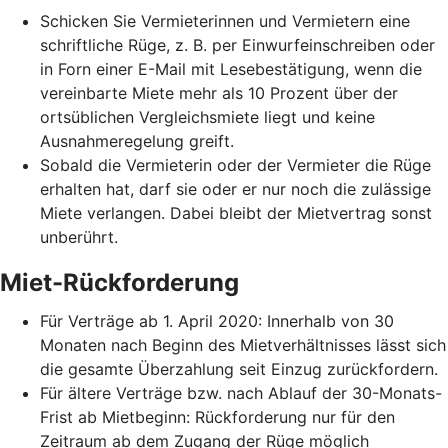
Schicken Sie Vermieterinnen und Vermietern eine
schriftliche Rüge, z. B. per Einwurfeinschreiben oder
in Forn einer E-Mail mit Lesebestätigung, wenn die
vereinbarte Miete mehr als 10 Prozent über der
ortsüblichen Vergleichsmiete liegt und keine
Ausnahmeregelung greift.
Sobald die Vermieterin oder der Vermieter die Rüge
erhalten hat, darf sie oder er nur noch die zulässige
Miete verlangen. Dabei bleibt der Mietvertrag sonst
unberührt.
Miet-Rückforderung
Für Verträge ab 1. April 2020: Innerhalb von 30
Monaten nach Beginn des Mietverhältnisses lässt sich
die gesamte Überzahlung seit Einzug zurückfordern.
Für ältere Verträge bzw. nach Ablauf der 30-Monats-
Frist ab Mietbeginn: Rückforderung nur für den
Zeitraum ab dem Zugang der Rüge möglich