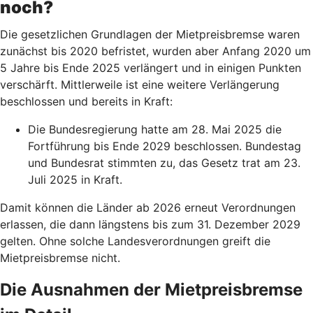
noch?
Die gesetzlichen Grundlagen der Mietpreisbremse waren
zunächst bis 2020 befristet, wurden aber Anfang 2020 um
5 Jahre bis Ende 2025 verlängert und in einigen Punkten
verschärft. Mittlerweile ist eine weitere Verlängerung
beschlossen und bereits in Kraft:
Die Bundesregierung hatte am 28. Mai 2025 die
Fortführung bis Ende 2029 beschlossen. Bundestag
und Bundesrat stimmten zu, das Gesetz trat am 23.
Juli 2025 in Kraft.
Damit können die Länder ab 2026 erneut Verordnungen
erlassen, die dann längstens bis zum 31. Dezember 2029
gelten. Ohne solche Landesverordnungen greift die
Mietpreisbremse nicht.
Die Ausnahmen der Mietpreisbremse