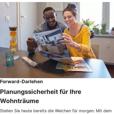
Forward-Darlehen
Planungssicherheit für Ihre
Wohnträume
Stellen Sie heute bereits die Weichen für morgen: Mit dem