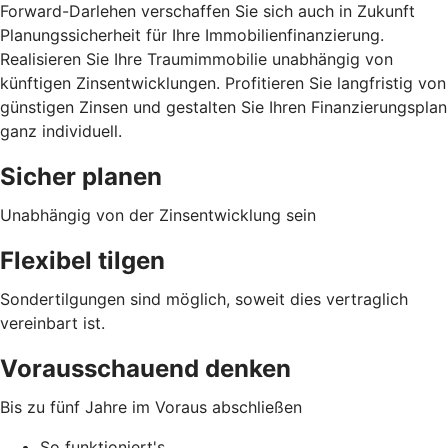
Forward-Darlehen verschaffen Sie sich auch in Zukunft
Planungssicherheit für Ihre Immobilienfinanzierung.
Realisieren Sie Ihre Traumimmobilie unabhängig von
künftigen Zinsentwicklungen. Profitieren Sie langfristig von
günstigen Zinsen und gestalten Sie Ihren Finanzierungsplan
ganz individuell.
Sicher planen
Unabhängig von der Zinsentwicklung sein
Flexibel tilgen
Sondertilgungen sind möglich, soweit dies vertraglich
vereinbart ist.
Vorausschauend denken
Bis zu fünf Jahre im Voraus abschließen
So funktioniert's