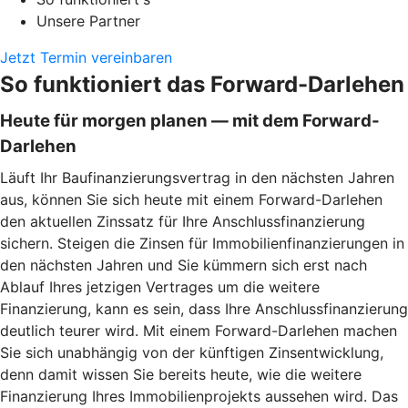
Unsere Partner
Jetzt Termin vereinbaren
So funktioniert das Forward-Darlehen
Heute für morgen planen — mit dem Forward-
Darlehen
Läuft Ihr Baufinanzierungsvertrag in den nächsten Jahren
aus, können Sie sich heute mit einem Forward-Darlehen
den aktuellen Zinssatz für Ihre Anschlussfinanzierung
sichern. Steigen die Zinsen für Immobilienfinanzierungen in
den nächsten Jahren und Sie kümmern sich erst nach
Ablauf Ihres jetzigen Vertrages um die weitere
Finanzierung, kann es sein, dass Ihre Anschlussfinanzierung
deutlich teurer wird. Mit einem Forward-Darlehen machen
Sie sich unabhängig von der künftigen Zinsentwicklung,
denn damit wissen Sie bereits heute, wie die weitere
Finanzierung Ihres Immobilienprojekts aussehen wird. Das