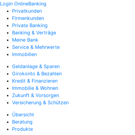
Login OnlineBanking
Privatkunden
Firmenkunden
Private Banking
Banking & Verträge
Meine Bank
Service & Mehrwerte
Immobilien
Geldanlage & Sparen
Girokonto & Bezahlen
Kredit & Finanzieren
Immobilie & Wohnen
Zukunft & Vorsorgen
Versicherung & Schützen
Übersicht
Beratung
Produkte