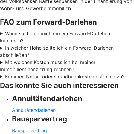
der Volksbanken Raiffeisenbanken in der Finanzierung von
Wohn- und Gewerbeimmobilien.
FAQ zum Forward-Darlehen
Wann sollte ich mich um ein Forward-Darlehen
kümmern?
In welcher Höhe sollte ich ein Forward-Darlehen
abschließen?
Mit welchen Kosten muss ich bei meiner
Immobilienfinanzierung rechnen?
Kommen Notar- oder Grundbuchkosten auf mich zu?
Das könnte Sie auch interessieren
Annuitätendarlehen
Annuitätendarlehen
Bausparvertrag
Bausparvertrag