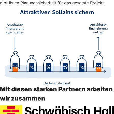
gibt Ihnen Planungssicherheit für das gesamte Projekt.
Mit diesen starken Partnern arbeiten
wir zusammen