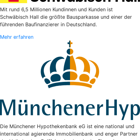
Mit rund 6,5 Millionen Kundinnen und Kunden ist
Schwäbisch Hall die größte Bausparkasse und einer der
führenden Baufinanzierer in Deutschland.
Mehr erfahren
Die Münchener Hypothekenbank eG ist eine national und
international agierende Immobilienbank und enger Partner