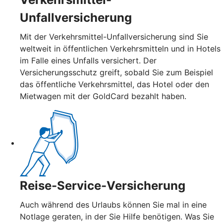
Unfallversicherung
Mit der Verkehrsmittel-Unfallversicherung sind Sie
weltweit in öffentlichen Verkehrsmitteln und in Hotels
im Falle eines Unfalls versichert. Der
Versicherungsschutz greift, sobald Sie zum Beispiel
das öffentliche Verkehrsmittel, das Hotel oder den
Mietwagen mit der GoldCard bezahlt haben.
Reise-Service-Versicherung
Auch während des Urlaubs können Sie mal in eine
Notlage geraten, in der Sie Hilfe benötigen. Was Sie