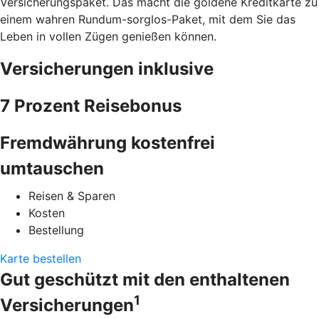
Versicherungspaket. Das macht die goldene Kreditkarte zu
einem wahren Rundum-sorglos-Paket, mit dem Sie das
Leben in vollen Zügen genießen können.
Versicherungen inklusive
7 Prozent Reisebonus
Fremdwährung kostenfrei
umtauschen
Reisen & Sparen
Kosten
Bestellung
Karte bestellen
Gut geschützt mit den enthaltenen
1
Versicherungen