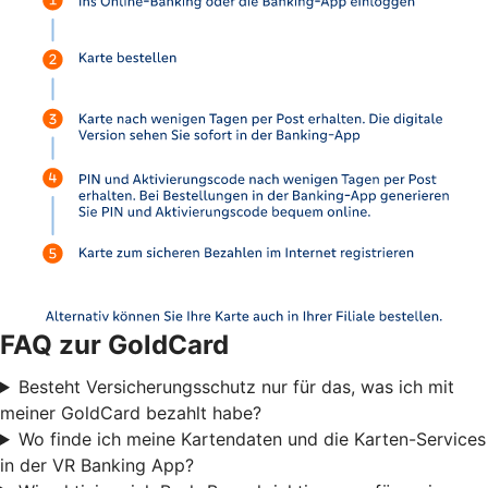
FAQ zur GoldCard
Besteht Versicherungsschutz nur für das, was ich mit
meiner GoldCard bezahlt habe?
Wo finde ich meine Kartendaten und die Karten-Services
in der VR Banking App?