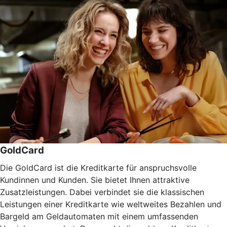
GoldCard
Die GoldCard ist die Kreditkarte für anspruchsvolle
Kundinnen und Kunden. Sie bietet Ihnen attraktive
Zusatzleistungen. Dabei verbindet sie die klassischen
Leistungen einer Kreditkarte wie weltweites Bezahlen und
Bargeld am Geldautomaten mit einem umfassenden