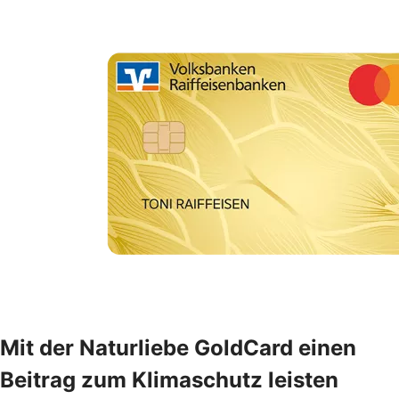
Mit der Naturliebe GoldCard einen
Beitrag zum Klimaschutz leisten