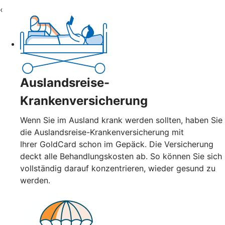
‹
Auslandsreise-
Krankenversicherung
Wenn Sie im Ausland krank werden sollten, haben Sie
die Auslandsreise-Krankenversicherung mit
Ihrer GoldCard schon im Gepäck. Die Versicherung
deckt alle Behandlungskosten ab. So können Sie sich
vollständig darauf konzentrieren, wieder gesund zu
werden.