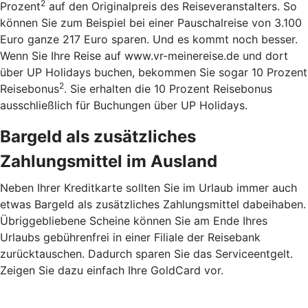
2
Prozent
auf den Originalpreis des Reiseveranstalters. So
können Sie zum Beispiel bei einer Pauschalreise von 3.100
Euro ganze 217 Euro sparen. Und es kommt noch besser.
Wenn Sie Ihre Reise auf www.vr-meinereise.de und dort
über UP Holidays buchen, bekommen Sie sogar 10 Prozent
2
Reisebonus
. Sie erhalten die 10 Prozent Reisebonus
ausschließlich für Buchungen über UP Holidays.
Bargeld als zusätzliches
Zahlungsmittel im Ausland
Neben Ihrer Kreditkarte sollten Sie im Urlaub immer auch
etwas Bargeld als zusätzliches Zahlungsmittel dabeihaben.
Übriggebliebene Scheine können Sie am Ende Ihres
Urlaubs gebührenfrei in einer Filiale der Reisebank
zurücktauschen. Dadurch sparen Sie das Serviceentgelt.
Zeigen Sie dazu einfach Ihre GoldCard vor.