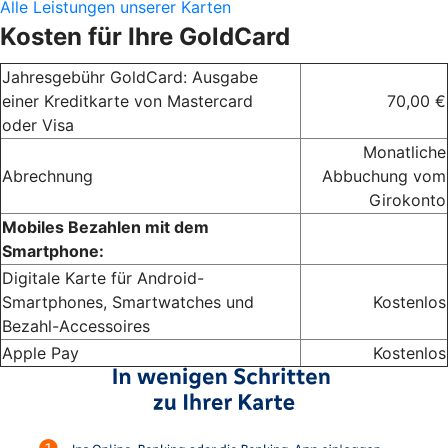
Alle Leistungen unserer Karten
Kosten für Ihre GoldCard
Jahresgebühr GoldCard: Ausgabe
einer Kreditkarte von Mastercard
70,00 €
oder Visa
Monatliche
Abrechnung
Abbuchung vom
Girokonto
Mobiles Bezahlen mit dem
Smartphone:
Digitale Karte für Android-
Smartphones, Smartwatches und
Kostenlos
Bezahl-Accessoires
Apple Pay
Kostenlos