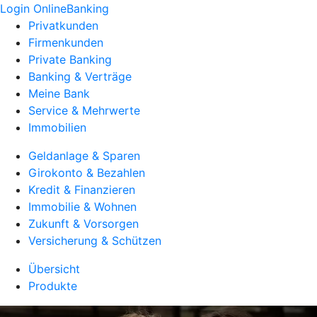
Login OnlineBanking
Privatkunden
Firmenkunden
Private Banking
Banking & Verträge
Meine Bank
Service & Mehrwerte
Immobilien
Geldanlage & Sparen
Girokonto & Bezahlen
Kredit & Finanzieren
Immobilie & Wohnen
Zukunft & Vorsorgen
Versicherung & Schützen
Übersicht
Produkte