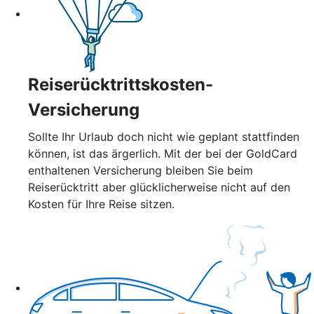
Reiserücktrittskosten-
Versicherung
Sollte Ihr Urlaub doch nicht wie geplant stattfinden
können, ist das ärgerlich. Mit der bei der GoldCard
enthaltenen Versicherung bleiben Sie beim
Reiserücktritt aber glücklicherweise nicht auf den
Kosten für Ihre Reise sitzen.