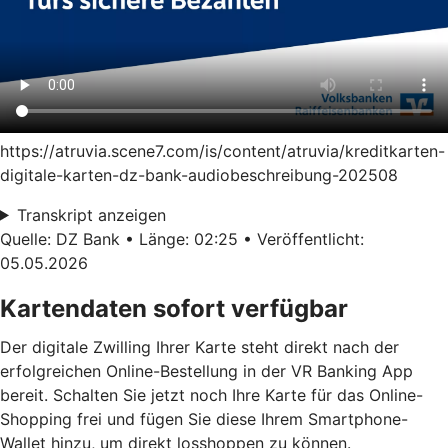
https://atruvia.scene7.com/is/content/atruvia/kreditkarten-
digitale-karten-dz-bank-audiobeschreibung-202508
Transkript anzeigen
Quelle: DZ Bank • Länge: 02:25 • Veröffentlicht:
05.05.2026
Kartendaten sofort verfügbar
Der digitale Zwilling Ihrer Karte steht direkt nach der
erfolgreichen Online-Bestellung in der VR Banking App
bereit. Schalten Sie jetzt noch Ihre Karte für das Online-
Shopping frei und fügen Sie diese Ihrem Smartphone-
Wallet hinzu, um direkt losshoppen zu können.