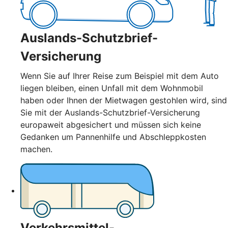
Auslands-Schutzbrief-
Versicherung
Wenn Sie auf Ihrer Reise zum Beispiel mit dem Auto
liegen bleiben, einen Unfall mit dem Wohnmobil
haben oder Ihnen der Mietwagen gestohlen wird, sind
Sie mit der Auslands-Schutzbrief-Versicherung
europaweit abgesichert und müssen sich keine
Gedanken um Pannenhilfe und Abschleppkosten
machen.
Verkehrsmittel-