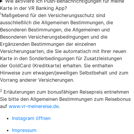
Wie aktiviere ich Push-Benachrichtigungen für meine
Karte in der VR Banking App?
1
Maßgebend für den Versicherungsschutz sind
ausschließlich die Allgemeinen Bestimmungen, die
Besonderen Bestimmungen, die Allgemeinen und
Besonderen Versicherungsbedingungen und die
Ergänzenden Bestimmungen der einzelnen
Versicherungsarten, die Sie automatisch mit Ihrer neuen
Karte in den Sonderbedingungen für Zusatzleistungen
der GoldCard (Kreditkarte) erhalten. Sie enthalten
Hinweise zum etwaigen/jeweiligen Selbstbehalt und zum
Vorrang anderer Versicherungen.
2
Erläuterungen zum bonusfähigen Reisepreis entnehmen
Sie bitte den Allgemeinen Bestimmungen zum Reisebonus
auf
www.vr-meinereise.de
.
Instagram öffnen
Impressum