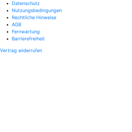
Datenschutz
Nutzungsbedingungen
Rechtliche Hinweise
AGB
Fernwartung
Barrierefreiheit
Vertrag widerrufen