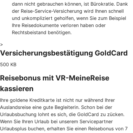
dann nicht gebrauchen können, ist Bürokratie. Dank
der Reise-Service-Versicherung wird Ihnen schnell
und unkompliziert geholfen, wenn Sie zum Beispiel
Ihre Reisedokumente verloren haben oder
Rechtsbeistand benötigen.
>
Versicherungsbestätigung GoldCard
500 KB
Reisebonus mit VR-MeineReise
kassieren
Ihre goldene Kreditkarte ist nicht nur während Ihrer
Auslandsreise eine gute Begleiterin. Schon bei der
Urlaubsbuchung lohnt es sich, die GoldCard zu zücken.
Wenn Sie Ihren Urlaub bei unserem Servicepartner
Urlaubsplus buchen, erhalten Sie einen Reisebonus von 7