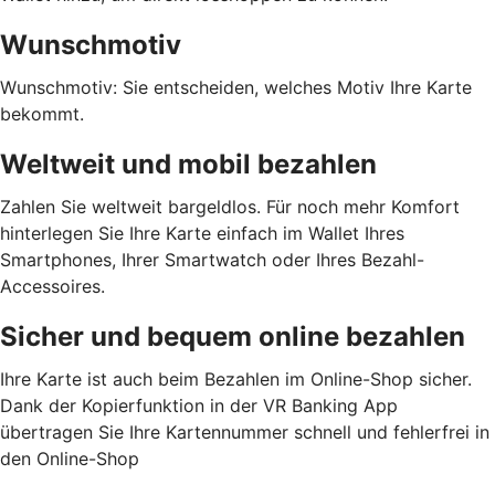
Wunschmotiv
Wunschmotiv: Sie entscheiden, welches Motiv Ihre Karte
bekommt.
Weltweit und mobil bezahlen
Zahlen Sie weltweit bargeldlos. Für noch mehr Komfort
hinterlegen Sie Ihre Karte einfach im Wallet Ihres
Smartphones, Ihrer Smartwatch oder Ihres Bezahl-
Accessoires.
Sicher und bequem online bezahlen
Ihre Karte ist auch beim Bezahlen im Online-Shop sicher.
Dank der Kopierfunktion in der VR Banking App
übertragen Sie Ihre Kartennummer schnell und fehlerfrei in
den Online-Shop