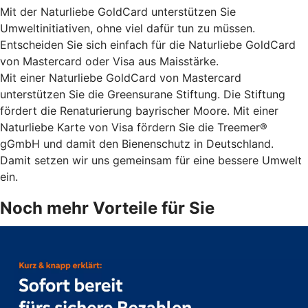
Mit der Naturliebe GoldCard unterstützen Sie
Umweltinitiativen, ohne viel dafür tun zu müssen.
Entscheiden Sie sich einfach für die Naturliebe GoldCard
von Mastercard oder Visa aus Maisstärke.
Mit einer Naturliebe GoldCard von Mastercard
unterstützen Sie die Greensurane Stiftung. Die Stiftung
fördert die Renaturierung bayrischer Moore. Mit einer
Naturliebe Karte von Visa fördern Sie die Treemer®
gGmbH und damit den Bienenschutz in Deutschland.
Damit setzen wir uns gemeinsam für eine bessere Umwelt
ein.
Noch mehr Vorteile für Sie