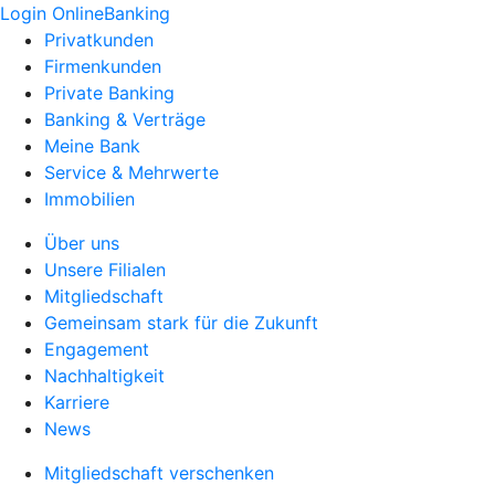
Login OnlineBanking
Privatkunden
Firmenkunden
Private Banking
Banking & Verträge
Meine Bank
Service & Mehrwerte
Immobilien
Über uns
Unsere Filialen
Mitgliedschaft
Gemeinsam stark für die Zukunft
Engagement
Nachhaltigkeit
Karriere
News
Mitgliedschaft verschenken