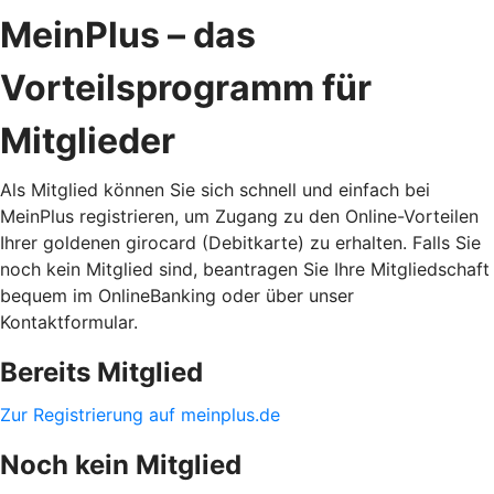
MeinPlus – das
Vorteilsprogramm für
Mitglieder
Als Mitglied können Sie sich schnell und einfach bei
MeinPlus registrieren, um Zugang zu den Online-Vorteilen
Ihrer goldenen girocard (Debitkarte) zu erhalten. Falls Sie
noch kein Mitglied sind, beantragen Sie Ihre Mitgliedschaft
bequem im OnlineBanking oder über unser
Kontaktformular.
Bereits Mitglied
Zur Registrierung auf meinplus.de
Noch kein Mitglied