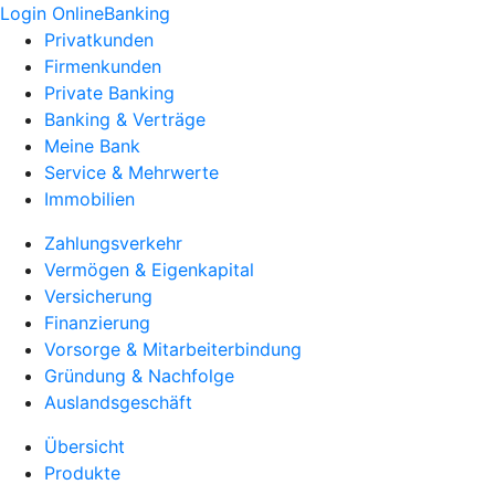
Login OnlineBanking
Privatkunden
Firmenkunden
Private Banking
Banking & Verträge
Meine Bank
Service & Mehrwerte
Immobilien
Zahlungsverkehr
Vermögen & Eigenkapital
Versicherung
Finanzierung
Vorsorge & Mitarbeiterbindung
Gründung & Nachfolge
Auslandsgeschäft
Übersicht
Produkte