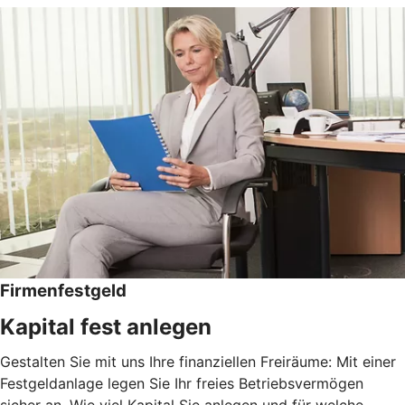
Firmenfestgeld
Kapital fest anlegen
Gestalten Sie mit uns Ihre finanziellen Freiräume: Mit einer
Festgeldanlage legen Sie Ihr freies Betriebsvermögen
sicher an. Wie viel Kapital Sie anlegen und für welche