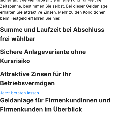
Zeitspanne, bestimmen Sie selbst. Bei dieser Geldanlage
erhalten Sie attraktive Zinsen. Mehr zu den Konditionen
beim Festgeld erfahren Sie hier.
Summe und Laufzeit bei Abschluss
frei wählbar
Sichere Anlagevariante ohne
Kursrisiko
Attraktive Zinsen für Ihr
Betriebsvermögen
Jetzt beraten lassen
Geldanlage für Firmenkundinnen und
Firmenkunden im Überblick