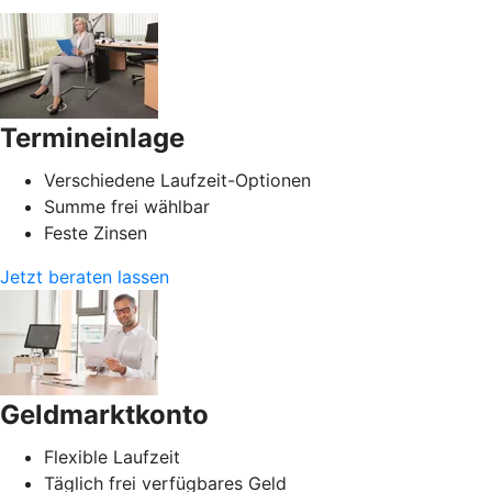
Termineinlage
Verschiedene Laufzeit-Optionen
Summe frei wählbar
Feste Zinsen
Jetzt beraten lassen
Geldmarktkonto
Flexible Laufzeit
Täglich frei verfügbares Geld