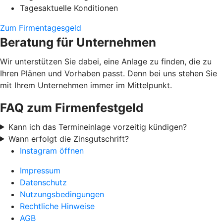
Tagesaktuelle Konditionen
Zum Firmentagesgeld
Beratung für Unternehmen
Wir unterstützen Sie dabei, eine Anlage zu finden, die zu
Ihren Plänen und Vorhaben passt. Denn bei uns stehen Sie
mit Ihrem Unternehmen immer im Mittelpunkt.
FAQ zum Firmenfestgeld
Kann ich das Termineinlage vorzeitig kündigen?
Wann erfolgt die Zinsgutschrift?
Instagram öffnen
Impressum
Datenschutz
Nutzungsbedingungen
Rechtliche Hinweise
AGB