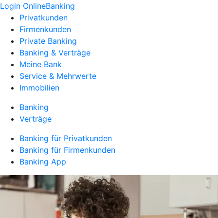
Login OnlineBanking
Privatkunden
Firmenkunden
Private Banking
Banking & Verträge
Meine Bank
Service & Mehrwerte
Immobilien
Banking
Verträge
Banking für Privatkunden
Banking für Firmenkunden
Banking App