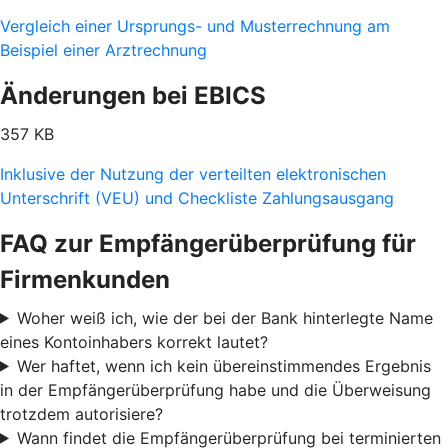
Vergleich einer Ursprungs- und Musterrechnung am
Beispiel einer Arztrechnung
Änderungen bei EBICS
357 KB
Inklusive der Nutzung der verteilten elektronischen
Unterschrift (VEU) und Checkliste Zahlungsausgang
FAQ zur Empfängerüberprüfung für
Firmenkunden
Woher weiß ich, wie der bei der Bank hinterlegte Name
eines Kontoinhabers korrekt lautet?
Wer haftet, wenn ich kein übereinstimmendes Ergebnis
in der Empfängerüberprüfung habe und die Überweisung
trotzdem autorisiere?
Wann findet die Empfängerüberprüfung bei terminierten