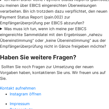
zu meinen über EBICS eingereichten Überweisungen
verarbeiten. Bin ich trotzdem dazu verpflichtet, den neuen
Payment Status Report (pain.002) zur
Empfängerüberprüfung per EBICS abzurufen?
Was muss ich tun, wenn ich meine per EBICS
eingereichte Sammeldatei mit den Ergebnissen „nahezu
Übereinstimmung“ oder „keine Übereinstimmung“ aus der
Empfängerüberprüfung nicht in Gänze freigeben möchte?
Haben Sie weitere Fragen?
Sollten Sie noch Fragen zur Umsetzung der neuen
Vorgaben haben, kontaktieren Sie uns. Wir freuen uns auf
Sie.
Kontakt aufnehmen
Instagram öffnen
Impressum