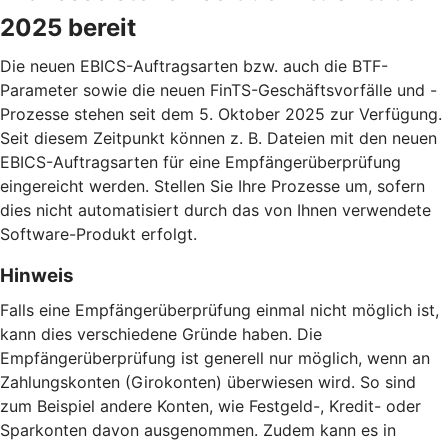
2025 bereit
Die neuen EBICS-Auftragsarten bzw. auch die BTF-
Parameter sowie die neuen FinTS-Geschäftsvorfälle und -
Prozesse stehen seit dem 5. Oktober 2025 zur Verfügung.
Seit diesem Zeitpunkt können z. B. Dateien mit den neuen
EBICS-Auftragsarten für eine Empfängerüberprüfung
eingereicht werden. Stellen Sie Ihre Prozesse um, sofern
dies nicht automatisiert durch das von Ihnen verwendete
Software-Produkt erfolgt.
Hinweis
Falls eine Empfängerüberprüfung einmal nicht möglich ist,
kann dies verschiedene Gründe haben. Die
Empfängerüberprüfung ist generell nur möglich, wenn an
Zahlungskonten (Girokonten) überwiesen wird. So sind
zum Beispiel andere Konten, wie Festgeld-, Kredit- oder
Sparkonten davon ausgenommen. Zudem kann es in