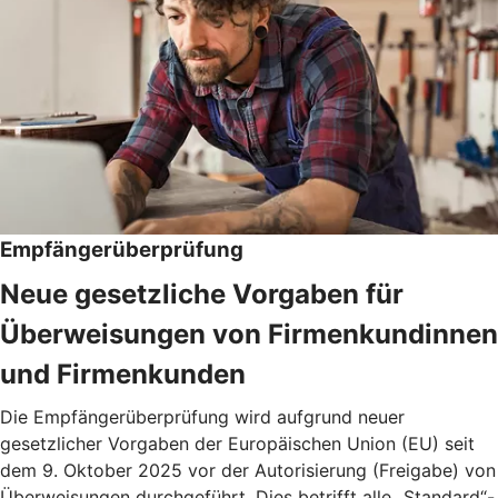
Empfängerüberprüfung
Neue gesetzliche Vorgaben für
Überweisungen von Firmenkundinnen
und Firmenkunden
Die Empfängerüberprüfung wird aufgrund neuer
gesetzlicher Vorgaben der Europäischen Union (EU) seit
dem 9. Oktober 2025 vor der Autorisierung (Freigabe) von
Überweisungen durchgeführt. Dies betrifft alle „Standard“-