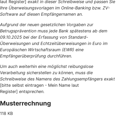
laut Register]
exakt in dieser Schreibweise und passen Sie
Ihre Überweisungsvorlagen im Online-Banking bzw. ZV-
Software auf diesen Empfängernamen an.
Aufgrund der neuen gesetzlichen Vorgaben zur
Betrugsprävention muss jede Bank spätestens ab dem
09.10.2025 bei der Erfassung von Standard-
Überweisungen und Echtzeitüberweisungen in Euro im
Europäischen Wirtschaftsraum (EWR) eine
Empfängerüberprüfung durchführen.
Um auch weiterhin eine möglichst reibungslose
Verarbeitung sicherstellen zu können, muss die
Schreibweise des Namens des Zahlungsempfängers exakt
[bitte selbst eintragen - Mein Name laut
Register]
entsprechen.
Musterrechnung
118 KB