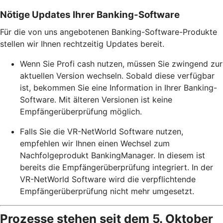
Nötige Updates Ihrer Banking-Software
Für die von uns angebotenen Banking-Software-Produkte
stellen wir Ihnen rechtzeitig Updates bereit.
Wenn Sie Profi cash nutzen, müssen Sie zwingend zur
aktuellen Version wechseln. Sobald diese verfügbar
ist, bekommen Sie eine Information in Ihrer Banking-
Software. Mit älteren Versionen ist keine
Empfängerüberprüfung möglich.
Falls Sie die VR-NetWorld Software nutzen,
empfehlen wir Ihnen einen Wechsel zum
Nachfolgeprodukt BankingManager. In diesem ist
bereits die Empfängerüberprüfung integriert. In der
VR-NetWorld Software wird die verpflichtende
Empfängerüberprüfung nicht mehr umgesetzt.
Prozesse stehen seit dem 5. Oktober