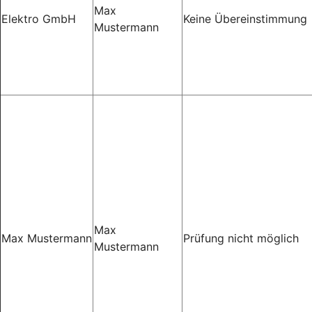
Max
Elektro GmbH
Keine Übereinstimmung
Mustermann
Max
Max Mustermann
Prüfung nicht möglich
Mustermann