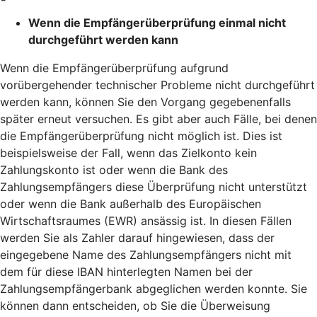
Wenn die Empfängerüberprüfung einmal nicht
durchgeführt werden kann
Wenn die Empfängerüberprüfung aufgrund
vorübergehender technischer Probleme nicht durchgeführt
werden kann, können Sie den Vorgang gegebenenfalls
später erneut versuchen. Es gibt aber auch Fälle, bei denen
die Empfängerüberprüfung nicht möglich ist. Dies ist
beispielsweise der Fall, wenn das Zielkonto kein
Zahlungskonto ist oder wenn die Bank des
Zahlungsempfängers diese Überprüfung nicht unterstützt
oder wenn die Bank außerhalb des Europäischen
Wirtschaftsraumes (EWR) ansässig ist. In diesen Fällen
werden Sie als Zahler darauf hingewiesen, dass der
eingegebene Name des Zahlungsempfängers nicht mit
dem für diese IBAN hinterlegten Namen bei der
Zahlungsempfängerbank abgeglichen werden konnte. Sie
können dann entscheiden, ob Sie die Überweisung