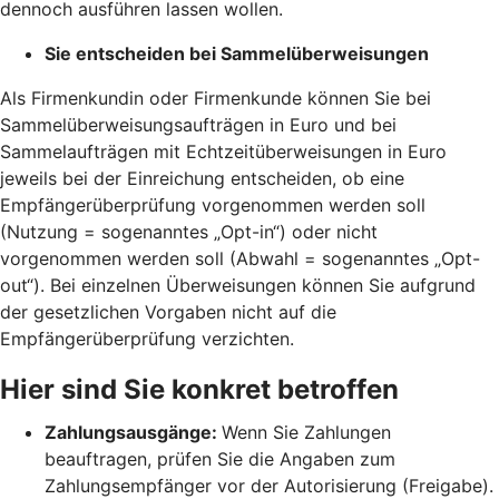
dennoch ausführen lassen wollen.
Sie entscheiden bei Sammelüberweisungen
Als Firmenkundin oder Firmenkunde können Sie bei
Sammelüberweisungsaufträgen in Euro und bei
Sammelaufträgen mit Echtzeitüberweisungen in Euro
jeweils bei der Einreichung entscheiden, ob eine
Empfängerüberprüfung vorgenommen werden soll
(Nutzung = sogenanntes „Opt-in“) oder nicht
vorgenommen werden soll (Abwahl = sogenanntes „Opt-
out“). Bei einzelnen Überweisungen können Sie aufgrund
der gesetzlichen Vorgaben nicht auf die
Empfängerüberprüfung verzichten.
Hier sind Sie konkret betroffen
Zahlungsausgänge:
Wenn Sie Zahlungen
beauftragen, prüfen Sie die Angaben zum
Zahlungsempfänger vor der Autorisierung (Freigabe).