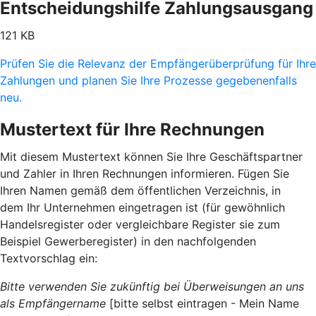
Entscheidungshilfe Zahlungsausgang
121 KB
Prüfen Sie die Relevanz der Empfängerüberprüfung für Ihre
Zahlungen und planen Sie Ihre Prozesse gegebenenfalls
neu.
Mustertext für Ihre Rechnungen
Mit diesem Mustertext können Sie Ihre Geschäftspartner
und Zahler in Ihren Rechnungen informieren. Fügen Sie
Ihren Namen gemäß dem öffentlichen Verzeichnis, in
dem Ihr Unternehmen eingetragen ist (für gewöhnlich
Handelsregister oder vergleichbare Register sie zum
Beispiel Gewerberegister) in den nachfolgenden
Textvorschlag ein:
Bitte verwenden Sie zukünftig bei Überweisungen an uns
als Empfängername
[bitte selbst eintragen - Mein Name