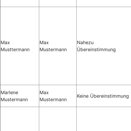
Max
Max
Nahezu
Musttermann
Mustermann
Übereinstimmung
Marlene
Max
Keine Übereinstimmung
Mustermann
Mustermann