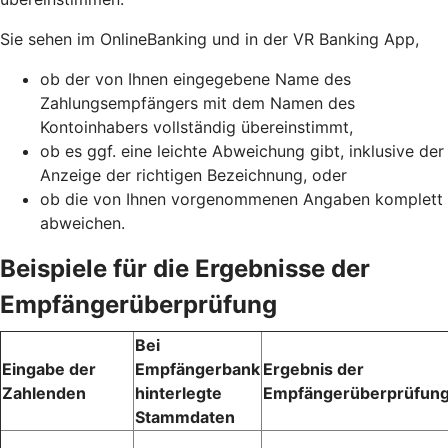
Sie sehen im OnlineBanking und in der VR Banking App,
ob der von Ihnen eingegebene Name des
Zahlungsempfängers mit dem Namen des
Kontoinhabers vollständig übereinstimmt,
ob es ggf. eine leichte Abweichung gibt, inklusive der
Anzeige der richtigen Bezeichnung, oder
ob die von Ihnen vorgenommenen Angaben komplett
abweichen.
Beispiele für die Ergebnisse der
Empfängerüberprüfung
Bei
Eingabe der
Empfängerbank
Ergebnis der
Zahlenden
hinterlegte
Empfängerüberprüfun
Stammdaten