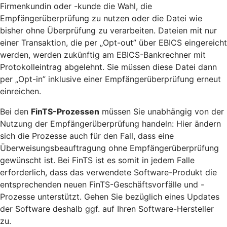
Firmenkundin oder -kunde die Wahl, die
Empfängerüberprüfung zu nutzen oder die Datei wie
bisher ohne Überprüfung zu verarbeiten. Dateien mit nur
einer Transaktion, die per „Opt-out” über EBICS eingereicht
werden, werden zukünftig am EBICS-Bankrechner mit
Protokolleintrag abgelehnt. Sie müssen diese Datei dann
per „Opt-in” inklusive einer Empfängerüberprüfung erneut
einreichen.
Bei den
FinTS-Prozessen
müssen Sie unabhängig von der
Nutzung der Empfängerüberprüfung handeln: Hier ändern
sich die Prozesse auch für den Fall, dass eine
Überweisungsbeauftragung ohne Empfängerüberprüfung
gewünscht ist. Bei FinTS ist es somit in jedem Falle
erforderlich, dass das verwendete Software-Produkt die
entsprechenden neuen FinTS-Geschäftsvorfälle und -
Prozesse unterstützt. Gehen Sie bezüglich eines Updates
der Software deshalb ggf. auf Ihren Software-Hersteller
zu.