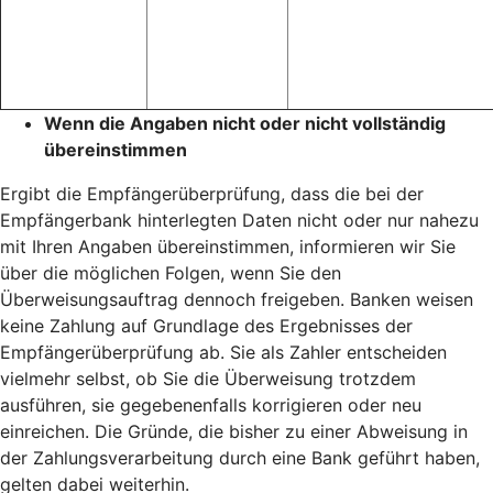
Wenn die Angaben nicht oder nicht vollständig
übereinstimmen
Ergibt die Empfängerüberprüfung, dass die bei der
Empfängerbank hinterlegten Daten nicht oder nur nahezu
mit Ihren Angaben übereinstimmen, informieren wir Sie
über die möglichen Folgen, wenn Sie den
Überweisungsauftrag dennoch freigeben. Banken weisen
keine Zahlung auf Grundlage des Ergebnisses der
Empfängerüberprüfung ab. Sie als Zahler entscheiden
vielmehr selbst, ob Sie die Überweisung trotzdem
ausführen, sie gegebenenfalls korrigieren oder neu
einreichen. Die Gründe, die bisher zu einer Abweisung in
der Zahlungsverarbeitung durch eine Bank geführt haben,
gelten dabei weiterhin.