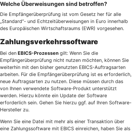
Welche Überweisungen sind betroffen?
Die Empfängerüberprüfung ist vom Gesetz her für alle
„Standard“- und Echtzeitüberweisungen in Euro innerhalb
des Europäischen Wirtschaftsraums (EWR) vorgesehen.
Zahlungsverkehrssoftware
Bei den
EBICS-Prozessen
gilt: Wenn Sie die
Empfängerüberprüfung nicht nutzen möchten, können Sie
weiterhin mit den bisher genutzten EBICS-Auftragsarten
arbeiten. Für die Empfängerüberprüfung ist es erforderlich,
neue Auftragsarten zu nutzen. Diese müssen durch das
von Ihnen verwendete Software-Produkt unterstützt
werden. Hierzu könnte ein Update der Software
erforderlich sein. Gehen Sie hierzu ggf. auf Ihren Software-
Hersteller zu.
Wenn Sie eine Datei mit mehr als einer Transaktion über
eine Zahlungssoftware mit EBICS einreichen, haben Sie als