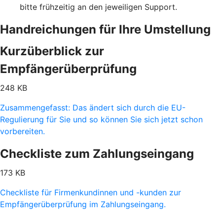
bitte frühzeitig an den jeweiligen Support.
Handreichungen für Ihre Umstellung
Kurzüberblick zur
Empfängerüberprüfung
248 KB
Zusammengefasst: Das ändert sich durch die EU-
Regulierung für Sie und so können Sie sich jetzt schon
vorbereiten.
Checkliste zum Zahlungseingang
173 KB
Checkliste für Firmenkundinnen und -kunden zur
Empfängerüberprüfung im Zahlungseingang.