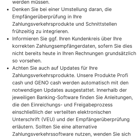
werden müssen.
Denken Sie bei einer Umstellung daran, die
Empfängerüberprüfung in Ihre
Zahlungsverkehrsprodukte und Schnittstellen
frühzeitig zu integrieren.
Informieren Sie ggf. Ihren Kundenkreis über Ihre
korrekten Zahlungsempfängerdaten, sofern Sie dies
nicht bereits heute in Ihren Rechnungen grundsätzlich
so vorsehen.
Achten Sie auch auf Updates für Ihre
Zahlungsverkehrsprodukte. Unsere Produkte Profi
cash und GENO cash werden automatisch mit den
notwendigen Updates ausgestattet. Innerhalb der
jeweiligen Banking-Software finden Sie Anleitungen,
die den Einreichungs- und Freigabeprozess
einschließlich der verteilten elektronischen
Unterschrift (VEU) und der Empfängerüberprüfung
erläutern. Sollten Sie eine alternative
Zahlungsverkehrssoftware nutzen, wenden Sie sich