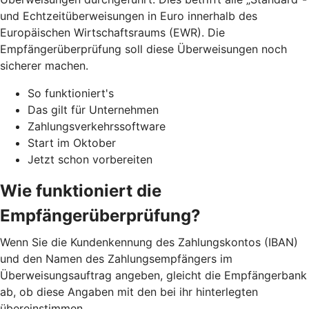
und Echtzeitüberweisungen in Euro innerhalb des
Europäischen Wirtschaftsraums (EWR). Die
Empfängerüberprüfung soll diese Überweisungen noch
sicherer machen.
So funktioniert's
Das gilt für Unternehmen
Zahlungsverkehrssoftware
Start im Oktober
Jetzt schon vorbereiten
Wie funktioniert die
Empfängerüberprüfung?
Wenn Sie die Kundenkennung des Zahlungskontos (IBAN)
und den Namen des Zahlungsempfängers im
Überweisungsauftrag angeben, gleicht die Empfängerbank
ab, ob diese Angaben mit den bei ihr hinterlegten
übereinstimmen.