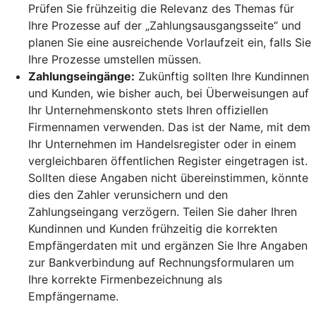
Prüfen Sie frühzeitig die Relevanz des Themas für
Ihre Prozesse auf der „Zahlungsausgangsseite“ und
planen Sie eine ausreichende Vorlaufzeit ein, falls Sie
Ihre Prozesse umstellen müssen.
Zahlungseingänge:
Zukünftig sollten Ihre Kundinnen
und Kunden, wie bisher auch, bei Überweisungen auf
Ihr Unternehmenskonto stets Ihren offiziellen
Firmennamen verwenden. Das ist der Name, mit dem
Ihr Unternehmen im Handelsregister oder in einem
vergleichbaren öffentlichen Register eingetragen ist.
Sollten diese Angaben nicht übereinstimmen, könnte
dies den Zahler verunsichern und den
Zahlungseingang verzögern. Teilen Sie daher Ihren
Kundinnen und Kunden frühzeitig die korrekten
Empfängerdaten mit und ergänzen Sie Ihre Angaben
zur Bankverbindung auf Rechnungsformularen um
Ihre korrekte Firmenbezeichnung als
Empfängername.