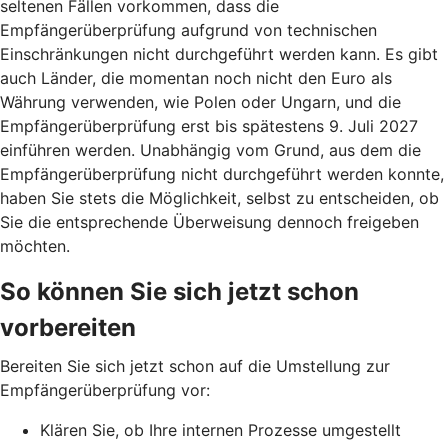
seltenen Fällen vorkommen, dass die
Empfängerüberprüfung aufgrund von technischen
Einschränkungen nicht durchgeführt werden kann. Es gibt
auch Länder, die momentan noch nicht den Euro als
Währung verwenden, wie Polen oder Ungarn, und die
Empfängerüberprüfung erst bis spätestens 9. Juli 2027
einführen werden. Unabhängig vom Grund, aus dem die
Empfängerüberprüfung nicht durchgeführt werden konnte,
haben Sie stets die Möglichkeit, selbst zu entscheiden, ob
Sie die entsprechende Überweisung dennoch freigeben
möchten.
So können Sie sich jetzt schon
vorbereiten
Bereiten Sie sich jetzt schon auf die Umstellung zur
Empfängerüberprüfung vor:
Klären Sie, ob Ihre internen Prozesse umgestellt