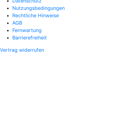
Datenschutz
Nutzungsbedingungen
Rechtliche Hinweise
AGB
Fernwartung
Barrierefreiheit
Vertrag widerrufen