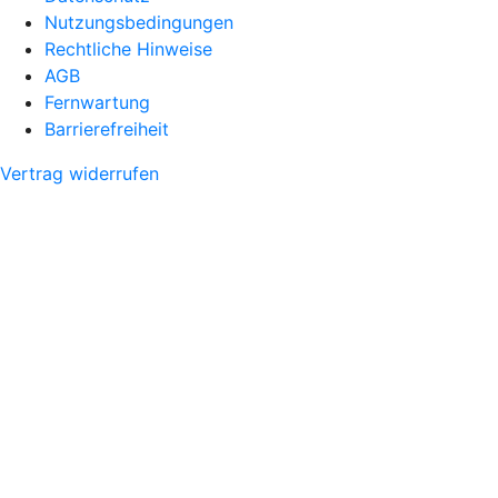
Nutzungsbedingungen
Rechtliche Hinweise
AGB
Fernwartung
Barrierefreiheit
Vertrag widerrufen