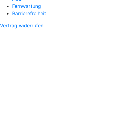
Fernwartung
Barrierefreiheit
Vertrag widerrufen