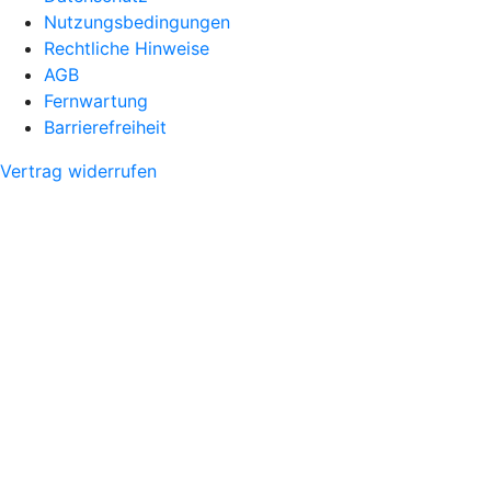
Nutzungsbedingungen
Rechtliche Hinweise
AGB
Fernwartung
Barrierefreiheit
Vertrag widerrufen