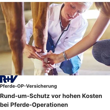
Pferde-OP-Versicherung
Rund-um-Schutz vor hohen Kosten
bei Pferde-Operationen