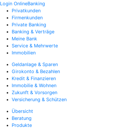
Login OnlineBanking
Privatkunden
Firmenkunden
Private Banking
Banking & Verträge
Meine Bank
Service & Mehrwerte
Immobilien
Geldanlage & Sparen
Girokonto & Bezahlen
Kredit & Finanzieren
Immobilie & Wohnen
Zukunft & Vorsorgen
Versicherung & Schützen
Übersicht
Beratung
Produkte