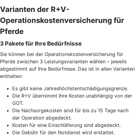
Varianten der R+V-
Operationskostenversicherung für
Pferde
3 Pakete für Ihre Bedürfnisse
Sie können bei der Operationskostenversicherung für
Pferde zwischen 3 Leistungsvarianten wählen – jeweils
abgestimmt auf Ihre Bedürfnisse. Das ist in allen Varianten
enthalten:
Es gibt keine Jahreshöchstentschädigungsgrenze.
Die R+V übernimmt Ihre Kosten unabhängig von der
GOT.
Die Nachsorgekosten sind für bis zu 15 Tage nach
der Operation abgedeckt.
Kosten für eine Einschläferung sind abgedeckt.
Die Gebühr für den Notdienst wird erstattet.