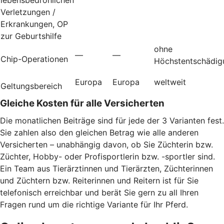
Verletzungen /
Erkrankungen, OP
zur Geburtshilfe
ohne
—
—
Chip-Operationen
Höchstentschädig
Europa
Europa
weltweit
Geltungsbereich
Gleiche Kosten für alle Versicherten
Die monatlichen Beiträge sind für jede der 3 Varianten fest.
Sie zahlen also den gleichen Betrag wie alle anderen
Versicherten – unabhängig davon, ob Sie Züchterin bzw.
Züchter, Hobby- oder Profisportlerin bzw. -sportler sind.
Ein Team aus Tierärztinnen und Tierärzten, Züchterinnen
und Züchtern bzw. Reiterinnen und Reitern ist für Sie
telefonisch erreichbar und berät Sie gern zu all Ihren
Fragen rund um die richtige Variante für Ihr Pferd.