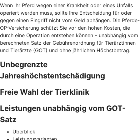
Wenn Ihr Pferd wegen einer Krankheit oder eines Unfalls
operiert werden muss, sollte Ihre Entscheidung für oder
gegen einen Eingriff nicht vom Geld abhängen. Die Pferde-
OP-Versicherung schützt Sie vor den hohen Kosten, die
durch eine Operation entstehen können – unabhängig vom
berechneten Satz der Gebührenordnung für Tierärztinnen
und Tierärzte (GOT) und ohne jährlichen Höchstbetrag.
Unbegrenzte
Jahreshöchstentschädigung
Freie Wahl der Tierklinik
Leistungen unabhängig vom GOT-
Satz
Überblick
Leistungsvarianten