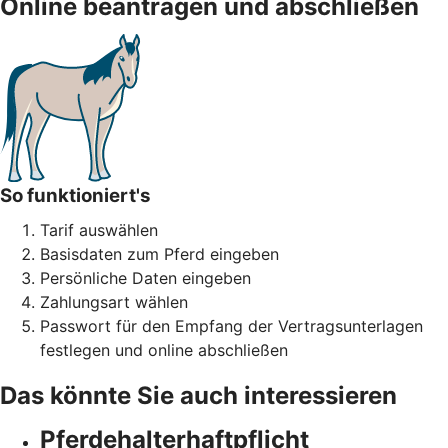
Online beantragen und abschließen
So funktioniert's
Tarif auswählen
Basisdaten zum Pferd eingeben
Persönliche Daten eingeben
Zahlungsart wählen
Passwort für den Empfang der Vertragsunterlagen
festlegen und online abschließen
Das könnte Sie auch interessieren
Pferdehalter­haftpflicht