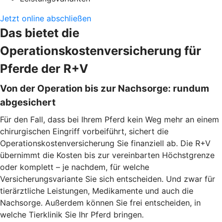
Jetzt online abschließen
Das bietet die
Operationskostenversicherung für
Pferde der R+V
Von der Operation bis zur Nachsorge: rundum
abgesichert
Für den Fall, dass bei Ihrem Pferd kein Weg mehr an einem
chirurgischen Eingriff vorbeiführt, sichert die
Operationskostenversicherung Sie finanziell ab. Die R+V
übernimmt die Kosten bis zur vereinbarten Höchstgrenze
oder komplett – je nachdem, für welche
Versicherungsvariante Sie sich entscheiden. Und zwar für
tierärztliche Leistungen, Medikamente und auch die
Nachsorge. Außerdem können Sie frei entscheiden, in
welche Tierklinik Sie Ihr Pferd bringen.