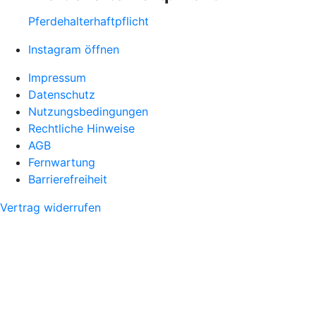
Pferdehalter­haftpflicht
Instagram öffnen
Impressum
Datenschutz
Nutzungsbedingungen
Rechtliche Hinweise
AGB
Fernwartung
Barrierefreiheit
Vertrag widerrufen