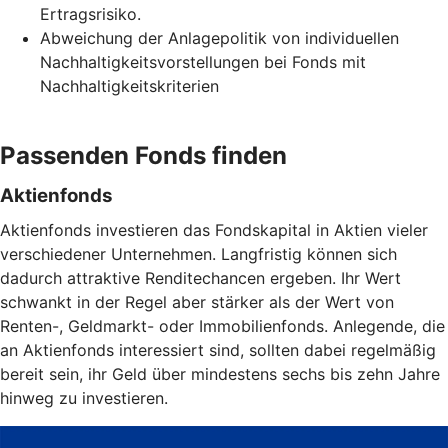
Ertragsrisiko.
Abweichung der Anlagepolitik von individuellen
Nachhaltigkeitsvorstellungen bei Fonds mit
Nachhaltigkeitskriterien
Passenden Fonds finden
Aktienfonds
Aktienfonds investieren das Fondskapital in Aktien vieler
verschiedener Unternehmen. Langfristig können sich
dadurch attraktive Renditechancen ergeben. Ihr Wert
schwankt in der Regel aber stärker als der Wert von
Renten-, Geldmarkt- oder Immobilienfonds. Anlegende, die
an Aktienfonds interessiert sind, sollten dabei regelmäßig
bereit sein, ihr Geld über mindestens sechs bis zehn Jahre
hinweg zu investieren.