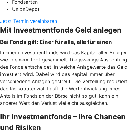
Fondsarten
UnionDepot
Jetzt Termin vereinbaren
Mit Investmentfonds Geld anlegen
Bei Fonds gilt: Einer für alle, alle für einen
In einem Investmentfonds wird das Kapital aller Anleger
wie in einem Topf gesammelt. Die jeweilige Ausrichtung
des Fonds entscheidet, in welche Anlagewerte das Geld
investiert wird. Dabei wird das Kapital immer über
verschiedene Anlagen gestreut. Die Verteilung reduziert
das Risikopotenzial. Läuft die Wertentwicklung eines
Anteils im Fonds an der Börse nicht so gut, kann ein
anderer Wert den Verlust vielleicht ausgleichen.
Ihr Investmentfonds – Ihre Chancen
und Risiken