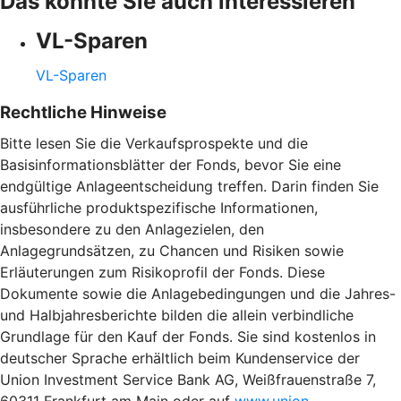
Das könnte Sie auch interessieren
VL-Sparen
VL-Sparen
Rechtliche Hinweise
Bitte lesen Sie die Verkaufsprospekte und die
Basisinformationsblätter der Fonds, bevor Sie eine
endgültige Anlageentscheidung treffen. Darin finden Sie
ausführliche produktspezifische Informationen,
insbesondere zu den Anlagezielen, den
Anlagegrundsätzen, zu Chancen und Risiken sowie
Erläuterungen zum Risikoprofil der Fonds. Diese
Dokumente sowie die Anlagebedingungen und die Jahres-
und Halbjahresberichte bilden die allein verbindliche
Grundlage für den Kauf der Fonds. Sie sind kostenlos in
deutscher Sprache erhältlich beim Kundenservice der
Union Investment Service Bank AG, Weißfrauenstraße 7,
60311 Frankfurt am Main oder auf
www.union-