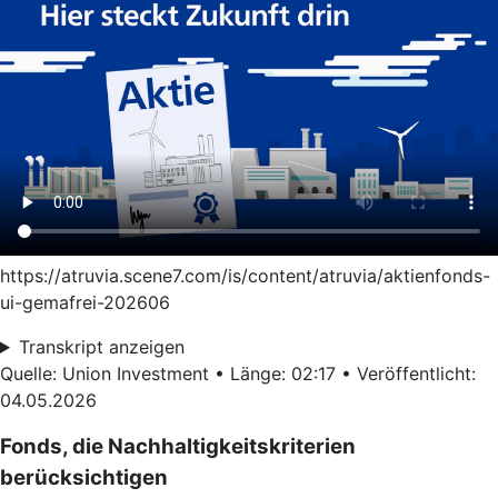
https://atruvia.scene7.com/is/content/atruvia/aktienfonds-
ui-gemafrei-202606
Transkript anzeigen
Quelle: Union Investment • Länge: 02:17 • Veröffentlicht:
04.05.2026
Fonds, die Nachhaltigkeitskriterien
berücksichtigen