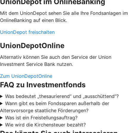
UnionDepot im OnlineBanking
Mit dem UnionDepot sehen Sie alle Ihre Fondsanlagen im
OnlineBanking auf einen Blick.
UnionDepot freischalten
UnionDepotOnline
Alternativ können Sie auch den Service der Union
Investment Service Bank nutzen.
Zum UnionDepotOnline
FAQ zu Investmentfonds
Was bedeutet „thesaurierend“ und „ausschüttend“?
Wann gibt es beim Fondssparen außerhalb der
Altersvorsorge staatliche Förderungen?
Was ist ein Freistellungsauftrag?
Wie wird die Kirchensteuer bezahlt?