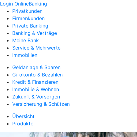
Login OnlineBanking
Privatkunden
Firmenkunden
Private Banking
Banking & Verträge
Meine Bank
Service & Mehrwerte
Immobilien
Geldanlage & Sparen
Girokonto & Bezahlen
Kredit & Finanzieren
Immobilie & Wohnen
Zukunft & Vorsorgen
Versicherung & Schützen
Übersicht
Produkte