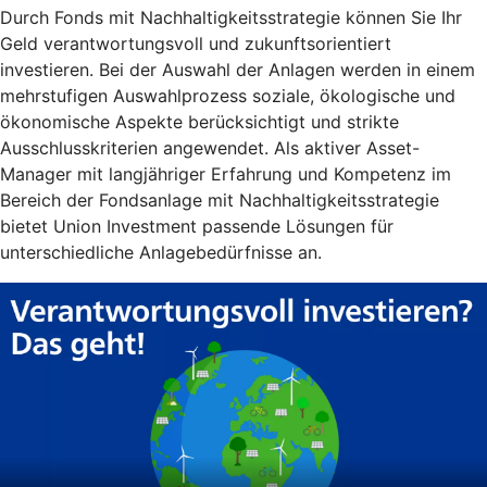
Durch Fonds mit Nachhaltigkeitsstrategie können Sie Ihr
Geld verantwortungsvoll und zukunftsorientiert
investieren. Bei der Auswahl der Anlagen werden in einem
mehrstufigen Auswahlprozess soziale, ökologische und
ökonomische Aspekte berücksichtigt und strikte
Ausschlusskriterien angewendet. Als aktiver Asset-
Manager mit langjähriger Erfahrung und Kompetenz im
Bereich der Fondsanlage mit Nachhaltigkeitsstrategie
bietet Union Investment passende Lösungen für
unterschiedliche Anlagebedürfnisse an.