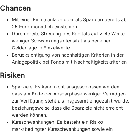
Chancen
Mit einer Einmalanlage oder als Sparplan bereits ab
25 Euro monatlich einsteigen
Durch breite Streuung des Kapitals auf viele Werte
weniger Schwankungsintensität als bei einer
Geldanlage in Einzelwerte
Berücksichtigung von nachhaltigen Kriterien in der
Anlagepolitik bei Fonds mit Nachhaltigkeitskriterien
Risiken
Sparziele: Es kann nicht ausgeschlossen werden,
dass am Ende der Ansparphase weniger Vermögen
zur Verfügung steht als insgesamt eingezahlt wurde,
beziehungsweise dass die Sparziele nicht erreicht
werden können.
Kursschwankungen: Es besteht ein Risiko
marktbedingter Kursschwankungen sowie ein