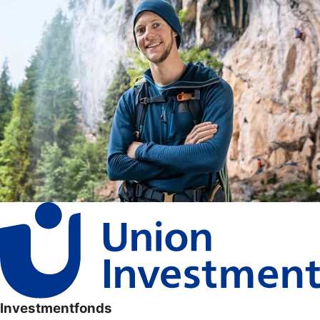
Investmentfonds