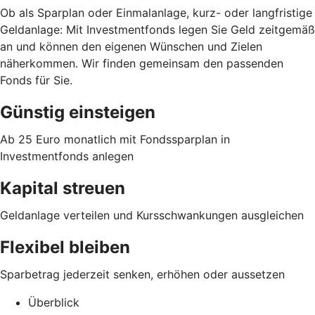
Ob als Sparplan oder Einmalanlage, kurz- oder langfristige
Geldanlage: Mit Investmentfonds legen Sie Geld zeitgemäß
an und können den eigenen Wünschen und Zielen
näherkommen. Wir finden gemeinsam den passenden
Fonds für Sie.
Günstig einsteigen
Ab 25 Euro monatlich mit Fondssparplan in
Investmentfonds anlegen
Kapital streuen
Geldanlage verteilen und Kursschwankungen ausgleichen
Flexibel bleiben
Sparbetrag jederzeit senken, erhöhen oder aussetzen
Überblick