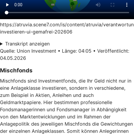
https://atruvia.scene7.com/is/content/atruvia/verantwortun
investieren-ui-gemafrei-202606
Transkript anzeigen
Quelle: Union Investment • Länge: 04:05 • Veröffentlicht:
04.05.2026
Mischfonds
Mischfonds sind Investmentfonds, die Ihr Geld nicht nur in
eine Anlageklasse investieren, sondern in verschiedene,
zum Beispiel in Aktien, Anleihen und auch
Geldmarktpapiere. Hier bestimmen professionelle
Fondsmanagerinnen und Fondsmanager in Abhängigkeit
von den Marktentwicklungen und im Rahmen der
Anlagepolitik des jeweiligen Mischfonds die Gewichtungen
der einzelnen Anlageklassen. Somit können Anlegerinnen