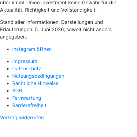
übernimmt Union Investment keine Gewähr für die
Aktualität, Richtigkeit und Vollständigkeit.
Stand aller Informationen, Darstellungen und
Erläuterungen: 5. Juni 2026, soweit nicht anders
angegeben.
Instagram öffnen
Impressum
Datenschutz
Nutzungsbedingungen
Rechtliche Hinweise
AGB
Fernwartung
Barrierefreiheit
Vertrag widerrufen