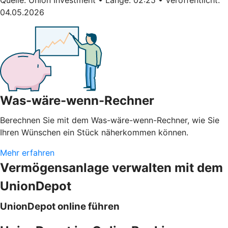
04.05.2026
Was-wäre-wenn-Rechner
Berechnen Sie mit dem Was-wäre-wenn-Rechner, wie Sie
Ihren Wünschen ein Stück näherkommen können.
Mehr erfahren
Vermögensanlage verwalten mit dem
UnionDepot
UnionDepot online führen