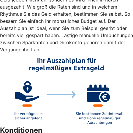
ausgezahlt. Wie groß die Raten sind und in welchem
Rhythmus Sie das Geld erhalten, bestimmen Sie selbst. So
bessern Sie einfach Ihr monatliches Budget auf. Der
Auszahlplan ist ideal, wenn Sie zum Beispiel geerbt oder
bereits viel gespart haben. Lästige manuelle Umbuchungen
zwischen Sparkonten und Girokonto gehören damit der
Vergangenheit an.
Konditionen