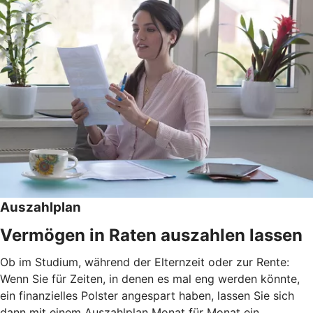
Auszahlplan
Vermögen in Raten auszahlen lassen
Ob im Studium, während der Elternzeit oder zur Rente:
Wenn Sie für Zeiten, in denen es mal eng werden könnte,
ein finanzielles Polster angespart haben, lassen Sie sich
dann mit einem Auszahlplan Monat für Monat ein