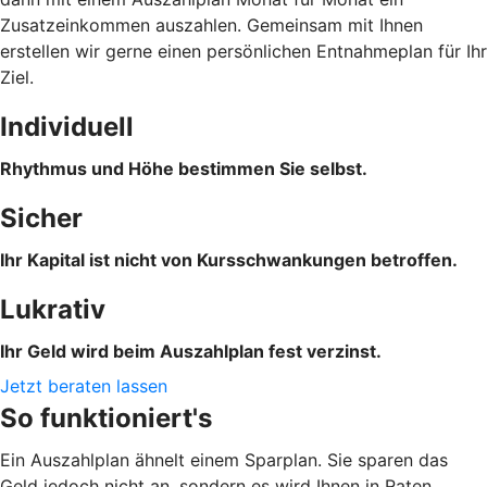
Zusatzeinkommen auszahlen. Gemeinsam mit Ihnen
erstellen wir gerne einen persönlichen Entnahmeplan für Ihr
Ziel.
Individuell
Rhythmus und Höhe bestimmen Sie selbst.
Sicher
Ihr Kapital ist nicht von Kursschwankungen betroffen.
Lukrativ
Ihr Geld wird beim Auszahlplan fest verzinst.
Jetzt beraten lassen
So funktioniert's
Ein Auszahlplan ähnelt einem Sparplan. Sie sparen das
Geld jedoch nicht an, sondern es wird Ihnen in Raten