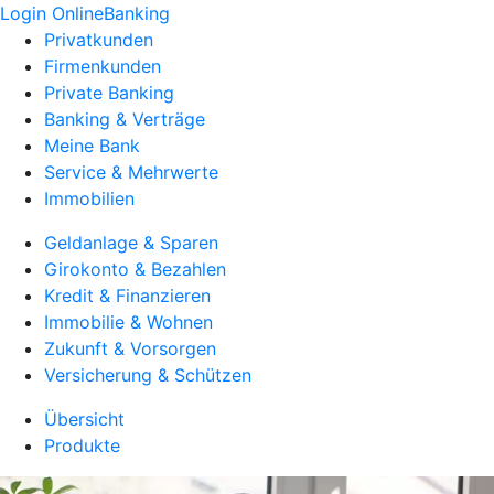
Login OnlineBanking
Privatkunden
Firmenkunden
Private Banking
Banking & Verträge
Meine Bank
Service & Mehrwerte
Immobilien
Geldanlage & Sparen
Girokonto & Bezahlen
Kredit & Finanzieren
Immobilie & Wohnen
Zukunft & Vorsorgen
Versicherung & Schützen
Übersicht
Produkte