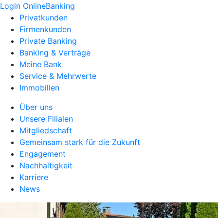
Login OnlineBanking
Privatkunden
Firmenkunden
Private Banking
Banking & Verträge
Meine Bank
Service & Mehrwerte
Immobilien
Über uns
Unsere Filialen
Mitgliedschaft
Gemeinsam stark für die Zukunft
Engagement
Nachhaltigkeit
Karriere
News