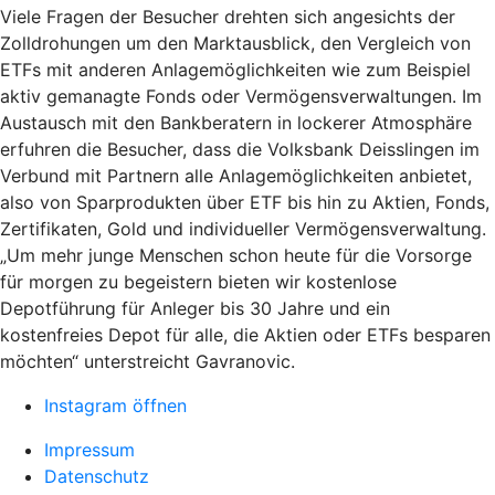
Viele Fragen der Besucher drehten sich angesichts der
Zolldrohungen um den Marktausblick, den Vergleich von
ETFs mit anderen Anlagemöglichkeiten wie zum Beispiel
aktiv gemanagte Fonds oder Vermögensverwaltungen. Im
Austausch mit den Bankberatern in lockerer Atmosphäre
erfuhren die Besucher, dass die Volksbank Deisslingen im
Verbund mit Partnern alle Anlagemöglichkeiten anbietet,
also von Sparprodukten über ETF bis hin zu Aktien, Fonds,
Zertifikaten, Gold und individueller Vermögensverwaltung.
„Um mehr junge Menschen schon heute für die Vorsorge
für morgen zu begeistern bieten wir kostenlose
Depotführung für Anleger bis 30 Jahre und ein
kostenfreies Depot für alle, die Aktien oder ETFs besparen
möchten“ unterstreicht Gavranovic.
Instagram öffnen
Impressum
Datenschutz