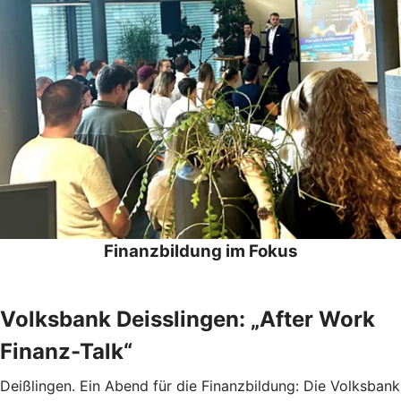
Finanzbildung im Fokus
Volksbank Deisslingen: „After Work
Finanz-Talk“
Deißlingen. Ein Abend für die Finanzbildung: Die Volksbank