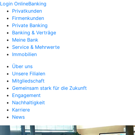
Login OnlineBanking
Privatkunden
Firmenkunden
Private Banking
Banking & Verträge
Meine Bank
Service & Mehrwerte
Immobilien
Über uns
Unsere Filialen
Mitgliedschaft
Gemeinsam stark für die Zukunft
Engagement
Nachhaltigkeit
Karriere
News