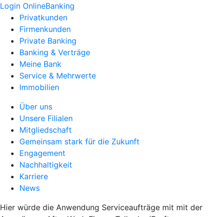
Login OnlineBanking
Privatkunden
Firmenkunden
Private Banking
Banking & Verträge
Meine Bank
Service & Mehrwerte
Immobilien
Über uns
Unsere Filialen
Mitgliedschaft
Gemeinsam stark für die Zukunft
Engagement
Nachhaltigkeit
Karriere
News
Hier würde die Anwendung Serviceaufträge mit mit der