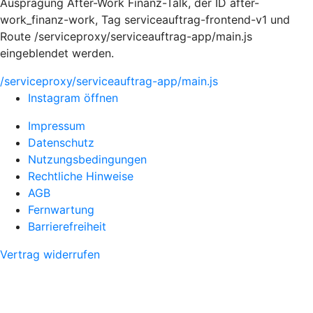
Ausprägung After-Work Finanz-Talk, der ID after-
work_finanz-work, Tag serviceauftrag-frontend-v1 und
Route /serviceproxy/serviceauftrag-app/main.js
eingeblendet werden.
/serviceproxy/serviceauftrag-app/main.js
Instagram öffnen
Impressum
Datenschutz
Nutzungsbedingungen
Rechtliche Hinweise
AGB
Fernwartung
Barrierefreiheit
Vertrag widerrufen