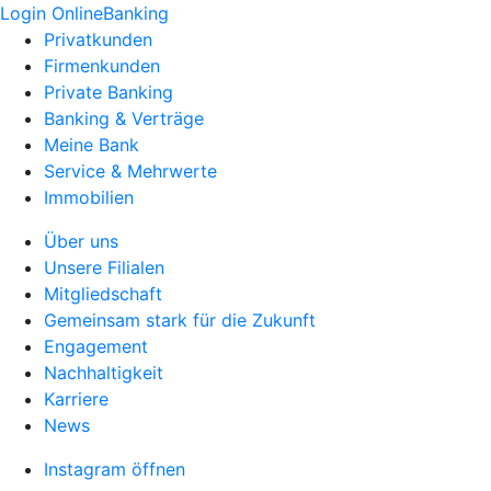
Login OnlineBanking
Privatkunden
Firmenkunden
Private Banking
Banking & Verträge
Meine Bank
Service & Mehrwerte
Immobilien
Über uns
Unsere Filialen
Mitgliedschaft
Gemeinsam stark für die Zukunft
Engagement
Nachhaltigkeit
Karriere
News
Instagram öffnen