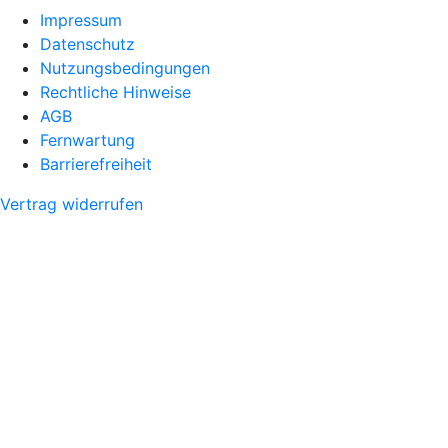
Impressum
Datenschutz
Nutzungsbedingungen
Rechtliche Hinweise
AGB
Fernwartung
Barrierefreiheit
Vertrag widerrufen