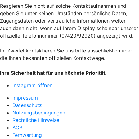
Reagieren Sie nicht auf solche Kontaktaufnahmen und
geben Sie unter keinen Umständen persönliche Daten,
Zugangsdaten oder vertrauliche Informationen weiter -
auch dann nicht, wenn auf Ihrem Display scheinbar unserer
offizielle Telefonnummer (07420/92920) angezeigt wird.
Im Zweifel kontaktieren Sie uns bitte ausschließlich über
die Ihnen bekannten offiziellen Kontaktwege.
Ihre Sicherheit hat für uns höchste Priorität.
Instagram öffnen
Impressum
Datenschutz
Nutzungsbedingungen
Rechtliche Hinweise
AGB
Fernwartung