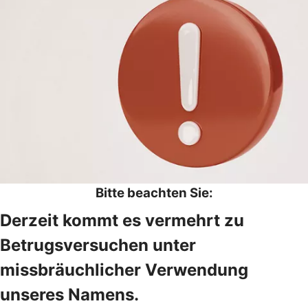
Bitte beachten Sie:
Derzeit kommt es vermehrt zu
Betrugsversuchen unter
missbräuchlicher Verwendung
unseres Namens.