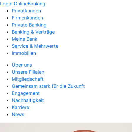
Login OnlineBanking
Privatkunden
Firmenkunden
Private Banking
Banking & Verträge
Meine Bank
Service & Mehrwerte
Immobilien
Über uns
Unsere Filialen
Mitgliedschaft
Gemeinsam stark für die Zukunft
Engagement
Nachhaltigkeit
Karriere
News