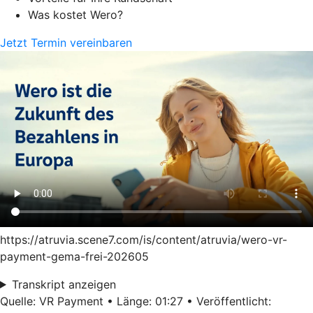
Was kostet Wero?
Jetzt Termin vereinbaren
https://atruvia.scene7.com/is/content/atruvia/wero-vr-
payment-gema-frei-202605
Transkript anzeigen
Quelle: VR Payment • Länge: 01:27 • Veröffentlicht: