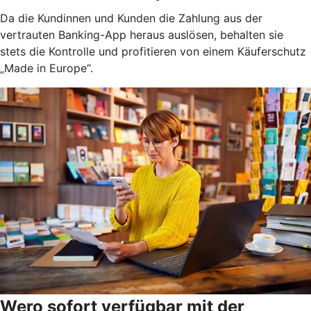
Da die Kundinnen und Kunden die Zahlung aus der
vertrauten Banking-App heraus auslösen, behalten sie
stets die Kontrolle und profitieren von einem Käuferschutz
„Made in Europe“.
Wero sofort verfügbar mit der