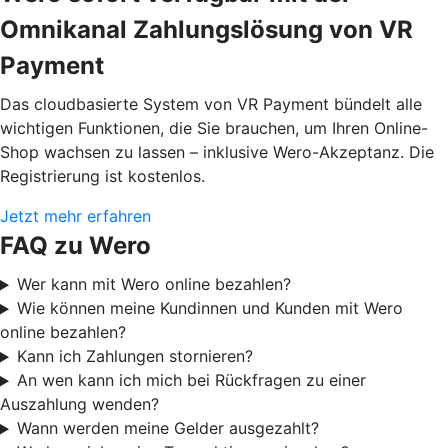
Omnikanal Zahlungslösung von VR
Payment
Das cloudbasierte System von VR Payment bündelt alle
wichtigen Funktionen, die Sie brauchen, um Ihren Online-
Shop wachsen zu lassen – inklusive Wero-Akzeptanz. Die
Registrierung ist kostenlos.
Jetzt mehr erfahren
FAQ zu Wero
Wer kann mit Wero online bezahlen?
Wie können meine Kundinnen und Kunden mit Wero
online bezahlen?
Kann ich Zahlungen stornieren?
An wen kann ich mich bei Rückfragen zu einer
Auszahlung wenden?
Wann werden meine Gelder ausgezahlt?