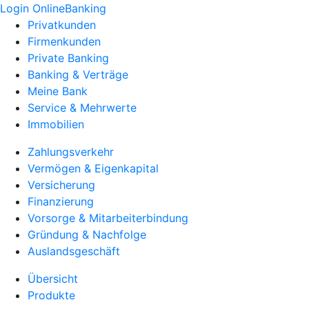
Login OnlineBanking
Privatkunden
Firmenkunden
Private Banking
Banking & Verträge
Meine Bank
Service & Mehrwerte
Immobilien
Zahlungsverkehr
Vermögen & Eigenkapital
Versicherung
Finanzierung
Vorsorge & Mitarbeiterbindung
Gründung & Nachfolge
Auslandsgeschäft
Übersicht
Produkte