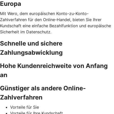
Europa
Mit Wero, dem europäischen Konto-zu-Konto-
Zahlverfahren für den Online-Handel, bieten Sie Ihrer
Kundschaft eine einfache Bezahlfunktion und europäische
Sicherheit im Datenschutz.
Schnelle und sichere
Zahlungsabwicklung
Hohe Kundenreichweite von Anfang
an
Günstiger als andere Online-
Zahlverfahren
Vorteile für Sie
Vorteile für Ihre Kundschaft