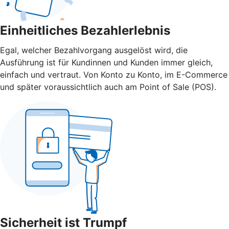
Einheitliches Bezahlerlebnis
Egal, welcher Bezahlvorgang ausgelöst wird, die
Ausführung ist für Kundinnen und Kunden immer gleich,
einfach und vertraut. Von Konto zu Konto, im E-Commerce
und später voraussichtlich auch am Point of Sale (POS).
Sicherheit ist Trumpf