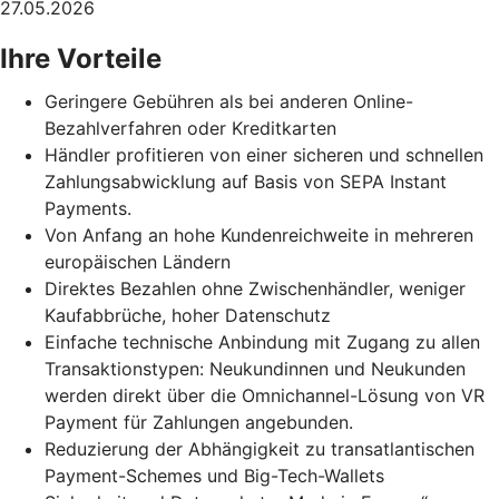
27.05.2026
Ihre Vorteile
Geringere Gebühren als bei anderen Online-
Bezahlverfahren oder Kreditkarten
Händler profitieren von einer sicheren und schnellen
Zahlungsabwicklung auf Basis von SEPA Instant
Payments.
Von Anfang an hohe Kundenreichweite in mehreren
europäischen Ländern
Direktes Bezahlen ohne Zwischenhändler, weniger
Kaufabbrüche, hoher Datenschutz
Einfache technische Anbindung mit Zugang zu allen
Transaktionstypen: Neukundinnen und Neukunden
werden direkt über die Omnichannel-Lösung von VR
Payment für Zahlungen angebunden.
Reduzierung der Abhängigkeit zu transatlantischen
Payment-Schemes und Big-Tech-Wallets