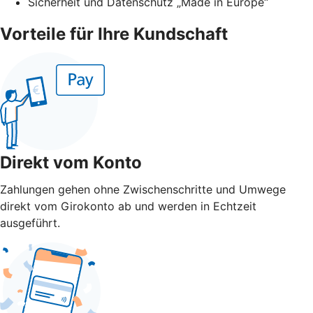
Sicherheit und Datenschutz „Made in Europe“
Vorteile für Ihre Kundschaft
Direkt vom Konto
Zahlungen gehen ohne Zwischenschritte und Umwege
direkt vom Girokonto ab und werden in Echtzeit
ausgeführt.