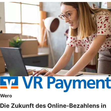
Wero
Die Zukunft des Online-Bezahlens in