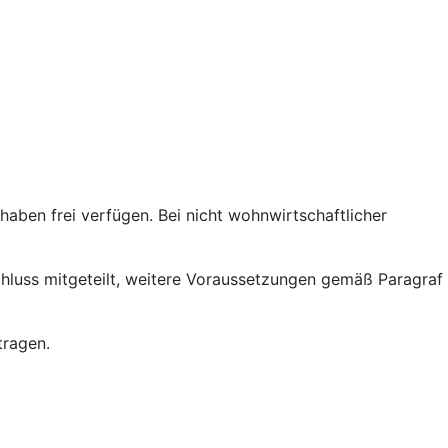
ben frei verfügen. Bei nicht wohnwirtschaftlicher
chluss mitgeteilt, weitere Voraussetzungen gemäß Paragraf
tragen.