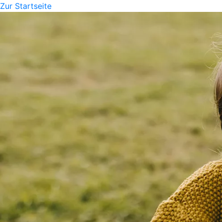
Zur Startseite