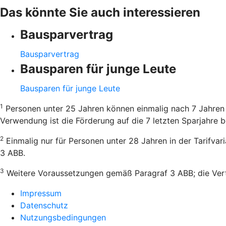
Das könnte Sie auch interessieren
Bausparvertrag
Bausparvertrag
Bausparen für junge Leute
Bausparen für junge Leute
1
Personen unter 25 Jahren können einmalig nach 7 Jahren 
Verwendung ist die Förderung auf die 7 letzten Sparjahre b
2
Einmalig nur für Personen unter 28 Jahren in der Tarifva
3 ABB.
3
Weitere Voraussetzungen gemäß Paragraf 3 ABB; die Vertr
Impressum
Datenschutz
Nutzungsbedingungen