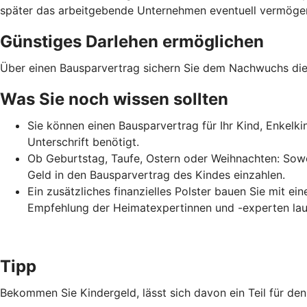
später das arbeitgebende Unternehmen eventuell vermögens
Günstiges Darlehen ermöglichen
Über einen Bausparvertrag sichern Sie dem Nachwuchs die 
Was Sie noch wissen sollten
Sie können einen Bausparvertrag für Ihr Kind, Enkelk
Unterschrift benötigt.
Ob Geburtstag, Taufe, Ostern oder Weihnachten: Sowo
Geld in den Bausparvertrag des Kindes einzahlen.
Ein zusätzliches finanzielles Polster bauen Sie mit e
Empfehlung der Heimatexpertinnen und -experten lau
Tipp
Bekommen Sie Kindergeld, lässt sich davon ein Teil für d