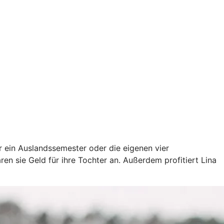
ür ein Auslandssemester oder die eigenen vier
en sie Geld für ihre Tochter an. Außerdem profitiert Lina