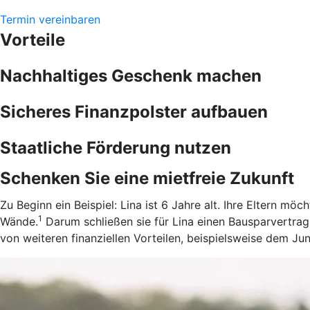
Termin vereinbaren
Vorteile
Nachhaltiges Geschenk machen
Sicheres Finanzpolster aufbauen
Staatliche Förderung nutzen
Schenken Sie eine mietfreie Zukunft
Zu Beginn ein Beispiel: Lina ist 6 Jahre alt. Ihre Eltern m
1
Wände.
Darum schließen sie für Lina einen Bausparvertrag
von weiteren finanziellen Vorteilen, beispielsweise dem J