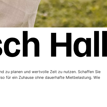
end zu planen und wertvolle Zeit zu nutzen. Schaffen Sie
lso für ein Zuhause ohne dauerhafte Mietbelastung. Wie