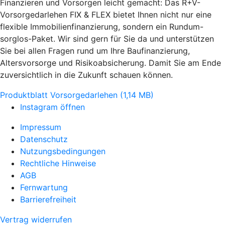
Finanzieren und Vorsorgen leicht gemacht: Das R+V-
Vorsorgedarlehen FIX & FLEX bietet Ihnen nicht nur eine
flexible Immobilienfinanzierung, sondern ein Rundum-
sorglos-Paket. Wir sind gern für Sie da und unterstützen
Sie bei allen Fragen rund um Ihre Baufinanzierung,
Altersvorsorge und Risikoabsicherung. Damit Sie am Ende
zuversichtlich in die Zukunft schauen können.
Produktblatt Vorsorgedarlehen (1,14 MB)
Instagram öffnen
Impressum
Datenschutz
Nutzungsbedingungen
Rechtliche Hinweise
AGB
Fernwartung
Barrierefreiheit
Vertrag widerrufen