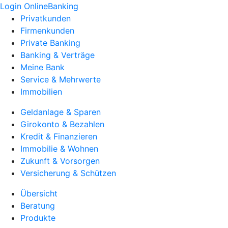
Login OnlineBanking
Privatkunden
Firmenkunden
Private Banking
Banking & Verträge
Meine Bank
Service & Mehrwerte
Immobilien
Geldanlage & Sparen
Girokonto & Bezahlen
Kredit & Finanzieren
Immobilie & Wohnen
Zukunft & Vorsorgen
Versicherung & Schützen
Übersicht
Beratung
Produkte