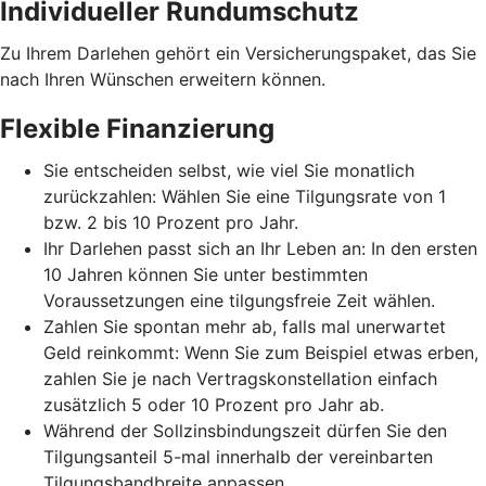
Individueller Rundumschutz
Zu Ihrem Darlehen gehört ein Versicherungspaket, das Sie
nach Ihren Wünschen erweitern können.
Flexible Finanzierung
Sie entscheiden selbst, wie viel Sie monatlich
zurückzahlen: Wählen Sie eine Tilgungsrate von 1
bzw. 2 bis 10 Prozent pro Jahr.
Ihr Darlehen passt sich an Ihr Leben an: In den ersten
10 Jahren können Sie unter bestimmten
Voraussetzungen eine tilgungsfreie Zeit wählen.
Zahlen Sie spontan mehr ab, falls mal unerwartet
Geld reinkommt: Wenn Sie zum Beispiel etwas erben,
zahlen Sie je nach Vertragskonstellation einfach
zusätzlich 5 oder 10 Prozent pro Jahr ab.
Während der Sollzinsbindungszeit dürfen Sie den
Tilgungsanteil 5-mal innerhalb der vereinbarten
Tilgungsbandbreite anpassen.