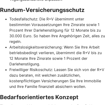
Rundum-Versicherungsschutz
Todesfallschutz: Die R+V übernimmt unter
bestimmten Voraussetzungen Ihre Zinsrate sowie 1
Prozent Ihrer Darlehenstilgung für 12 Monate bis zu
30.000 Euro. So haben Ihre Angehörigen Zeit, alles zu
regeln.
Arbeitslosigkeitsversicherung: Wenn Sie Ihre Arbeit
betriebsbedingt verlieren, übernimmt die R+V bis zu
12 Monate Ihre Zinsrate sowie 1 Prozent der
Darlehenstilgung.
Freiwilliger Risikoschutz: Lassen Sie sich von der R+V
dazu beraten, mit welchen zusätzlichen,
kostenpflichtigen Versicherungen Sie Ihre Immobilie
und Ihre Familie finanziell absichern wollen.
Bedarfsorientiertes Konzept