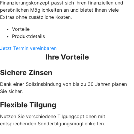
Finanzierungskonzept passt sich Ihren finanziellen und
persönlichen Möglichkeiten an und bietet Ihnen viele
Extras ohne zusätzliche Kosten.
Vorteile
Produktdetails
Jetzt Termin vereinbaren
Ihre Vorteile
Sichere Zinsen
Dank einer Sollzinsbindung von bis zu 30 Jahren planen
Sie sicher.
Flexible Tilgung
Nutzen Sie verschiedene Tilgungsoptionen mit
entsprechenden Sondertilgungsmöglichkeiten.