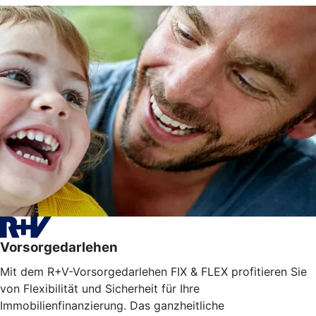
Vorsorgedarlehen
Mit dem R+V-Vorsorgedarlehen FIX & FLEX profitieren Sie
von Flexibilität und Sicherheit für Ihre
Immobilienfinanzierung. Das ganzheitliche